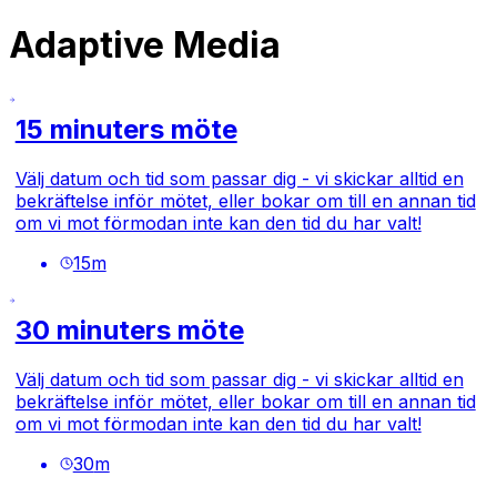
Adaptive Media
15 minuters möte
Välj datum och tid som passar dig - vi skickar alltid en
bekräftelse inför mötet, eller bokar om till en annan tid
om vi mot förmodan inte kan den tid du har valt!
15
m
30 minuters möte
Välj datum och tid som passar dig - vi skickar alltid en
bekräftelse inför mötet, eller bokar om till en annan tid
om vi mot förmodan inte kan den tid du har valt!
30
m