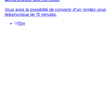
Vous avez la possibilité de convenir d'un rendez vous
téléphonique de 15 minutes.
15
m