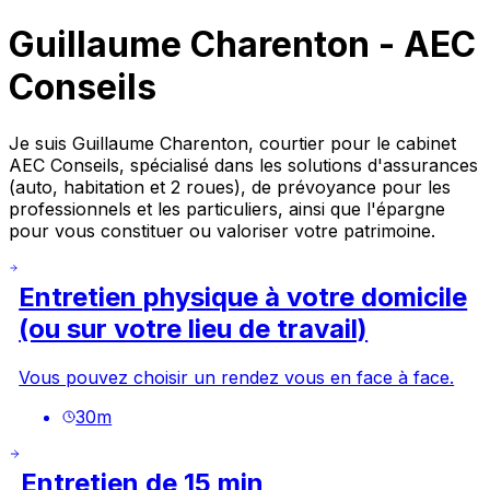
Guillaume Charenton - AEC
Conseils
Je suis Guillaume Charenton, courtier pour le cabinet
AEC Conseils, spécialisé dans les solutions d'assurances
(auto, habitation et 2 roues), de prévoyance pour les
professionnels et les particuliers, ainsi que l'épargne
pour vous constituer ou valoriser votre patrimoine.
Entretien physique à votre domicile
(ou sur votre lieu de travail)
Vous pouvez choisir un rendez vous en face à face.
30
m
Entretien de 15 min