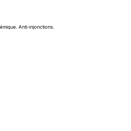
mique. Anti-injonctions.