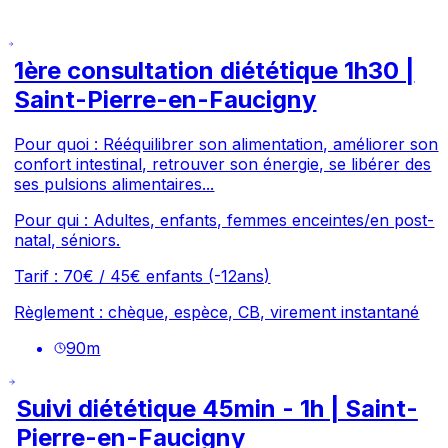
1ère consultation diététique 1h30 |
Saint-Pierre-en-Faucigny
Pour quoi : Rééquilibrer son alimentation, améliorer son
confort intestinal, retrouver son énergie, se libérer des
ses pulsions alimentaires...
Pour qui : Adultes, enfants, femmes enceintes/en post-
natal, séniors.
Tarif : 70€ / 45€ enfants (-12ans)
Règlement : chèque, espèce, CB, virement instantané
90
m
Suivi diététique 45min - 1h | Saint-
Pierre-en-Faucigny