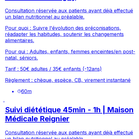
Consultation réservée aux patients ayant déjà effectué
un bilan nutritionnel au préalable.
Pour quoi : Suivre l'évolution des préconisations,
réadapter les habitudes, soutenir les changements
alimentaires.
Pour qui : Adultes, enfants, femmes enceintes/en post-
natal, séniors.
Tarif : 50€ adultes / 35€ enfants (-12ans)
Règlement : chèque, espèce, CB, virement instantané
60
m
Suivi diététique 45min - 1h | Maison
Médicale Reignier
Consultation réservée aux patients ayant déjà effectué
un bilan nutritionnel au préalable.