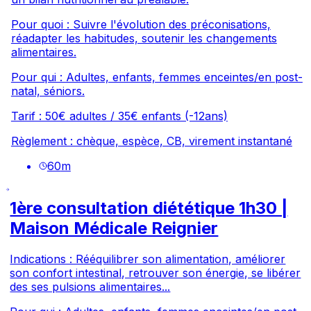
Pour quoi : Suivre l'évolution des préconisations,
réadapter les habitudes, soutenir les changements
alimentaires.
Pour qui : Adultes, enfants, femmes enceintes/en post-
natal, séniors.
Tarif : 50€ adultes / 35€ enfants (-12ans)
Règlement : chèque, espèce, CB, virement instantané
60
m
1ère consultation diététique 1h30 |
Maison Médicale Reignier
Indications : Rééquilibrer son alimentation, améliorer
son confort intestinal, retrouver son énergie, se libérer
des ses pulsions alimentaires...