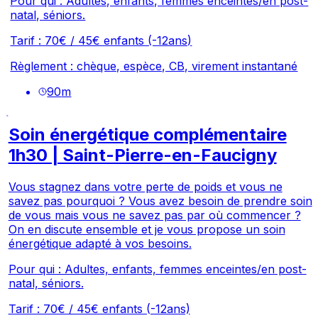
Pour qui : Adultes, enfants, femmes enceintes/en post-
natal, séniors.
Tarif : 70€ / 45€ enfants (-12ans)
Règlement : chèque, espèce, CB, virement instantané
90
m
Soin énergétique complémentaire
1h30 | Saint-Pierre-en-Faucigny
Vous stagnez dans votre perte de poids et vous ne
savez pas pourquoi ? Vous avez besoin de prendre soin
de vous mais vous ne savez pas par où commencer ?
On en discute ensemble et je vous propose un soin
énergétique adapté à vos besoins.
Pour qui : Adultes, enfants, femmes enceintes/en post-
natal, séniors.
Tarif : 70€ / 45€ enfants (-12ans)