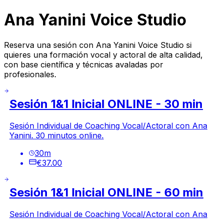
Ana Yanini Voice Studio
Reserva una sesión con Ana Yanini Voice Studio si
quieres una formación vocal y actoral de alta calidad,
con base científica y técnicas avaladas por
profesionales.
Sesión 1&1 Inicial ONLINE - 30 min
Sesión Individual de Coaching Vocal/Actoral con Ana
Yanini. 30 minutos online.
30
m
€37.00
Sesión 1&1 Inicial ONLINE - 60 min
Sesión Individual de Coaching Vocal/Actoral con Ana