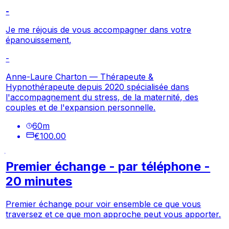
-
Je me réjouis de vous accompagner dans votre
épanouissement,
-
Anne-Laure Charton — Thérapeute &
Hypnothérapeute depuis 2020 spécialisée dans
l'accompagnement du stress, de la maternité, des
couples et de l'expansion personnelle.
60
m
€100.00
Premier échange - par téléphone -
20 minutes
Premier échange pour voir ensemble ce que vous
traversez et ce que mon approche peut vous apporter.