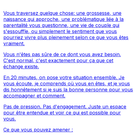
Vous traversez quelque chose: une grossesse, une
naissance qui approche, une problématique liée à la
parentalité vous questionne, une vie de couple qui
s'essouffle, ou simplement le sentiment que vous
pourriez vivre plus pleinement selon ce que vous êtes
vraiment.
Vous n'êtes pas sûre de ce dont vous avez besoin.
C'est normal, c'est exactement pour ça que cet
échange existe.
En 20 minutes, on pose votre situation ensemble. Je
vous écoute, je comprends où vous en êtes, et je vous
dis honnêtement si je suis la bonne personne pour vous
accompagner et comment.
Pas de pression. Pas d'engagement. Juste un espace
pour être entendue et voir ce qui est possible pour
vous.
Ce que vous pouvez amener :