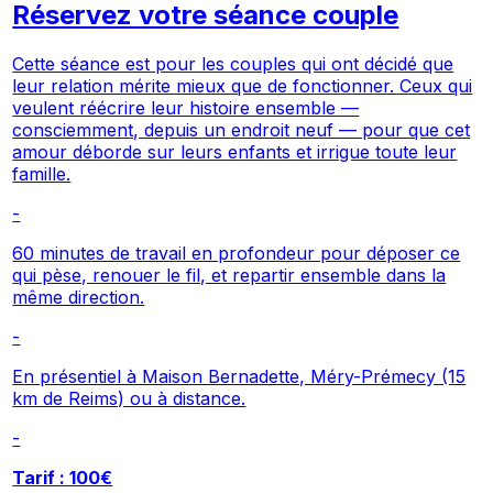
Réservez votre séance couple
Cette séance est pour les couples qui ont décidé que
leur relation mérite mieux que de fonctionner. Ceux qui
veulent réécrire leur histoire ensemble —
consciemment, depuis un endroit neuf — pour que cet
amour déborde sur leurs enfants et irrigue toute leur
famille.
-
60 minutes de travail en profondeur pour déposer ce
qui pèse, renouer le fil, et repartir ensemble dans la
même direction.
-
En présentiel à Maison Bernadette, Méry-Prémecy (15
km de Reims) ou à distance.
-
Tarif : 100€