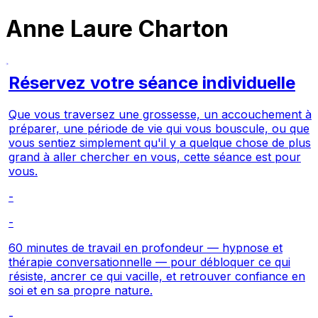
Anne Laure Charton
Réservez votre séance individuelle
Que vous traversez une grossesse, un accouchement à
préparer, une période de vie qui vous bouscule, ou que
vous sentiez simplement qu'il y a quelque chose de plus
grand à aller chercher en vous, cette séance est pour
vous.
-
-
60 minutes de travail en profondeur — hypnose et
thérapie conversationnelle — pour débloquer ce qui
résiste, ancrer ce qui vacille, et retrouver confiance en
soi et en sa propre nature.
-