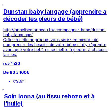
Dunstan baby langage (apprendre a
décoder les pleurs de bébé)
http://annelisemonneau.fr/accompagner-bebe/dustan-
baby-language/
Grâce à cette approche, vous serez en mesure de
comprendre les besoins de votre bébé et d’y répondre
avant que votre bébé ne se mettre à pleurer à chaudes
larmes.
rdv 1h30
De 60 à 100€
90
m
Soin loona (au tissu rebozo et à
l’huile)