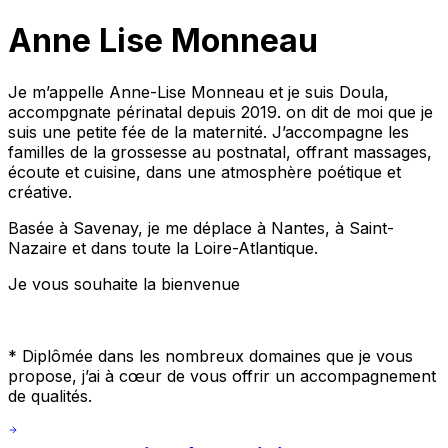
Anne Lise Monneau
Je m’appelle Anne-Lise Monneau et je suis Doula,
accompgnate périnatal depuis 2019. on dit de moi que je
suis une petite fée de la maternité. J’accompagne les
familles de la grossesse au postnatal, offrant massages,
écoute et cuisine, dans une atmosphère poétique et
créative.
Basée à Savenay, je me déplace à Nantes, à Saint-
Nazaire et dans toute la Loire-Atlantique.
Je vous souhaite la bienvenue
* Diplômée dans les nombreux domaines que je vous
propose, j’ai à cœur de vous offrir un accompagnement
de qualités.