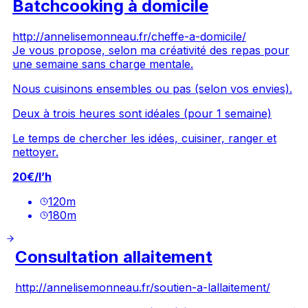
Batchcooking à domicile
http://annelisemonneau.fr/cheffe-a-domicile/
Je vous propose, selon ma créativité des repas pour
une semaine sans charge mentale.
Nous cuisinons ensembles ou pas (selon vos envies).
Deux à trois heures sont idéales (pour 1 semaine)
Le temps de chercher les idées, cuisiner, ranger et
nettoyer.
20€/l’h
120
m
180
m
Consultation allaitement
http://annelisemonneau.fr/soutien-a-lallaitement/