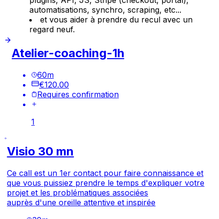
automatisations, synchro, scraping, etc...
et vous aider à prendre du recul avec un
regard neuf.
Atelier-coaching-1h
60
m
€120.00
Requires confirmation
1
Visio 30 mn
Ce call est un 1er contact pour faire connaissance et
que vous puissiez prendre le temps d'expliquer votre
projet et les problématiques associées
auprès d'une oreille attentive et inspirée