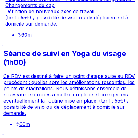
Changements de cap
Définition de nouveaux axes de travail
(tarif : 55€) / possibilité de visio ou de déplacement à
domicile sur demande.
60
m
Séance de suivi en Yoga du visage
(1h00)
Ce RDV est destiné à faire un point d'étape suite au RDV
précédent : quelles sont les améliorations ressenties, les
points de stagnations. Nous définissons ensemble de
nouveaux exercices à mettre en place et corrigerons
éventuellement la routine mise en place. (tarif : 55€) /
possibilité de visio ou de déplacement à domicile sur
demande.
60
m