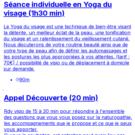
Séance individuelle en Yoga du
visage (1h30 min)
Le Yoga du visage est une technique de bien-être visant
la détente, un meilleur éclat de la peau, une tonification
du visage et un ralentissement du vieillissement cutané.
Nous discuterons de votre routine beauté ainsi que de
votre type de peau afin de définir les automassages et
les postures les plus appropriées à vos attentes. (tarif :
70€) / possibilité de visio ou de déplacement à domicile
sur demande.
90
m
Appel Découverte (20 min)
Rdv visio de 15 à 20 min pour répondre à l'ensemble
des questions que vous vous posez sur la naturopathie,
les accompagnements que je propose et ce que je peux
vous apporter.