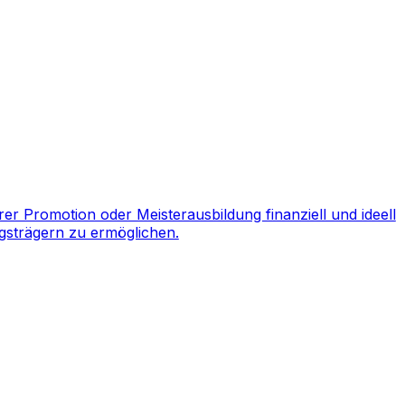
r Promotion oder Meisterausbildung finanziell und ideell
gsträgern zu ermöglichen.