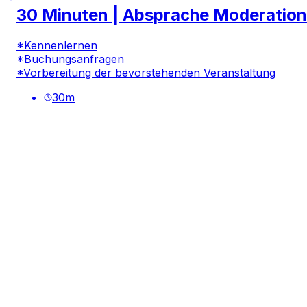
30 Minuten | Absprache Moderation
*Kennenlernen
*Buchungsanfragen
*Vorbereitung der bevorstehenden Veranstaltung
30
m