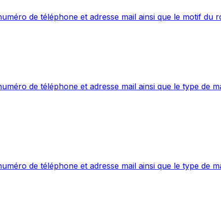
éro de téléphone et adresse mail ainsi que le motif du rdv
méro de téléphone et adresse mail ainsi que le type de ma
méro de téléphone et adresse mail ainsi que le type de ma