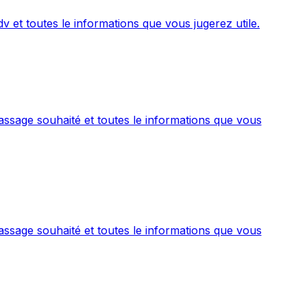
 et toutes le informations que vous jugerez utile.
ssage souhaité et toutes le informations que vous
ssage souhaité et toutes le informations que vous