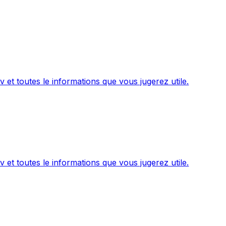
et toutes le informations que vous jugerez utile.
et toutes le informations que vous jugerez utile.