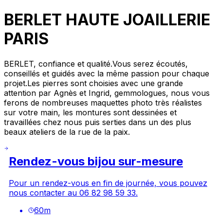
BERLET HAUTE JOAILLERIE
PARIS
BERLET, confiance et qualité.Vous serez écoutés,
conseillés et guidés avec la même passion pour chaque
projet.Les pierres sont choisies avec une grande
attention par Agnès et Ingrid, gemmologues, nous vous
ferons de nombreuses maquettes photo très réalistes
sur votre main, les montures sont dessinées et
travaillées chez nous puis serties dans un des plus
beaux ateliers de la rue de la paix.
Rendez-vous bijou sur-mesure
Pour un rendez-vous en fin de journée, vous pouvez
nous contacter au 06 82 98 59 33.
60
m