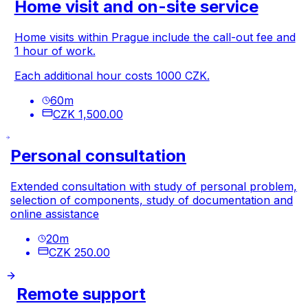
Home visit and on-site service
Home visits within Prague include the call-out fee and
1 hour of work.
Each additional hour costs 1000 CZK.
60
m
CZK 1,500.00
Personal consultation
Extended consultation with study of personal problem,
selection of components, study of documentation and
online assistance
20
m
CZK 250.00
Remote support