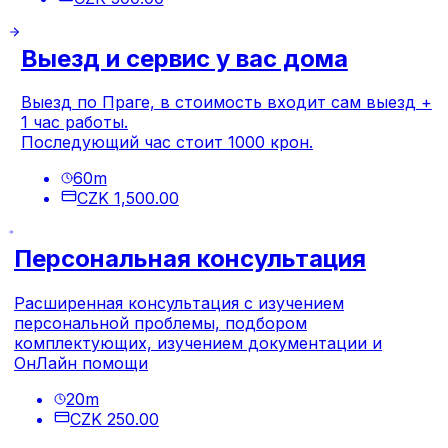
Выезд и сервис у вас дома
Выезд по Праге, в стоимость входит сам выезд +
1 час работы.
Последующий час стоит 1000 крон.
60
m
CZK 1,500.00
Персональная консультация
Расширенная консультация с изучением
персональной проблемы, подбором
комплектующих, изучением документации и
ОнЛайн помощи
20
m
CZK 250.00