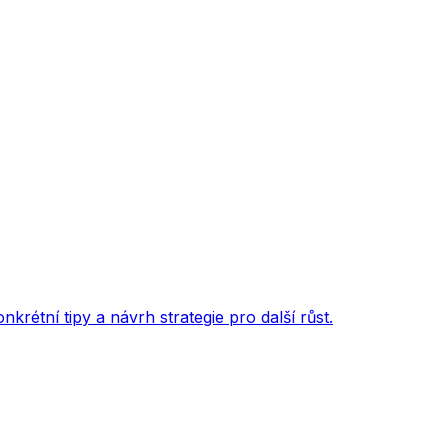
rétní tipy a návrh strategie pro další růst.