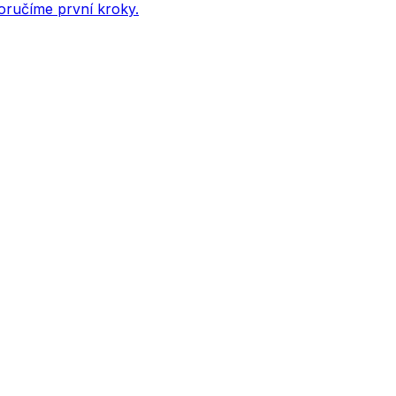
oručíme první kroky.