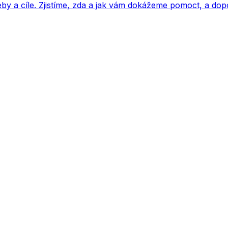
by a cíle. Zjistíme, zda a jak vám dokážeme pomoct, a dop