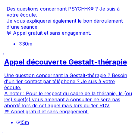
Des questions concernant PSYCH-K® ? Je suis à
votre écoute.
Je vous expliquerai également le bon déroulement
d'une séance.
💬 Appel gratuit et sans engagement.
30
m
Appel découverte Gestalt-thérapie
Une question concernant la Gestalt-thérapie ? Besoin
d'un 1er contact par téléphone ? Je suis à votre
écoute.
A noter : Pour le respect du cadre de la thérapie, le (ou
les) sujet(s) vous amenant à consulter ne sera pas
abordé lors de cet appel mais lors du 1er RDV.
💬 Appel gratuit et sans engagement.
15
m