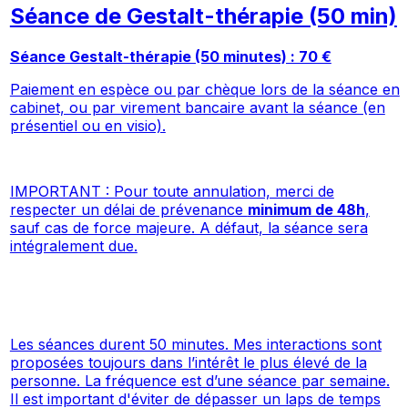
Séance de Gestalt-thérapie (50 min)
Séance Gestalt-thérapie (50 minutes) : 70 €
Paiement en espèce ou par chèque lors de la séance en
cabinet, ou par virement bancaire avant la séance (en
présentiel ou en visio).
IMPORTANT : Pour toute annulation, merci de
respecter un délai de prévenance
minimum de 48h
,
sauf cas de force majeure. A défaut, la séance sera
intégralement due.
Les séances durent 50 minutes. Mes interactions sont
proposées toujours dans l’intérêt le plus élevé de la
personne. La fréquence est d’une séance par semaine.
Il est important d'éviter de dépasser un laps de temps