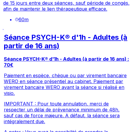
de 15 jours entre deux séances, sauf période de congés,
afin de maintenir le lien thérapeutique efficace.
60
m
Séance PSYCH-K® d'1h - Adultes (à
partir de 16 ans)
Séance PSYCH-K® d'1h - Adultes (à partir de 16 ans) :
70€
Paiement en espèce, chèque ou par virement bancaire
WERO en séance présentiel au cabinet. Paiement par
virement bancaire WERO avant la séance si réalisé en
visio.
IMPORTANT : Pour toute annulation, merci de
respecter un délai de prévenance minimum de 48h,
sauf cas de force majeure. A défaut, la séance sera
intégralement due.