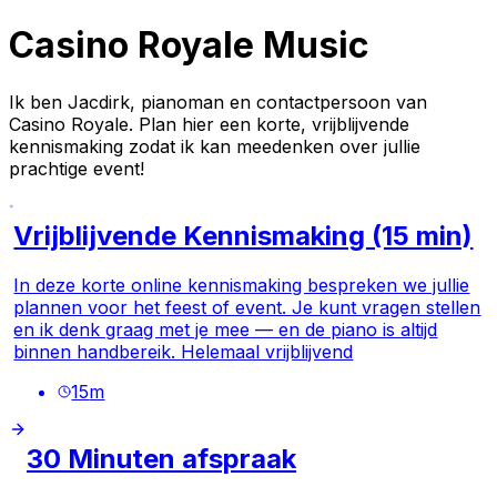
Casino Royale Music
Ik ben Jacdirk, pianoman en contactpersoon van
Casino Royale. Plan hier een korte, vrijblijvende
kennismaking zodat ik kan meedenken over jullie
prachtige event!
Vrijblijvende Kennismaking (15 min)
In deze korte online kennismaking bespreken we jullie
plannen voor het feest of event. Je kunt vragen stellen
en ik denk graag met je mee — en de piano is altijd
binnen handbereik. Helemaal vrijblijvend
15
m
30 Minuten afspraak