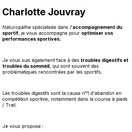
Charlotte Jouvray
Naturopathe spécialisée dans l'
accompagnement du
sportif
, je vous accompagne pour
optimiser vos
performances sportives.
Je vous suis également face à des
troubles digestifs et
troubles du sommeil
, qui sont souvent des
problématiques rencontrées par les sportifs.
Les troubles digestifs sont la cause n°1 d'abandon en
compétition sportive, notamment dans la course à pieds
/ Trail.
Je vous propose :