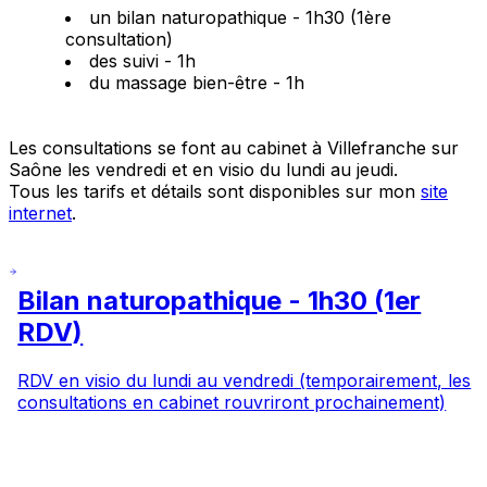
un bilan naturopathique - 1h30 (1ère
consultation)
des suivi - 1h
du massage bien-être - 1h
Les consultations se font au cabinet à Villefranche sur
Saône les vendredi et en visio du lundi au jeudi.
Tous les tarifs et détails sont disponibles sur mon
site
internet
.
Bilan naturopathique - 1h30 (1er
RDV)
RDV en visio du lundi au vendredi (temporairement, les
consultations en cabinet rouvriront prochainement)