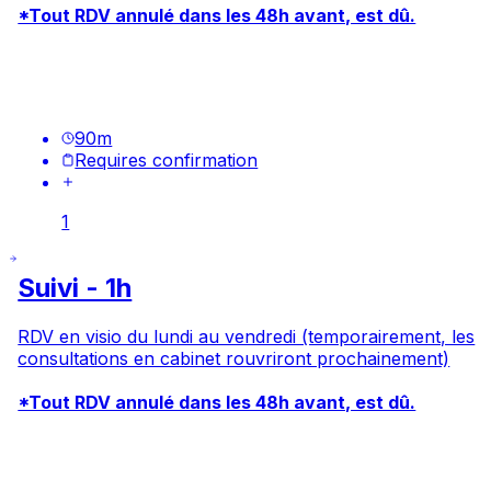
*Tout RDV annulé dans les 48h avant, est dû.
90
m
Requires confirmation
1
Suivi - 1h
RDV en visio du lundi au vendredi (temporairement, les
consultations en cabinet rouvriront prochainement)
*Tout RDV annulé dans les 48h avant, est dû.