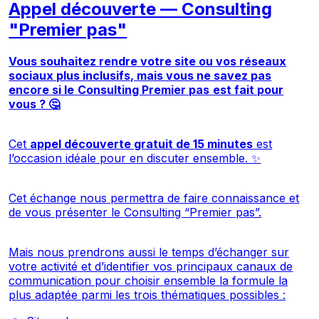
Appel découverte — Consulting
"Premier pas"
Vous souhaitez rendre votre site ou vos réseaux
sociaux plus inclusifs, mais vous ne savez pas
encore si le
Consulting Premier pas
est fait pour
vous ? 🤔
Cet
appel découverte gratuit de 15 minutes
est
l’occasion idéale pour en discuter ensemble. ✨
Cet échange nous permettra de faire connaissance et
de vous présenter le
Consulting “Premier pas”.
Mais nous prendrons aussi le temps d’échanger sur
votre activité et d’identifier vos principaux canaux de
communication pour choisir ensemble la formule la
plus adaptée parmi les trois thématiques possibles :