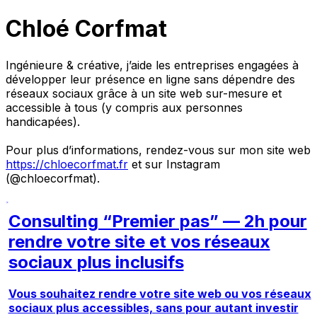
Chloé Corfmat
Ingénieure & créative, j’aide les entreprises engagées à
développer leur présence en ligne sans dépendre des
réseaux sociaux grâce à un site web sur-mesure et
accessible à tous (y compris aux personnes
handicapées).
Pour plus d’informations, rendez-vous sur mon site web
https://chloecorfmat.fr
et sur Instagram
(@chloecorfmat).
Consulting “Premier pas” — 2h pour
rendre votre site et vos réseaux
sociaux plus inclusifs
Vous souhaitez rendre votre site web ou vos réseaux
sociaux plus accessibles, sans pour autant investir