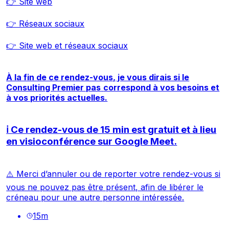
👉 Site web
👉 Réseaux sociaux
👉 Site web et réseaux sociaux
À la fin de ce rendez-vous, je vous dirais si le
Consulting Premier pas
correspond à vos besoins et
à vos priorités actuelles.
ℹ️ Ce rendez-vous de 15 min est gratuit et à lieu
en visioconférence sur Google Meet.
⚠️ Merci d’annuler ou de reporter votre rendez-vous si
vous ne pouvez pas être présent, afin de libérer le
créneau pour une autre personne intéressée.
15
m