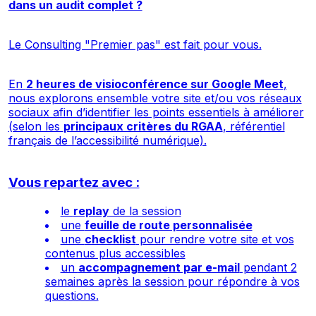
dans un audit complet ?
Le
Consulting "Premier pas"
est fait pour vous.
En
2 heures de visioconférence sur Google Meet
,
nous explorons ensemble votre site et/ou vos réseaux
sociaux afin d’identifier les points essentiels à améliorer
(selon les
principaux critères du RGAA
, référentiel
français de l’accessibilité numérique).
Vous repartez avec :
le
replay
de la session
une
feuille de route personnalisée
une
checklist
pour rendre votre site et vos
contenus plus accessibles
un
accompagnement par e-mail
pendant 2
semaines après la session pour répondre à vos
questions.