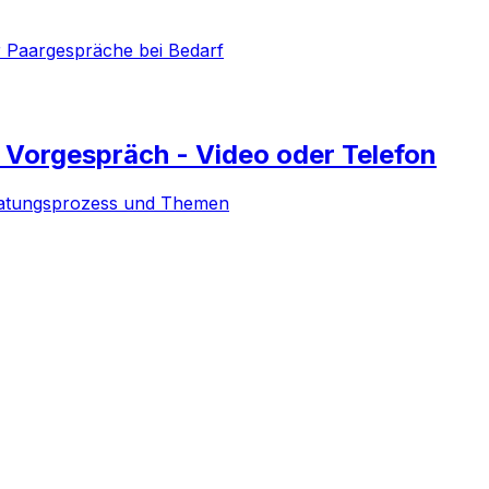
 Paargespräche bei Bedarf
s Vorgespräch - Video oder Telefon
ratungsprozess und Themen