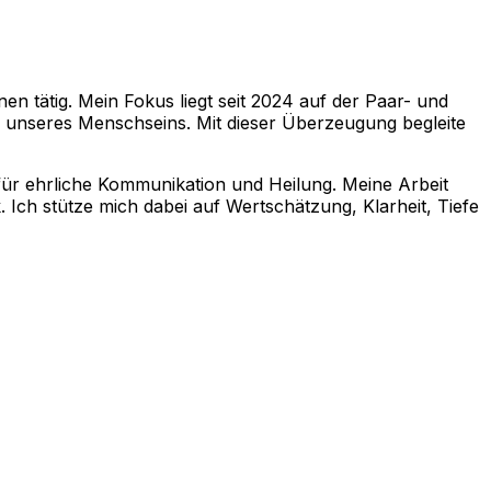
n tätig. Mein Fokus liegt seit 2024 auf der Paar- und
k unseres Menschseins. Mit dieser Überzeugung begleite
 für ehrliche Kommunikation und Heilung. Meine Arbeit
Ich stütze mich dabei auf Wertschätzung, Klarheit, Tiefe