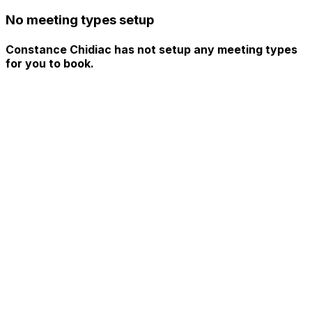
No meeting types setup
Constance Chidiac has not setup any meeting types
for you to book.