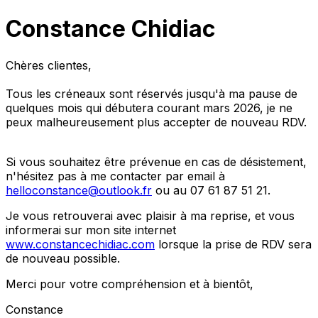
Constance Chidiac
Chères clientes,
Tous les créneaux sont réservés jusqu'à ma pause de
quelques mois qui débutera courant mars 2026, je ne
peux malheureusement plus accepter de nouveau RDV.
Si vous souhaitez être prévenue en cas de désistement,
n'hésitez pas à me contacter par email à
helloconstance@outlook.fr
ou au 07 61 87 51 21.
Je vous retrouverai avec plaisir à ma reprise, et vous
informerai sur mon site internet
www.constancechidiac.com
lorsque la prise de RDV sera
de nouveau possible.
Merci pour votre compréhension et à bientôt,
Constance