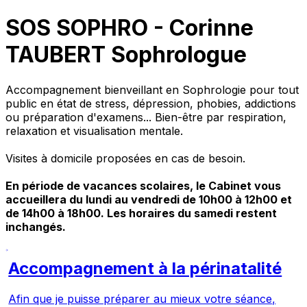
SOS SOPHRO - Corinne
TAUBERT Sophrologue
Accompagnement bienveillant en Sophrologie pour tout
public en état de stress, dépression, phobies, addictions
ou préparation d'examens... Bien-être par respiration,
relaxation et visualisation mentale.
Visites à domicile proposées en cas de besoin.
En période de vacances scolaires, le Cabinet vous
accueillera du lundi au vendredi de 10h00 à 12h00 et
de 14h00 à 18h00. Les horaires du samedi restent
inchangés.
Accompagnement à la périnatalité
Afin que je puisse préparer au mieux votre séance,