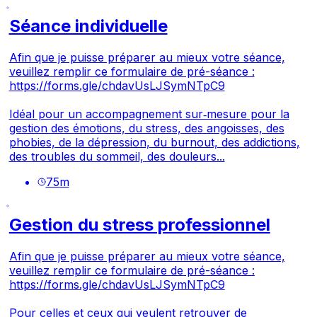
Séance individuelle
Afin que je puisse préparer au mieux votre séance,
veuillez remplir ce formulaire de pré-séance :
https://forms.gle/chdavUsLJSymNTpC9
Idéal pour un accompagnement sur‑mesure pour la
gestion des émotions, du stress, des angoisses, des
phobies, de la dépression, du burnout, des addictions,
des troubles du sommeil, des douleurs...
75
m
Gestion du stress professionnel
Afin que je puisse préparer au mieux votre séance,
veuillez remplir ce formulaire de pré-séance :
https://forms.gle/chdavUsLJSymNTpC9
Pour celles et ceux qui veulent retrouver de