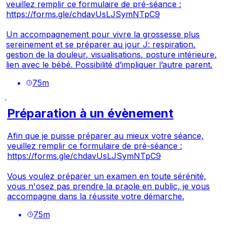
veuillez remplir ce formulaire de pré-séance :
https://forms.gle/chdavUsLJSymNTpC9
Un accompagnement pour vivre la grossesse plus
sereinement et se préparer au jour J: respiration,
gestion de la douleur, visualisations, posture intérieure,
lien avec le bébé. Possibilité d’impliquer l’autre parent.
75
m
Préparation à un évènement
Afin que je puisse préparer au mieux votre séance,
veuillez remplir ce formulaire de pré-séance :
https://forms.gle/chdavUsLJSymNTpC9
Vous voulez préparer un examen en toute sérénité,
vous n'osez pas prendre la praole en public, je vous
accompagne dans la réussite votre démarche.
75
m