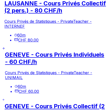
LAUSANNE - Cours Privés Collectif
(2 pers.) - 80 CHF/h
Cours Privés de Statistiques - PrivateTeacher -
INTERNEF
60
m
CHF 80.00
GENEVE - Cours Privés Individuels
- 60 CHF/h
Cours Privés de Statistiques - PrivateTeacher -
UNIMAIL
60
m
CHF 60.00
GENEVE - Cours Privés Collectif (2