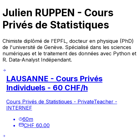
Julien RUPPEN - Cours
Privés de Statistiques
Chimiste diplômé de l'EPFL, docteur en physique (PhD)
de l'université de Genève. Spécialisé dans les sciences
numériques et le traitement des données avec Python et
R. Data-Analyst Indépendant.
LAUSANNE - Cours Privés
Individuels - 60 CHF/h
Cours Privés de Statistiques - PrivateTeacher -
INTERNEF
60
m
CHF 60.00