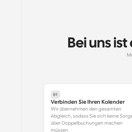
Bei uns is
Mü
01
Verbinden Sie Ihren Kalender
Wir übernehmen den gesamten 
Abgleich, sodass Sie sich keine Sorge
über Doppelbuchungen machen 
müssen.