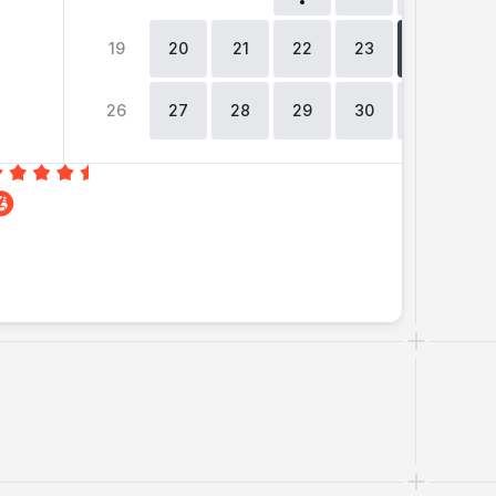
19
20
21
22
23
24
2
26
27
28
29
30
31
0