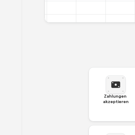
Zahlungen 
akzeptieren