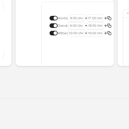
Montag
8:30 Uhr
17:00 Uhr
Dienstag
9:00 Uhr
18:30 Uhr
Mittwoch
10:00 Uhr
19:00 Uhr