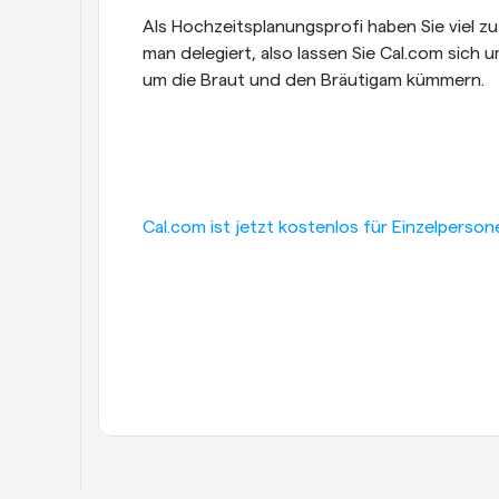
Als Hochzeitsplanungsprofi haben Sie viel zu
man delegiert, also lassen Sie Cal.com sich
um die Braut und den Bräutigam kümmern.
Cal.com ist jetzt kostenlos für Einzelpersone