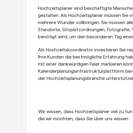
Hochzeitsplaner sind beschäftigte Menschen;
gestalten. Als Hochzeitsplaner müssen Sie v
mehrere Wunder vollbringen. Sie müssen alle
Standorte, Sitzplatzordnungen, Fotografie, V
benötigt wird, um den besonderen Tag eine
Als Hochzeitskoordinator investieren Sie reg
Ihre Kunden die bestmögliche Erfahrung ha
mit einer denkwürdigen Feier markieren könne
Kalenderplanungsinfrastrukturplattform bere
der Hochzeitsplanungsbranche unterstütze
Wir wissen, dass Hochzeitsplaner viel zu tun 
die wir möchten, dass Sie über uns wissen.