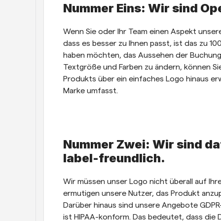
Nummer Eins: Wir sind Op
Wenn Sie oder Ihr Team einen Aspekt unsere
dass es besser zu Ihnen passt, ist das zu 10
haben möchten, das Aussehen der Buchungs
Textgröße und Farben zu ändern, können Sie 
Produkts über ein einfaches Logo hinaus erwe
Marke umfasst.
Nummer Zwei: Wir sind d
label-freundlich. 
Wir müssen unser Logo nicht überall auf Ih
ermutigen unsere Nutzer, das Produkt anzup
Darüber hinaus sind unsere Angebote GDPR-
ist HIPAA-konform. Das bedeutet, dass die D