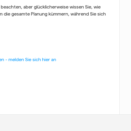
 beachten, aber glücklicherweise wissen Sie, wie 
 um die gesamte Planung kümmern, während Sie sich 
n - melden Sie sich hier an