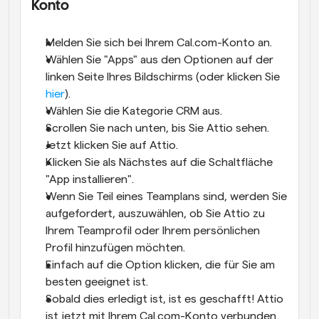
Konto
Melden Sie sich bei Ihrem Cal.com-Konto an.
Wählen Sie "Apps" aus den Optionen auf der 
linken Seite Ihres Bildschirms (oder klicken Sie 
hier
).
Wählen Sie die Kategorie CRM aus.
Scrollen Sie nach unten, bis Sie Attio sehen.
Jetzt klicken Sie auf Attio.
Klicken Sie als Nächstes auf die Schaltfläche 
"App installieren".
Wenn Sie Teil eines Teamplans sind, werden Sie 
aufgefordert, auszuwählen, ob Sie Attio zu 
Ihrem Teamprofil oder Ihrem persönlichen 
Profil hinzufügen möchten.
Einfach auf die Option klicken, die für Sie am 
besten geeignet ist.
Sobald dies erledigt ist, ist es geschafft! Attio 
ist jetzt mit Ihrem Cal.com-Konto verbunden.