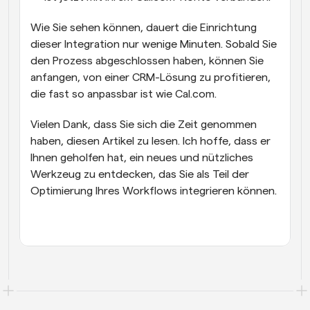
Wie Sie sehen können, dauert die Einrichtung 
dieser Integration nur wenige Minuten. Sobald Sie 
den Prozess abgeschlossen haben, können Sie 
anfangen, von einer CRM-Lösung zu profitieren, 
die fast so anpassbar ist wie Cal.com.
Vielen Dank, dass Sie sich die Zeit genommen 
haben, diesen Artikel zu lesen. Ich hoffe, dass er 
Ihnen geholfen hat, ein neues und nützliches 
Werkzeug zu entdecken, das Sie als Teil der 
Optimierung Ihres Workflows integrieren können.