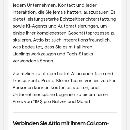
jedem Unternehmen, Kontakt und jeder 
Interaktion, die Sie jemals hatten, auszubauen. Es 
bietet leistungsstarke Echtzeitberichterstattung 
sowie KI-Agents und Automatisierungen, um 
einige Ihrer komplexesten Geschäftsprozesse zu 
skalieren. Attio ist auch integrationsfreundlich, 
was bedeutet, dass Sie es mit all Ihren 
Lieblingswerkzeugen und Tech-Stacks 
verwenden können.
Zusätzlich zu all dem bietet Attio auch faire und 
transparente Preise. Kleine Teams von bis zu drei 
Personen können kostenlos starten, und 
Unternehmenspläne beginnen zu einem fairen 
Preis von 119 $ pro Nutzer und Monat.
Verbinden Sie Attio mit Ihrem Cal.com-