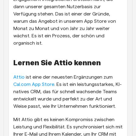
dann unserer gesamten Nutzerbasis zur 
Verfügung stehen. Das ist einer der Gründe, 
warum das Angebot in unserem App Store von 
Monat zu Monat und von Jahr zu Jahr weiter 
wächst. Es ist ein Prozess, der schön und 
organisch ist.
Lernen Sie Attio kennen
Attio
 ist eine der neuesten Ergänzungen zum 
Cal.com App Store
. Es ist ein leistungsstarkes, KI-
natives CRM, das für schnell wachsende Teams 
entwickelt wurde und perfekt zu der Art und 
Weise passt, wie Ihr Unternehmen funktioniert.
Mit Attio gibt es keinen Kompromiss zwischen 
Leistung und Flexibilität. Es synchronisiert sich mit 
Ihrer E-Mail und Ihrem Kalender, um Ihr CRM mit 