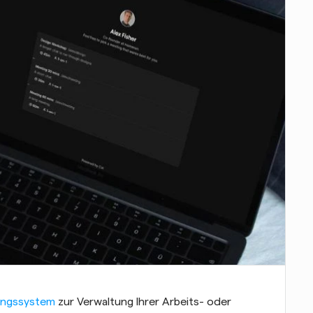
nungssystem
 zur Verwaltung Ihrer Arbeits- oder 