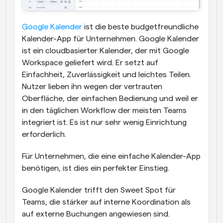
Google Kalender
 ist die beste budgetfreundliche 
Kalender-App für Unternehmen. Google Kalender 
ist ein cloudbasierter Kalender, der mit Google 
Workspace geliefert wird. Er setzt auf 
Einfachheit, Zuverlässigkeit und leichtes Teilen.
Nutzer lieben ihn wegen der vertrauten 
Oberfläche, der einfachen Bedienung und weil er 
in den täglichen Workflow der meisten Teams 
integriert ist. Es ist nur sehr wenig Einrichtung 
erforderlich.
Für Unternehmen, die eine einfache Kalender-App 
benötigen, ist dies ein perfekter Einstieg.
Google Kalender trifft den Sweet Spot für 
Teams, die stärker auf interne Koordination als 
auf externe Buchungen angewiesen sind. 