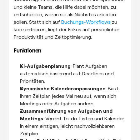
und kleine Teams, die Hilfe dabei möchten, zu 
entscheiden, woran sie als Nächstes arbeiten 
sollen. Statt sich auf 
Buchungs-Workflows
 zu 
konzentrieren, liegt der Fokus auf persönlicher 
Produktivität und Zeitoptimierung.
Funktionen
KI-Aufgabenplanung
: Plant Aufgaben 
automatisch basierend auf Deadlines und 
Prioritäten.
Dynamische Kalenderanpassungen
: Baut 
Ihren Zeitplan jedes Mal neu auf, wenn sich 
Meetings oder Aufgaben ändern.
Zusammenführung von Aufgaben und 
Meetings
: Vereint To-do-Listen und Kalender 
in einem einzigen, leicht nachvollziehbaren 
Zeitplan.