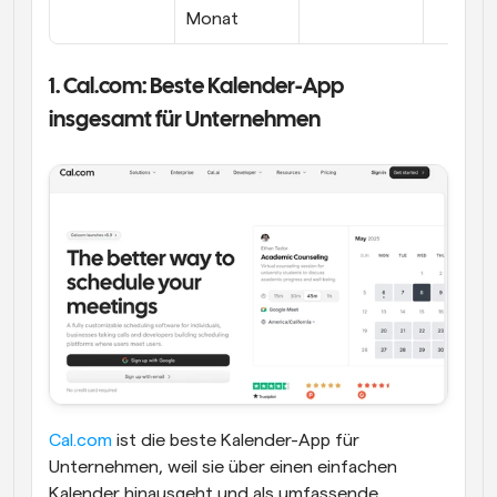
Monat
1. Cal.com: Beste Kalender-App 
insgesamt für Unternehmen
Cal.com
 ist die beste Kalender-App für 
Unternehmen, weil sie über einen einfachen 
Kalender hinausgeht und als umfassende 