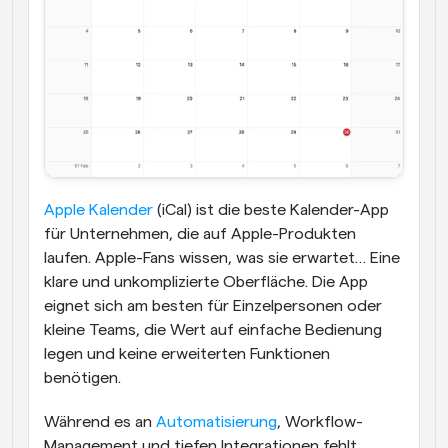
Apple Kalender
 (iCal) ist die beste Kalender-App 
für Unternehmen, die auf Apple-Produkten 
laufen. Apple-Fans wissen, was sie erwartet… Eine 
klare und unkomplizierte Oberfläche. Die App 
eignet sich am besten für Einzelpersonen oder 
kleine Teams, die Wert auf einfache Bedienung 
legen und keine erweiterten Funktionen 
benötigen.
Während es an 
Automatisierung
, Workflow-
Management und tiefen Integrationen fehlt, 