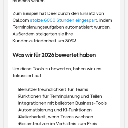
mühelos wirken.
Zum Beispiel hat Deel durch den Einsatz von 
Cal.com 
stolze 6000 Stunden eingespart
, indem 
Terminplanungsaufgaben automatisiert wurden. 
Außerdem steigerten sie ihre 
Kundenzufriedenheit um 30%!
Was wir für 2026 bewertet haben
Um diese Tools zu bewerten, haben wir uns 
fokussiert auf:
Benutzerfreundlichkeit für Teams
Funktionen für Terminplanung und Teilen
Integrationen mit beliebten Business-Tools
Automatisierung und KI-Funktionen
Skalierbarkeit, wenn Teams wachsen
Gesamtnutzen im Verhältnis zum Preis