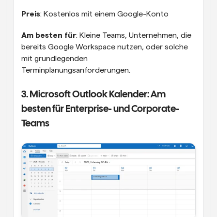
Preis
: Kostenlos mit einem Google-Konto
Am besten für
: Kleine Teams, Unternehmen, die 
bereits Google Workspace nutzen, oder solche 
mit grundlegenden 
Terminplanungsanforderungen.
3. Microsoft Outlook Kalender: Am 
besten für Enterprise- und Corporate-
Teams