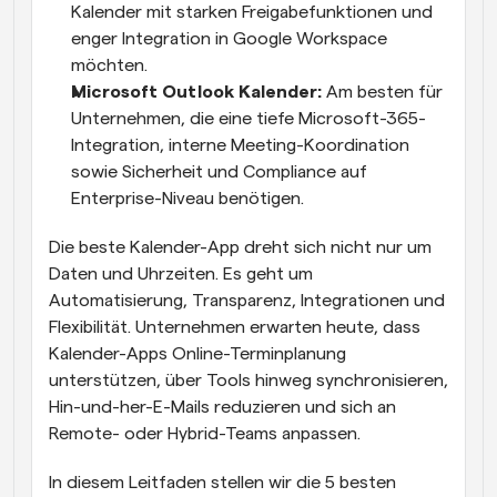
Kalender mit starken Freigabefunktionen und 
enger Integration in Google Workspace 
möchten.
Microsoft Outlook Kalender:
 Am besten für 
Unternehmen, die eine tiefe Microsoft-365-
Integration, interne Meeting-Koordination 
sowie Sicherheit und Compliance auf 
Enterprise-Niveau benötigen.
Die beste Kalender-App dreht sich nicht nur um 
Daten und Uhrzeiten. Es geht um 
Automatisierung, Transparenz, Integrationen und 
Flexibilität. Unternehmen erwarten heute, dass 
Kalender-Apps Online-Terminplanung 
unterstützen, über Tools hinweg synchronisieren, 
Hin-und-her-E-Mails reduzieren und sich an 
Remote- oder Hybrid-Teams anpassen.
In diesem Leitfaden stellen wir die 5 besten 