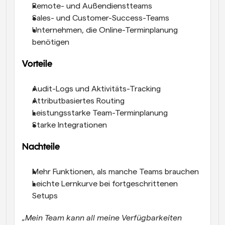
Remote- und Außendienstteams
Sales- und Customer-Success-Teams
Unternehmen, die Online-Terminplanung 
benötigen
Vorteile
Audit-Logs und Aktivitäts-Tracking
Attributbasiertes Routing
Leistungsstarke Team-Terminplanung
Starke Integrationen
Nachteile
Mehr Funktionen, als manche Teams brauchen
Leichte Lernkurve bei fortgeschrittenen 
Setups
„Mein Team kann all meine Verfügbarkeiten 