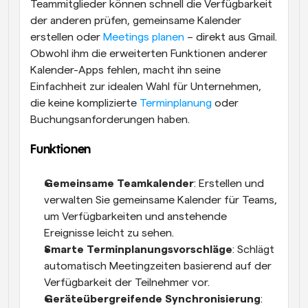
Teammitglieder können schnell die Verfügbarkeit 
der anderen prüfen, gemeinsame Kalender 
erstellen oder 
Meetings planen
 – direkt aus Gmail. 
Obwohl ihm die erweiterten Funktionen anderer 
Kalender-Apps fehlen, macht ihn seine 
Einfachheit zur idealen Wahl für Unternehmen, 
die keine komplizierte 
Terminplanung
 oder 
Buchungsanforderungen haben.
Funktionen
Gemeinsame Teamkalender
: Erstellen und 
verwalten Sie gemeinsame Kalender für Teams, 
um Verfügbarkeiten und anstehende 
Ereignisse leicht zu sehen.
Smarte Terminplanungsvorschläge
: Schlägt 
automatisch Meetingzeiten basierend auf der 
Verfügbarkeit der Teilnehmer vor.
Geräteübergreifende Synchronisierung
: 