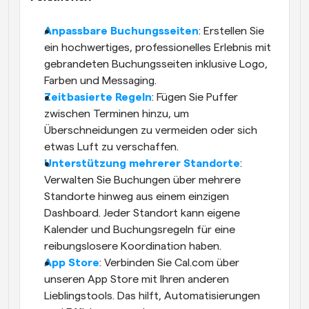
Anpassbare Buchungsseiten
: Erstellen Sie 
ein hochwertiges, professionelles Erlebnis mit 
gebrandeten Buchungsseiten inklusive Logo, 
Farben und Messaging.
Zeitbasierte Regeln
: Fügen Sie Puffer 
zwischen Terminen hinzu, um 
Überschneidungen zu vermeiden oder sich 
etwas Luft zu verschaffen.
Unterstützung mehrerer Standorte
: 
Verwalten Sie Buchungen über mehrere 
Standorte hinweg aus einem einzigen 
Dashboard. Jeder Standort kann eigene 
Kalender und Buchungsregeln für eine 
reibungslosere Koordination haben.
App Store
: Verbinden Sie Cal.com über 
unseren App Store mit Ihren anderen 
Lieblingstools. Das hilft, Automatisierungen 