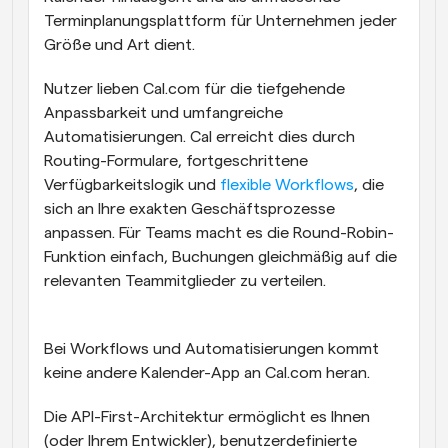
Terminplanungsplattform für Unternehmen jeder 
Größe und Art dient.
Nutzer lieben Cal.com für die tiefgehende 
Anpassbarkeit und umfangreiche 
Automatisierungen. Cal erreicht dies durch 
Routing-Formulare, fortgeschrittene 
Verfügbarkeitslogik und 
flexible Workflows
, die 
sich an Ihre exakten Geschäftsprozesse 
anpassen. Für Teams macht es die Round-Robin-
Funktion einfach, Buchungen gleichmäßig auf die 
relevanten Teammitglieder zu verteilen. 
Bei Workflows und Automatisierungen kommt 
keine andere Kalender-App an Cal.com heran. 
Die API-First-Architektur ermöglicht es Ihnen 
(oder Ihrem Entwickler), benutzerdefinierte 