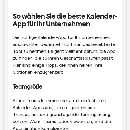
So wählen Sie die beste Kalender-
App für Ihr Unternehmen
Die richtige Kalender-App für Ihr Unternehmen 
auszuwählen bedeutet nicht nur, das beliebteste 
Tool zu nehmen. Es geht vielmehr darum, die App 
zu finden, die zu Ihren Geschäftsabläufen passt. 
Hier sind einige Tipps, die Ihnen helfen, Ihre 
Optionen einzugrenzen:
Teamgröße
Kleine Teams kommen meist mit einfacheren 
Kalender-Apps aus, die auf gemeinsame 
Transparenz und grundlegende Terminplanung 
setzen. Wenn Teams jedoch wachsen, wird die 
Koordination komplizierter. 