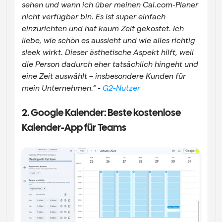
sehen und wann ich über meinen Cal.com-Planer 
nicht verfügbar bin. Es ist super einfach 
einzurichten und hat kaum Zeit gekostet. Ich 
liebe, wie schön es aussieht und wie alles richtig 
sleek wirkt. Dieser ästhetische Aspekt hilft, weil 
die Person dadurch eher tatsächlich hingeht und 
eine Zeit auswählt – insbesondere Kunden für 
mein Unternehmen.“ - 
G2-Nutzer
2. Google Kalender: Beste kostenlose 
Kalender-App für Teams