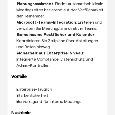
Planungsassistent
: Findet automatisch ideale 
Meetingzeiten basierend auf der Verfügbarkeit 
der Teilnehmer.
Microsoft-Teams-Integration
: Erstellen und 
verwalten Sie Meetingpläne direkt in Teams.
Gemeinsame Postfächer und Kalender
: 
Koordinieren Sie Zeitpläne über Abteilungen 
und Rollen hinweg.
Sicherheit auf Enterprise-Niveau
: 
Integrierte Compliance, Datenschutz und 
Admin-Kontrollen.
Vorteile
Enterprise-tauglich
Starke Sicherheit
Hervorragend für interne Meetings
Nachteile