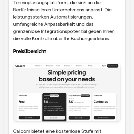
Terminplanungsplattform, die sich an die 
Bedürfnisse Ihres Unternehmens anpasst. Die 
leistungsstarken Automatisierungen, 
umfangreiche Anpassbarkeit und das 
grenzenlose Integrationspotenzial geben Ihnen 
die volle Kontrolle über Ihr Buchungserlebnis.
Preisübersicht
Cal.com bietet eine kostenlose Stufe mit 