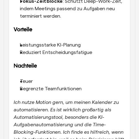
Fokus-Zeitblöcke
: Schützt Deep-Work-Zeit, 
indem Meetings passend zu Aufgaben neu 
terminiert werden.
Vorteile
Leistungsstarke KI-Planung
Reduziert Entscheidungsfatigue
Nachteile
Teuer
Begrenzte Teamfunktionen
Ich nutze Motion gern, um meinen Kalender zu 
automatisieren. Es ist wirklich großartig als 
Automatisierungstool, besonders die KI-
Aufgabenautomatisierung und die Time-
Blocking-Funktionen. Ich finde es hilfreich, wenn 