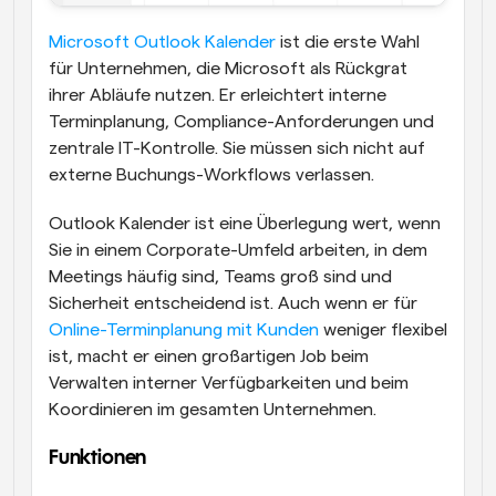
Microsoft Outlook Kalender
 ist die erste Wahl 
für Unternehmen, die Microsoft als Rückgrat 
ihrer Abläufe nutzen. Er erleichtert interne 
Terminplanung, Compliance-Anforderungen und 
zentrale IT-Kontrolle. Sie müssen sich nicht auf 
externe Buchungs-Workflows verlassen.
Outlook Kalender ist eine Überlegung wert, wenn 
Sie in einem Corporate-Umfeld arbeiten, in dem 
Meetings häufig sind, Teams groß sind und 
Sicherheit entscheidend ist. Auch wenn er für 
Online-Terminplanung mit Kunden
 weniger flexibel 
ist, macht er einen großartigen Job beim 
Verwalten interner Verfügbarkeiten und beim 
Koordinieren im gesamten Unternehmen.
Funktionen