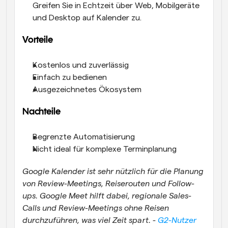
Greifen Sie in Echtzeit über Web, Mobilgeräte 
und Desktop auf Kalender zu.
Vorteile
Kostenlos und zuverlässig
Einfach zu bedienen
Ausgezeichnetes Ökosystem
Nachteile
Begrenzte Automatisierung
Nicht ideal für komplexe Terminplanung
Google Kalender ist sehr nützlich für die Planung 
von Review-Meetings, Reiserouten und Follow-
ups. Google Meet hilft dabei, regionale Sales-
Calls und Review-Meetings ohne Reisen 
durchzuführen, was viel Zeit spart. - 
G2-Nutzer