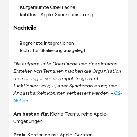
Aufgeräumte Oberfläche
Nahtlose Apple-Synchronisierung
Nachteile
Begrenzte Integrationen
Nicht für Skalierung ausgelegt
Die aufgeräumte Oberfläche und das einfache 
Erstellen von Terminen machen die Organisation 
meines Tages super simpel. Insgesamt 
funktioniert es gut, aber Synchronisierung und 
Anpassbarkeit könnten verbessert werden. - 
G2-
Nutzer
Am besten für
: Kleine Teams, reine Apple-
Umgebungen
Preis
: Kostenlos mit Apple-Geräten