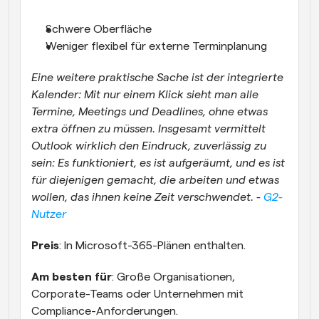
Schwere Oberfläche
Weniger flexibel für externe Terminplanung
Eine weitere praktische Sache ist der integrierte 
Kalender: Mit nur einem Klick sieht man alle 
Termine, Meetings und Deadlines, ohne etwas 
extra öffnen zu müssen. Insgesamt vermittelt 
Outlook wirklich den Eindruck, zuverlässig zu 
sein: Es funktioniert, es ist aufgeräumt, und es ist 
für diejenigen gemacht, die arbeiten und etwas 
wollen, das ihnen keine Zeit verschwendet. - 
G2-
Nutzer
Preis
: In Microsoft-365-Plänen enthalten.
Am besten für
: Große Organisationen, 
Corporate-Teams oder Unternehmen mit 
Compliance-Anforderungen.