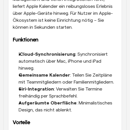
liefert Apple Kalender ein reibungsloses Erlebnis 
über Apple-Geräte hinweg. Für Nutzer im Apple-
Ökosystem ist keine Einrichtung nötig – Sie 
können in Sekunden starten.
Funktionen
iCloud-Synchronisierung
: Synchronisiert 
automatisch über Mac, iPhone und iPad 
hinweg.
Gemeinsame Kalender
: Teilen Sie Zeitpläne 
mit Teammitgliedern oder Familienmitgliedern.
Siri-Integration
: Verwalten Sie Termine 
freihändig per Sprachbefehl.
Aufgeräumte Oberfläche
: Minimalistisches 
Design, das nicht ablenkt.
Vorteile