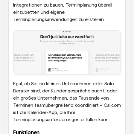
Integrationen zu bauen, Terminplanung überall 
einzubetten und eigene 
Terminplanungsanwendungen zu erstellen.
Egal, ob Sie ein kleines Unternehmen oder Solo-
Berater sind, der Kundengespräche bucht, oder 
ein großes Unternehmen, das Tausende von 
Terminen teamübergreifend koordiniert – Cal.com 
ist die Kalender-App, die Ihre 
Terminplanungsanforderungen erfüllen kann. 
Funktionen