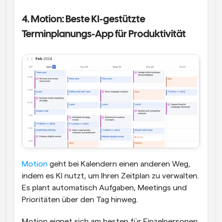
4. Motion: Beste KI-gestützte 
Terminplanungs-App für Produktivität
Motion
 geht bei Kalendern einen anderen Weg, 
indem es KI nutzt, um Ihren Zeitplan zu verwalten. 
Es plant automatisch Aufgaben, Meetings und 
Prioritäten über den Tag hinweg.
Motion eignet sich am besten für Einzelpersonen 