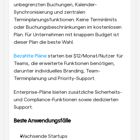
unbegrenzten Buchungen, Kalender-
Synchronisierung und zentralen 
Terminplanungsfunktionen. Keine Terminlimits 
oder Buchungsbeschränkungen im kostenlosen 
Plan. Für Unternehmen mit knappem Budget ist 
dieser Plan die beste Wahl.
Bezahlte Pläne
 starten bei $12/Monat/Nutzer für 
Teams, die erweiterte Funktionen benötigen, 
darunter individuelles Branding, Team-
Terminplanung und Priority-Support. 
Enterprise-Pläne bieten zusätzliche Sicherheits- 
und Compliance-Funktionen sowie dedizierten 
Support.
Beste Anwendungsfälle
Wachsende Startups