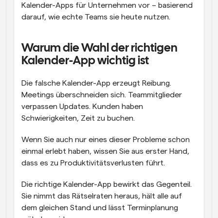
Kalender-Apps für Unternehmen vor – basierend 
darauf, wie echte Teams sie heute nutzen.
Warum die Wahl der richtigen 
Kalender-App wichtig ist
Die falsche Kalender-App erzeugt Reibung. 
Meetings überschneiden sich. Teammitglieder 
verpassen Updates. Kunden haben 
Schwierigkeiten, Zeit zu buchen. 
Wenn Sie auch nur eines dieser Probleme schon 
einmal erlebt haben, wissen Sie aus erster Hand, 
dass es zu Produktivitätsverlusten führt.
Die richtige Kalender-App bewirkt das Gegenteil. 
Sie nimmt das Rätselraten heraus, hält alle auf 
dem gleichen Stand und lässt Terminplanung 