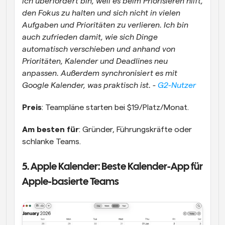
ich überfordert bin, weil es beim Priorisieren hilft, 
den Fokus zu halten und sich nicht in vielen 
Aufgaben und Prioritäten zu verlieren. Ich bin 
auch zufrieden damit, wie sich Dinge 
automatisch verschieben und anhand von 
Prioritäten, Kalender und Deadlines neu 
anpassen. Außerdem synchronisiert es mit 
Google Kalender, was praktisch ist. - 
G2-Nutzer
Preis
: Teampläne starten bei $19/Platz/Monat.
Am besten für
: Gründer, Führungskräfte oder 
schlanke Teams.
5. Apple Kalender: Beste Kalender-App für 
Apple-basierte Teams