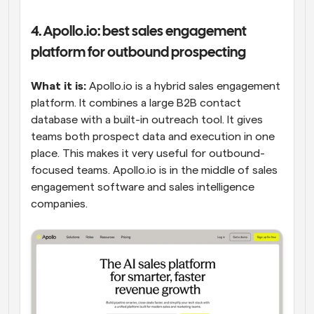
4. Apollo.io: best sales engagement 
platform for outbound prospecting
What it is:
 Apollo.io is a hybrid sales engagement 
platform. It combines a large B2B contact 
database with a built-in outreach tool. It gives 
teams both prospect data and execution in one 
place. This makes it very useful for outbound-
focused teams. Apollo.io is in the middle of sales 
engagement software and sales intelligence 
companies.