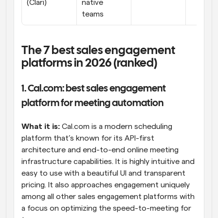
(Clari)
native 
teams
The 7 best sales engagement 
platforms in 2026 (ranked)
1. Cal.com: best sales engagement 
platform for meeting automation
What it is:
 Cal.com is a modern scheduling 
platform that’s known for its API-first 
architecture and end-to-end online meeting 
infrastructure capabilities. It is highly intuitive and 
easy to use with a beautiful UI and transparent 
pricing. It also approaches engagement uniquely 
among all other sales engagement platforms with 
a focus on optimizing the speed-to-meeting for 