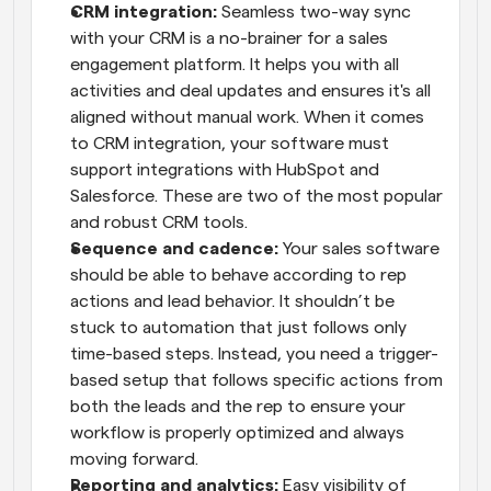
CRM integration:
 Seamless two-way sync 
with your CRM is a no-brainer for a sales 
engagement platform. It helps you with all 
activities and deal updates and ensures it's all 
aligned without manual work. When it comes 
to CRM integration, your software must 
support integrations with HubSpot and 
Salesforce. These are two of the most popular 
and robust CRM tools.
Sequence and cadence:
 Your sales software 
should be able to behave according to rep 
actions and lead behavior. It shouldn’t be 
stuck to automation that just follows only 
time-based steps. Instead, you need a trigger-
based setup that follows specific actions from 
both the leads and the rep to ensure your 
workflow is properly optimized and always 
moving forward.
Reporting and analytics:
 Easy visibility of 