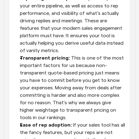
your entire pipeline, as well as access to rep 
performance, and visibility of what’s actually 
driving replies and meetings. These are 
features that your modern sales engagement 
platform must have. It ensures your tool is 
actually helping you derive useful data instead 
of vanity metrics.
Transparent pricing:
 This is one of the most 
important factors for us because non-
transparent quote-based pricing just means 
you have to commit before you get to know 
your expenses. Moving away from deals after 
committing is harder and also more complex 
for no reason. That’s why we always give 
higher weightage to transparent pricing on 
tools in our rankings.
Ease of rep adoption:
 If your sales tool has all 
the fancy features, but your reps are not 