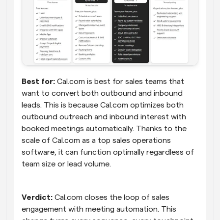
Best for:
 Cal.com is best for sales teams that 
want to convert both outbound and inbound 
leads. This is because Cal.com optimizes both 
outbound outreach and inbound interest with 
booked meetings automatically. Thanks to the 
scale of Cal.com as a top sales operations 
software, it can function optimally regardless of 
team size or lead volume.
Verdict:
 Cal.com closes the loop of sales 
engagement with meeting automation. This 