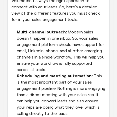
Volume isn’t always the right approach to 
connect with your leads. So, here’s a detailed 
view of the different features you must check 
for in your sales engagement tools.
Multi-channel outreach:
 Modern sales 
doesn’t happen in one inbox. So, your sales 
engagement platform should have support for 
email, LinkedIn, phone, and all other emerging 
channels in a single workflow. This will help you 
ensure your workflow is fully supported 
across all tools.
Scheduling and meeting automation:
 This 
is the most important part of your sales 
engagement pipeline. Nothing is more engaging 
than a direct meeting with your sales rep. It 
can help you convert leads and also ensure 
your reps are doing what they love, which is 
selling directly to the leads.