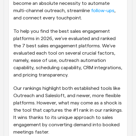
become an absolute necessity to automate 
multi-channel outreach, streamline 
follow-ups
, 
and connect every touchpoint.
To help you find the best sales engagement 
platforms in 2026, we’ve evaluated and ranked 
the 7 best sales engagement platforms. We’ve 
evaluated each tool on several crucial factors, 
namely, ease of use, outreach automation 
capability, scheduling capability, CRM integrations, 
and pricing transparency.
Our rankings highlight both established tools like 
Outreach and Salesloft, and newer, more flexible 
platforms. However, what may come as a shock is 
the tool that captures the #1 rank in our rankings. 
It wins thanks to its unique approach to sales 
engagement by converting demand into booked 
meetings faster.