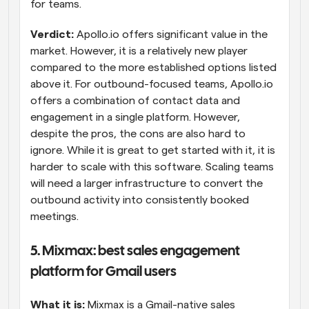
for teams.
Verdict:
 Apollo.io offers significant value in the 
market. However, it is a relatively new player 
compared to the more established options listed 
above it. For outbound-focused teams, Apollo.io 
offers a combination of contact data and 
engagement in a single platform. However, 
despite the pros, the cons are also hard to 
ignore. While it is great to get started with it, it is 
harder to scale with this software. Scaling teams 
will need a larger infrastructure to convert the 
outbound activity into consistently booked 
meetings.
5. Mixmax: best sales engagement 
platform for Gmail users
What it is:
 Mixmax is a Gmail-native sales 