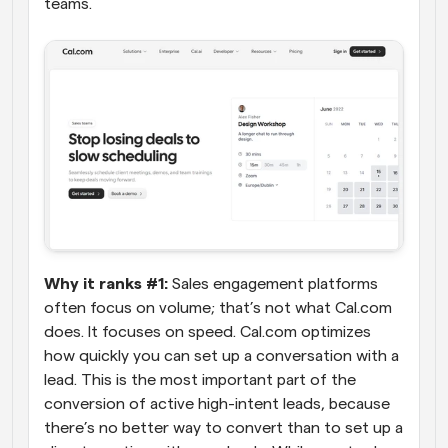
teams.
Why it ranks #1:
 Sales engagement platforms 
often focus on volume; that’s not what Cal.com 
does. It focuses on speed. Cal.com optimizes 
how quickly you can set up a conversation with a 
lead. This is the most important part of the 
conversion of active high-intent leads, because 
there’s no better way to convert than to set up a 