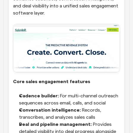
and deal visibility into a unified sales engagement 
software layer.
Core sales engagement features
Cadence builder:
 For multi-channel outreach 
sequences across email, calls, and social
Conversation intelligence:
 Records, 
transcribes, and analyzes sales calls
Deal and pipeline management:
 Provides 
detailed visibility into deal progress alongside 