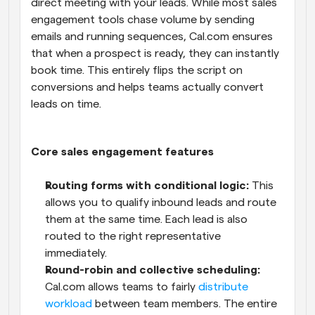
direct meeting with your leads. While most sales 
engagement tools chase volume by sending 
emails and running sequences, Cal.com ensures 
that when a prospect is ready, they can instantly 
book time. This entirely flips the script on 
conversions and helps teams actually convert 
leads on time.
Core sales engagement features
Routing forms with conditional logic:
 This 
allows you to qualify inbound leads and route 
them at the same time. Each lead is also 
routed to the right representative 
immediately.
Round-robin and collective scheduling:
Cal.com allows teams to fairly 
distribute 
workload
 between team members. The entire 