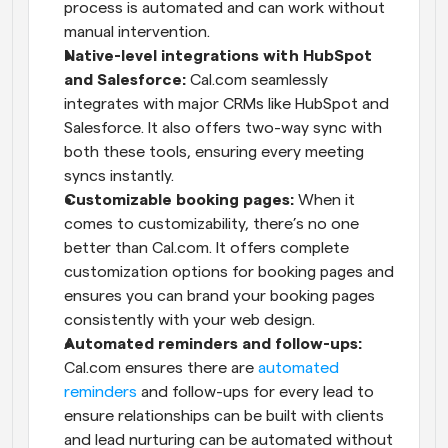
process is automated and can work without 
manual intervention.
Native-level integrations with HubSpot 
and Salesforce:
 Cal.com seamlessly 
integrates with major CRMs like HubSpot and 
Salesforce. It also offers two-way sync with 
both these tools, ensuring every meeting 
syncs instantly.
Customizable booking pages:
 When it 
comes to customizability, there’s no one 
better than Cal.com. It offers complete 
customization options for booking pages and 
ensures you can brand your booking pages 
consistently with your web design.
Automated reminders and follow-ups:
Cal.com ensures there are 
automated 
reminders
 and follow-ups for every lead to 
ensure relationships can be built with clients 
and lead nurturing can be automated without 