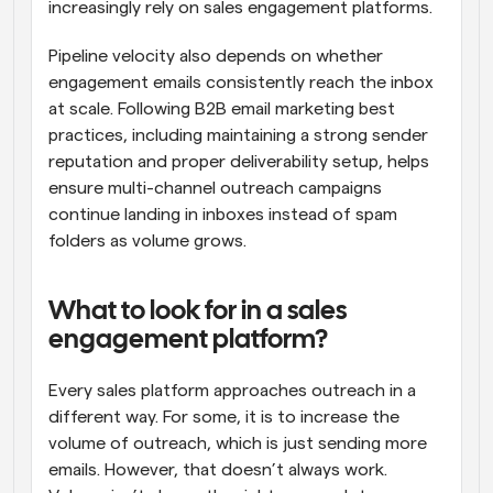
increasingly rely on sales engagement platforms.
Pipeline velocity also depends on whether 
engagement emails consistently reach the inbox 
at scale. Following B2B email marketing best 
practices, including maintaining a strong sender 
reputation and proper deliverability setup, helps 
ensure multi-channel outreach campaigns 
continue landing in inboxes instead of spam 
folders as volume grows.
What to look for in a sales 
engagement platform?
Every sales platform approaches outreach in a 
different way. For some, it is to increase the 
volume of outreach, which is just sending more 
emails. However, that doesn’t always work. 