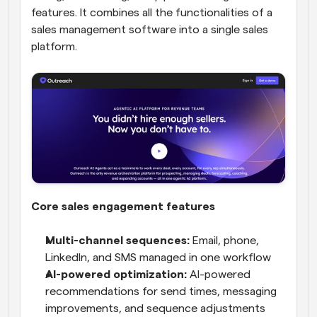
features. It combines all the functionalities of a 
sales management software into a single sales 
platform.
Core sales engagement features
Multi-channel sequences:
 Email, phone, 
LinkedIn, and SMS managed in one workflow
AI-powered optimization:
 AI-powered 
recommendations for send times, messaging 
improvements, and sequence adjustments