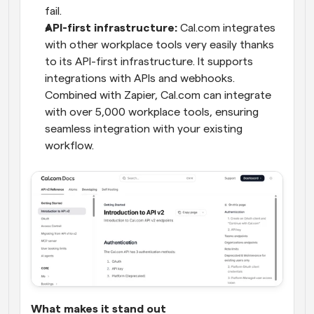
fail.
API-first infrastructure: 
Cal.com integrates 
with other workplace tools very easily thanks 
to its API-first infrastructure. It supports 
integrations with APIs and webhooks. 
Combined with Zapier, Cal.com can integrate 
with over 5,000 workplace tools, ensuring 
seamless integration with your existing 
workflow.
What makes it stand out