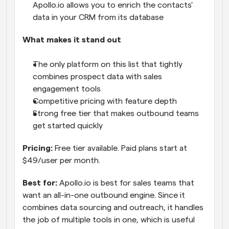
Apollo.io allows you to enrich the contacts' 
data in your CRM from its database
What makes it stand out
The only platform on this list that tightly 
combines prospect data with sales 
engagement tools
Competitive pricing with feature depth
Strong free tier that makes outbound teams 
get started quickly
Pricing:
 Free tier available. Paid plans start at 
$49/user per month.
Best for:
 Apollo.io is best for sales teams that 
want an all-in-one outbound engine. Since it 
combines data sourcing and outreach, it handles 
the job of multiple tools in one, which is useful 