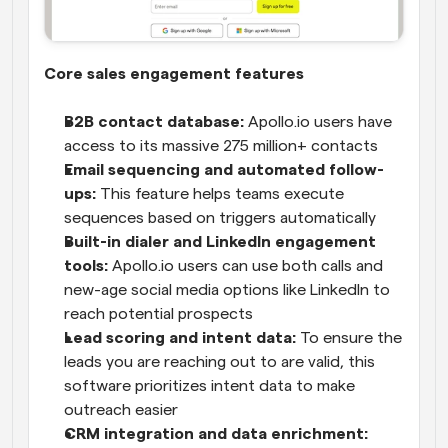
Core sales engagement features
B2B contact database:
 Apollo.io users have 
access to its massive 275 million+ contacts
Email sequencing and automated follow-
ups:
 This feature helps teams execute 
sequences based on triggers automatically
Built-in dialer and LinkedIn engagement 
tools:
 Apollo.io users can use both calls and 
new-age social media options like LinkedIn to 
reach potential prospects
Lead scoring and intent data:
 To ensure the 
leads you are reaching out to are valid, this 
software prioritizes intent data to make 
outreach easier
CRM integration and data enrichment: