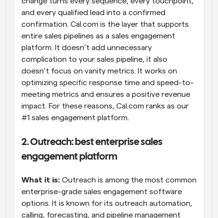
change turns every sequence, every touchpoint, 
and every qualified lead into a confirmed 
confirmation. Cal.com is the layer that supports 
entire sales pipelines as a sales engagement 
platform. It doesn’t add unnecessary 
complication to your sales pipeline, it also 
doesn’t focus on vanity metrics. It works on 
optimizing specific response time and speed-to-
meeting metrics and ensures a positive revenue 
impact. For these reasons, Cal.com ranks as our 
#1 sales engagement platform.
2. Outreach: best enterprise sales 
engagement platform
What it is:
 Outreach is among the most common 
enterprise-grade sales engagement software 
options. It is known for its outreach automation, 
calling, forecasting, and pipeline management 