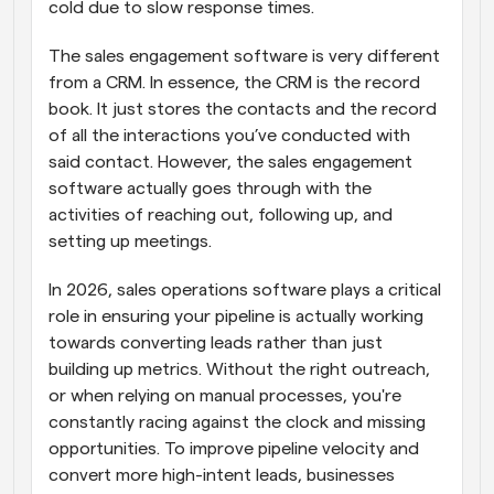
cold due to slow response times.
The sales engagement software is very different 
from a CRM. In essence, the CRM is the record 
book. It just stores the contacts and the record 
of all the interactions you’ve conducted with 
said contact. However, the sales engagement 
software actually goes through with the 
activities of reaching out, following up, and 
setting up meetings.
In 2026, sales operations software plays a critical 
role in ensuring your pipeline is actually working 
towards converting leads rather than just 
building up metrics. Without the right outreach, 
or when relying on manual processes, you're 
constantly racing against the clock and missing 
opportunities. To improve pipeline velocity and 
convert more high-intent leads, businesses 