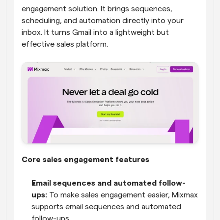
engagement solution. It brings sequences, 
scheduling, and automation directly into your 
inbox. It turns Gmail into a lightweight but 
effective sales platform.
Core sales engagement features
Email sequences and automated follow-
ups:
 To make sales engagement easier, Mixmax 
supports email sequences and automated 
follow-ups