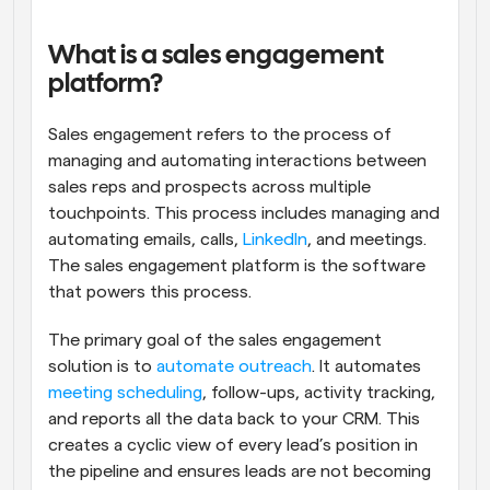
What is a sales engagement 
platform?
Sales engagement refers to the process of 
managing and automating interactions between 
sales reps and prospects across multiple 
touchpoints. This process includes managing and 
automating emails, calls, 
LinkedIn
, and meetings. 
The sales engagement platform is the software 
that powers this process.
The primary goal of the sales engagement 
solution is to 
automate outreach
. It automates 
meeting scheduling
, follow-ups, activity tracking, 
and reports all the data back to your CRM. This 
creates a cyclic view of every lead’s position in 
the pipeline and ensures leads are not becoming 