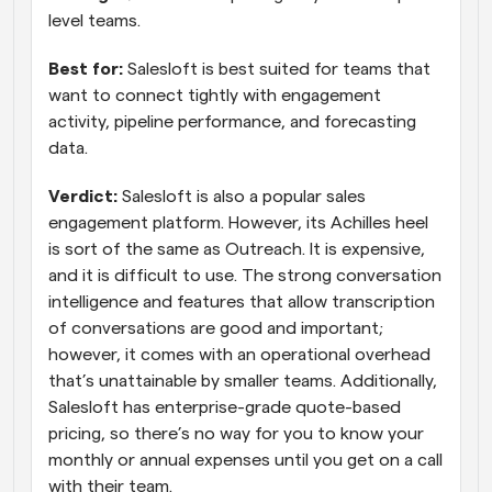
level teams.
Best for:
 Salesloft is best suited for teams that 
want to connect tightly with engagement 
activity, pipeline performance, and forecasting 
data.
Verdict:
 Salesloft is also a popular sales 
engagement platform. However, its Achilles heel 
is sort of the same as Outreach. It is expensive, 
and it is difficult to use. The strong conversation 
intelligence and features that allow transcription 
of conversations are good and important; 
however, it comes with an operational overhead 
that’s unattainable by smaller teams. Additionally, 
Salesloft has enterprise-grade quote-based 
pricing, so there’s no way for you to know your 
monthly or annual expenses until you get on a call 
with their team.