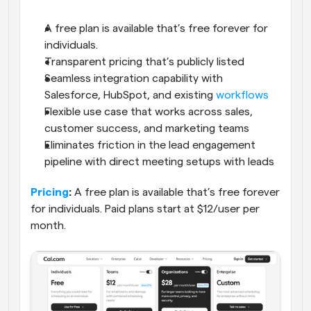
A free plan is available that’s free forever for 
individuals.
Transparent pricing that’s publicly listed
Seamless integration capability with 
Salesforce, HubSpot, and existing 
workflows
Flexible use case that works across sales, 
customer success, and marketing teams
Eliminates friction in the lead engagement 
pipeline with direct meeting setups with leads
Pricing
:
 A free plan is available that’s free forever 
for individuals. Paid plans start at $12/user per 
month.