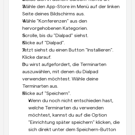
Wähle den App-Store im Menü auf der linken 
Seite deines Bildschirms aus.
Wähle "Konferenzen" aus den 
hervorgehobenen Kategorien.
Scrolle, bis du "Dialpad" siehst.
Klicke auf "Dialpad".
Jetzt siehst du einen Button "Installieren". 
Klicke darauf.
Du wirst aufgefordert, die Terminarten 
auszuwählen, mit denen du Dialpad 
verwenden möchtest. Wähle deine 
Terminarten aus.
Klicke auf "Speichern".
Wenn du noch nicht entschieden hast, 
welche Terminarten du verwenden 
möchtest, kannst du auf die Option 
"Einrichtung später speichern" klicken, die 
sich direkt unter dem Speichern-Button 