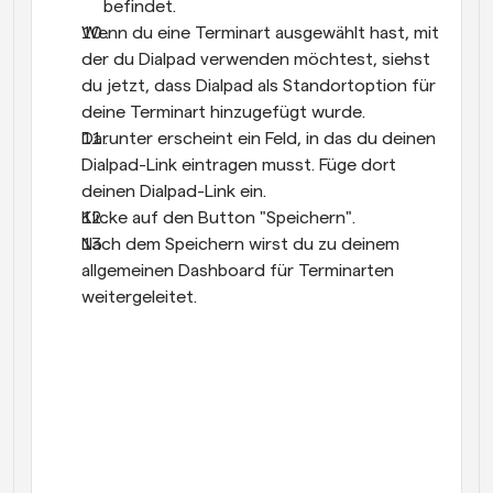
befindet.
Wenn du eine Terminart ausgewählt hast, mit 
der du Dialpad verwenden möchtest, siehst 
du jetzt, dass Dialpad als Standortoption für 
deine Terminart hinzugefügt wurde.
Darunter erscheint ein Feld, in das du deinen 
Dialpad-Link eintragen musst. Füge dort 
deinen Dialpad-Link ein.
Klicke auf den Button "Speichern".
Nach dem Speichern wirst du zu deinem 
allgemeinen Dashboard für Terminarten 
weitergeleitet.