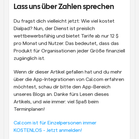
Lass uns über Zahlen sprechen
Du fragst dich vielleicht jetzt: Wie viel kostet 
Dialpad? Nun, der Dienst ist preislich 
wettbewerbsfähig und bietet Tarife ab nur 12 $ 
pro Monat und Nutzer. Das bedeutet, dass das 
Produkt für Organisationen jeder Größe finanziell 
zugänglich ist.
Wenn dir dieser Artikel gefallen hat und du mehr 
über die App-Integrationen von Cal.com erfahren 
möchtest, schau dir bitte den App-Bereich 
unseres Blogs an. Danke fürs Lesen dieses 
Artikels, und wie immer: viel Spaß beim 
Terminplanen!
Cal.com ist für Einzelpersonen immer 
KOSTENLOS - Jetzt anmelden!