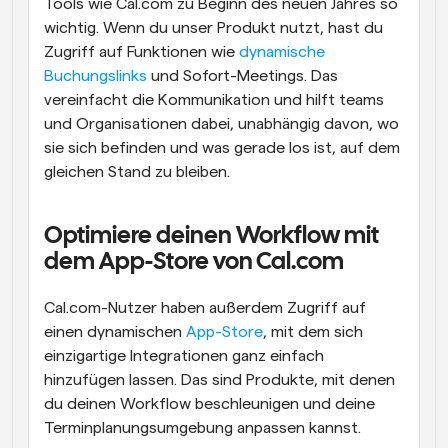
Tools wie Cal.com zu Beginn des neuen Jahres so 
wichtig. Wenn du unser Produkt nutzt, hast du 
Zugriff auf Funktionen wie 
dynamische 
Buchungslinks
 und Sofort-Meetings. Das 
vereinfacht die Kommunikation und hilft teams 
und Organisationen dabei, unabhängig davon, wo 
sie sich befinden und was gerade los ist, auf dem 
gleichen Stand zu bleiben.
Optimiere deinen Workflow mit 
dem App-Store von Cal.com
Cal.com-Nutzer haben außerdem Zugriff auf 
einen dynamischen 
App-Store
, mit dem sich 
einzigartige Integrationen ganz einfach 
hinzufügen lassen. Das sind Produkte, mit denen 
du deinen Workflow beschleunigen und deine 
Terminplanungsumgebung anpassen kannst.