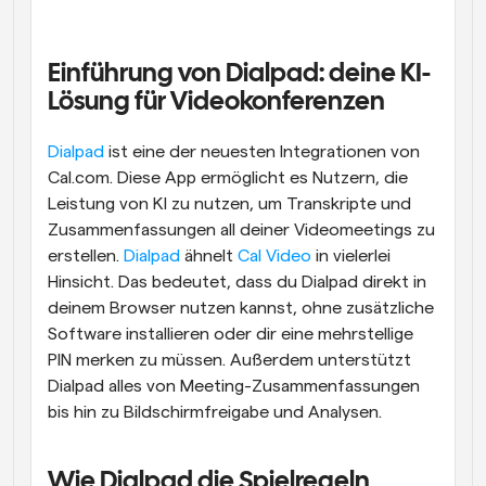
Einführung von Dialpad: deine KI-
Lösung für Videokonferenzen
Dialpad
 ist eine der neuesten Integrationen von 
Cal.com. Diese App ermöglicht es Nutzern, die 
Leistung von KI zu nutzen, um Transkripte und 
Zusammenfassungen all deiner Videomeetings zu 
erstellen. 
Dialpad
 ähnelt 
Cal Video
 in vielerlei 
Hinsicht. Das bedeutet, dass du Dialpad direkt in 
deinem Browser nutzen kannst, ohne zusätzliche 
Software installieren oder dir eine mehrstellige 
PIN merken zu müssen. Außerdem unterstützt 
Dialpad alles von Meeting-Zusammenfassungen 
bis hin zu Bildschirmfreigabe und Analysen.
Wie Dialpad die Spielregeln 