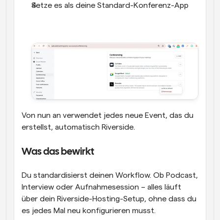
Setze es als deine Standard-Konferenz-App
Von nun an verwendet jedes neue Event, das du 
erstellst, automatisch Riverside.
Was das bewirkt
Du standardisierst deinen Workflow. Ob Podcast, 
Interview oder Aufnahmesession – alles läuft 
über dein Riverside-Hosting-Setup, ohne dass du 
es jedes Mal neu konfigurieren musst.