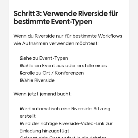
Schritt 3: Verwende Riverside für 
bestimmte Event-Typen
Wenn du Riverside nur für bestimmte Workflows 
wie Aufnahmen verwenden möchtest:
Gehe zu Event-Typen
Wähle ein Event aus oder erstelle eines
Scrolle zu Ort / Konferenzen
Wähle Riverside
Wenn jetzt jemand bucht:
Wird automatisch eine Riverside-Sitzung 
erstellt
Wird der richtige Riverside-Video-Link zur 
Einladung hinzugefügt