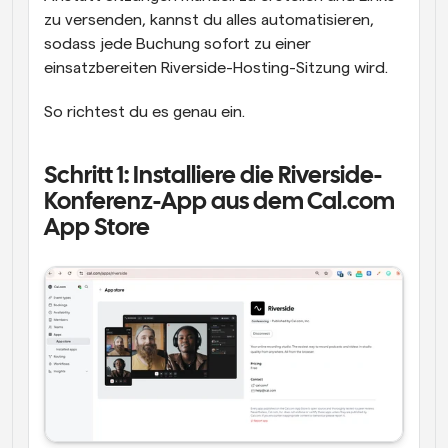
zu versenden, kannst du alles automatisieren, 
sodass jede Buchung sofort zu einer 
einsatzbereiten Riverside-Hosting-Sitzung wird.
So richtest du es genau ein.
Schritt 1: Installiere die Riverside-
Konferenz-App aus dem Cal.com 
App Store