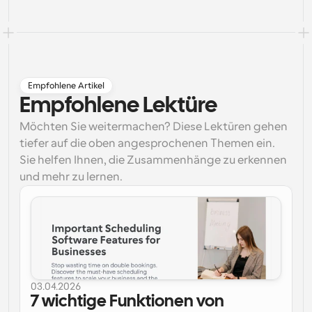
Empfohlene Artikel
Empfohlene Lektüre
Möchten Sie weitermachen? Diese Lektüren gehen
tiefer auf die oben angesprochenen Themen ein.
Sie helfen Ihnen, die Zusammenhänge zu erkennen
und mehr zu lernen.
03.04.2026
7 wichtige Funktionen von 