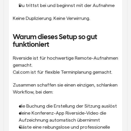
Du trittst bei und beginnst mit der Aufnahme
Keine Duplizierung. Keine Verwirrung.
Warum dieses Setup so gut 
funktioniert
Riverside ist für hochwertige Remote-Aufnahmen 
gemacht.
Cal.com ist für flexible Terminplanung gemacht.
Zusammen schaffen sie einen einzigen, schlanken 
Workflow, bei dem:
die Buchung die Erstellung der Sitzung auslöst
deine Konferenz-App Riverside-Video die 
Aufzeichnung automatisch übernimmt
Gäste eine reibungslose und professionelle 