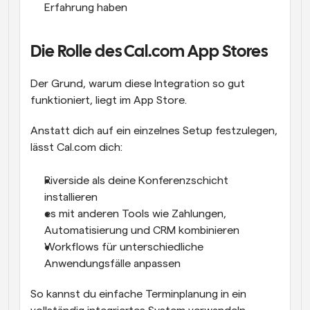
Erfahrung haben
Die Rolle des Cal.com App Stores
Der Grund, warum diese Integration so gut 
funktioniert, liegt im App Store.
Anstatt dich auf ein einzelnes Setup festzulegen, 
lässt Cal.com dich:
Riverside als deine Konferenzschicht 
installieren
es mit anderen Tools wie Zahlungen, 
Automatisierung und CRM kombinieren
Workflows für unterschiedliche 
Anwendungsfälle anpassen
So kannst du einfache Terminplanung in ein 