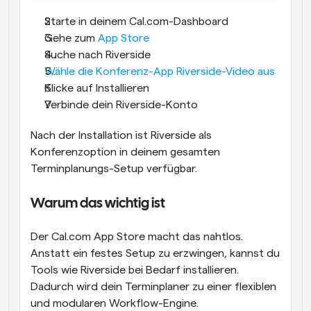
Starte in deinem Cal.com-Dashboard
Gehe zum 
App Store
Suche nach Riverside
Wähle die Konferenz-App Riverside-Video aus
Klicke auf Installieren
Verbinde dein Riverside-Konto
Nach der Installation ist Riverside als 
Konferenzoption in deinem gesamten 
Terminplanungs-Setup verfügbar.
Warum das wichtig ist
Der Cal.com App Store macht das nahtlos. 
Anstatt ein festes Setup zu erzwingen, kannst du 
Tools wie Riverside bei Bedarf installieren. 
Dadurch wird dein Terminplaner zu einer flexiblen 
und modularen Workflow-Engine.