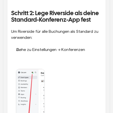
Schritt 2: Lege Riverside als deine 
Standard-Konferenz-App fest
Um Riverside für alle Buchungen als Standard zu 
verwenden:
Gehe zu Einstellungen → Konferenzen