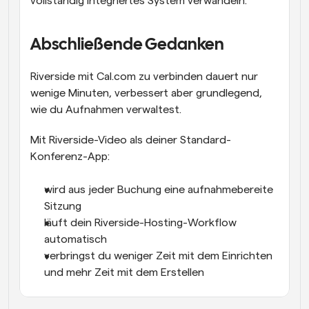
vollständig integriertes System verwandeln.
Abschließende Gedanken
Riverside mit Cal.com zu verbinden dauert nur 
wenige Minuten, verbessert aber grundlegend, 
wie du Aufnahmen verwaltest.
Mit Riverside-Video als deiner Standard-
Konferenz-App:
wird aus jeder Buchung eine aufnahmebereite 
Sitzung
läuft dein Riverside-Hosting-Workflow 
automatisch
verbringst du weniger Zeit mit dem Einrichten 
und mehr Zeit mit dem Erstellen