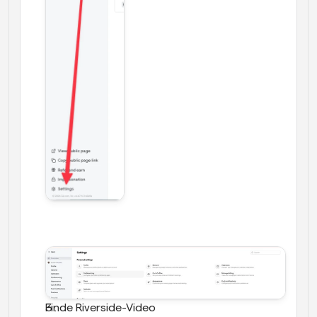
Finde Riverside-Video