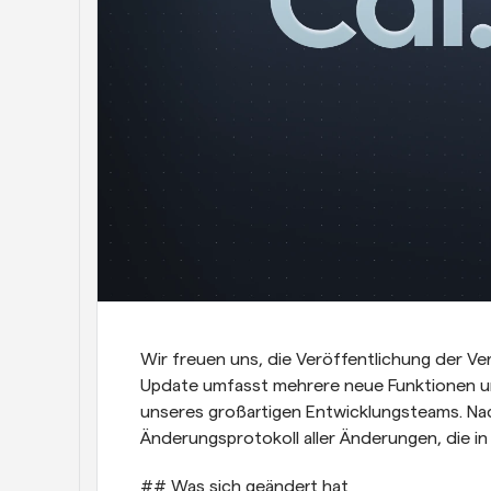
Wir freuen uns, die Veröffentlichung der Ve
Update umfasst mehrere neue Funktionen un
unseres großartigen Entwicklungsteams. Nachf
Änderungsprotokoll aller Änderungen, die 
## Was sich geändert hat