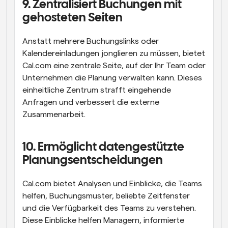
9. Zentralisiert Buchungen mit 
gehosteten Seiten
Anstatt mehrere Buchungslinks oder 
Kalendereinladungen jonglieren zu müssen, bietet 
Cal.com eine zentrale Seite, auf der Ihr Team oder 
Unternehmen die Planung verwalten kann. Dieses 
einheitliche Zentrum strafft eingehende 
Anfragen und verbessert die externe 
Zusammenarbeit.
10. Ermöglicht datengestützte 
Planungsentscheidungen
Cal.com bietet Analysen und Einblicke, die Teams 
helfen, Buchungsmuster, beliebte Zeitfenster 
und die Verfügbarkeit des Teams zu verstehen. 
Diese Einblicke helfen Managern, informierte 