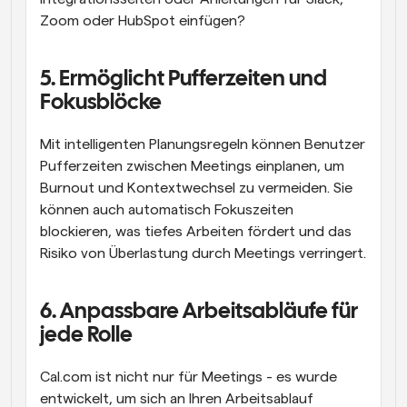
Zoom oder HubSpot einfügen?
5. Ermöglicht Pufferzeiten und 
Fokusblöcke
Mit intelligenten Planungsregeln können Benutzer 
Pufferzeiten zwischen Meetings einplanen, um 
Burnout und Kontextwechsel zu vermeiden. Sie 
können auch automatisch Fokuszeiten 
blockieren, was tiefes Arbeiten fördert und das 
Risiko von Überlastung durch Meetings verringert.
6. Anpassbare Arbeitsabläufe für 
jede Rolle
Cal.com ist nicht nur für Meetings - es wurde 
entwickelt, um sich an Ihren Arbeitsablauf 