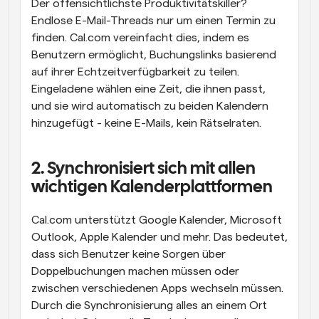
Der offensichtlichste Produktivitätskiller? 
Endlose E-Mail-Threads nur um einen Termin zu 
finden. Cal.com vereinfacht dies, indem es 
Benutzern ermöglicht, Buchungslinks basierend 
auf ihrer Echtzeitverfügbarkeit zu teilen. 
Eingeladene wählen eine Zeit, die ihnen passt, 
und sie wird automatisch zu beiden Kalendern 
hinzugefügt - keine E-Mails, kein Rätselraten.
2. Synchronisiert sich mit allen 
wichtigen Kalenderplattformen
Cal.com unterstützt Google Kalender, Microsoft 
Outlook, Apple Kalender und mehr. Das bedeutet, 
dass sich Benutzer keine Sorgen über 
Doppelbuchungen machen müssen oder 
zwischen verschiedenen Apps wechseln müssen. 
Durch die Synchronisierung alles an einem Ort 