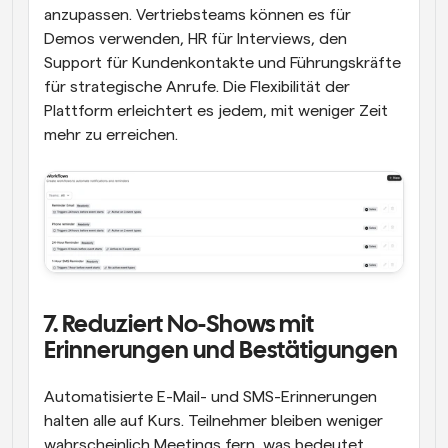
anzupassen. Vertriebsteams können es für 
Demos verwenden, HR für Interviews, den 
Support für Kundenkontakte und Führungskräfte 
für strategische Anrufe. Die Flexibilität der 
Plattform erleichtert es jedem, mit weniger Zeit 
mehr zu erreichen.
7. Reduziert No-Shows mit 
Erinnerungen und Bestätigungen
Automatisierte E-Mail- und SMS-Erinnerungen 
halten alle auf Kurs. Teilnehmer bleiben weniger 
wahrscheinlich Meetings fern, was bedeutet, 