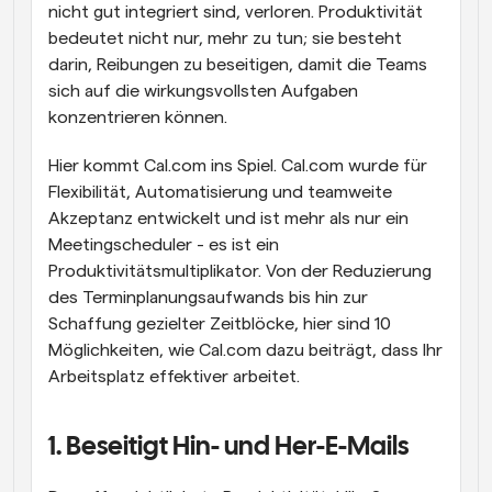
nicht gut integriert sind, verloren. Produktivität 
bedeutet nicht nur, mehr zu tun; sie besteht 
darin, Reibungen zu beseitigen, damit die Teams 
sich auf die wirkungsvollsten Aufgaben 
konzentrieren können.
Hier kommt Cal.com ins Spiel. Cal.com wurde für 
Flexibilität, Automatisierung und teamweite 
Akzeptanz entwickelt und ist mehr als nur ein 
Meetingscheduler - es ist ein 
Produktivitätsmultiplikator. Von der Reduzierung 
des Terminplanungsaufwands bis hin zur 
Schaffung gezielter Zeitblöcke, hier sind 10 
Möglichkeiten, wie Cal.com dazu beiträgt, dass Ihr 
Arbeitsplatz effektiver arbeitet.
1. Beseitigt Hin- und Her-E-Mails