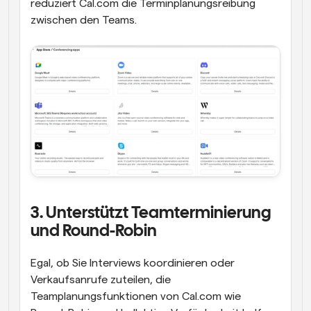
reduziert Cal.com die Terminplanungsreibung 
zwischen den Teams.
3. Unterstützt Teamterminierung 
und Round-Robin
Egal, ob Sie Interviews koordinieren oder 
Verkaufsanrufe zuteilen, die 
Teamplanungsfunktionen von Cal.com wie 