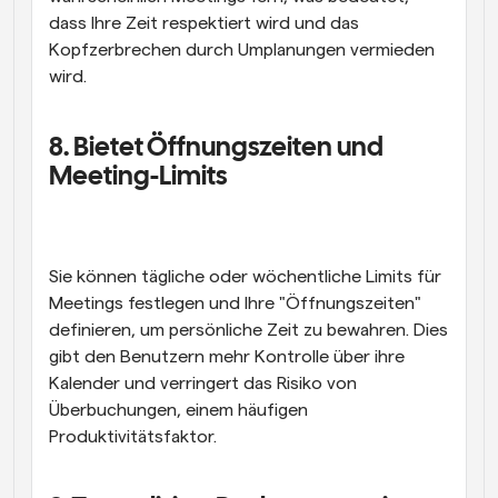
dass Ihre Zeit respektiert wird und das 
Kopfzerbrechen durch Umplanungen vermieden 
wird.
8. Bietet Öffnungszeiten und 
Meeting-Limits
Sie können tägliche oder wöchentliche Limits für 
Meetings festlegen und Ihre "Öffnungszeiten" 
definieren, um persönliche Zeit zu bewahren. Dies 
gibt den Benutzern mehr Kontrolle über ihre 
Kalender und verringert das Risiko von 
Überbuchungen, einem häufigen 
Produktivitätsfaktor.