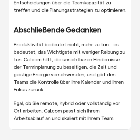
Entscheidungen über die Teamkapazität zu 
treffen und die Planungsstrategien zu optimieren.
Abschließende Gedanken
Produktivität bedeutet nicht, mehr zu tun - es 
bedeutet, das Wichtigste mit weniger Reibung zu 
tun. Cal.com hilft, die unsichtbaren Hindernisse 
der Terminplanung zu beseitigen, die Zeit und 
geistige Energie verschwenden, und gibt den 
Teams die Kontrolle über ihre Kalender und ihren 
Fokus zurück.
Egal, ob Sie remote, hybrid oder vollständig vor 
Ort arbeiten, Cal.com passt sich Ihrem 
Arbeitsablauf an und skaliert mit Ihrem Team.