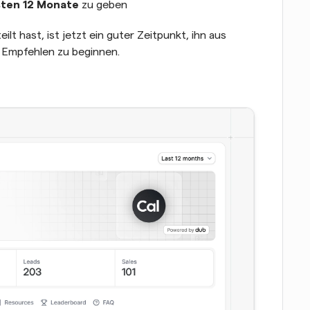
sten 12 Monate
 zu geben
ilt hast, ist jetzt ein guter Zeitpunkt, ihn aus 
 Empfehlen zu beginnen.