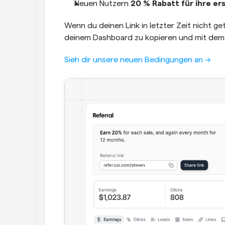
Neuen Nutzern 
20 % Rabatt für ihre er
Wenn du deinen Link in letzter Zeit nicht gete
deinem Dashboard zu kopieren und mit dem
Sieh dir unsere neuen Bedingungen an ->