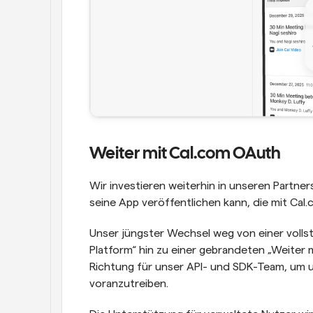
Weiter mit Cal.com OAuth
Wir investieren weiterhin in unseren Partner
seine App veröffentlichen kann, die mit Cal.c
Unser jüngster Wechsel weg von einer voll
Platform“ hin zu einer gebrandeten „Weiter 
Richtung für unser API- und SDK-Team, um u
voranzutreiben.