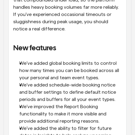
handles heavy booking volumes far more reliably. 
If you've experienced occasional timeouts or 
sluggishness during peak usage, you should 
notice a real difference.
New features
We’ve added global booking limits to control 
how many times you can be booked across all 
your personal and team event types.
We’ve added schedule-wide booking notice 
and buffer settings to define default notice 
periods and buffers for all your event types.
We’ve improved the Report Booking 
functionality to make it more visible and 
provide additional reporting reasons.
We’ve added the ability to filter for future 