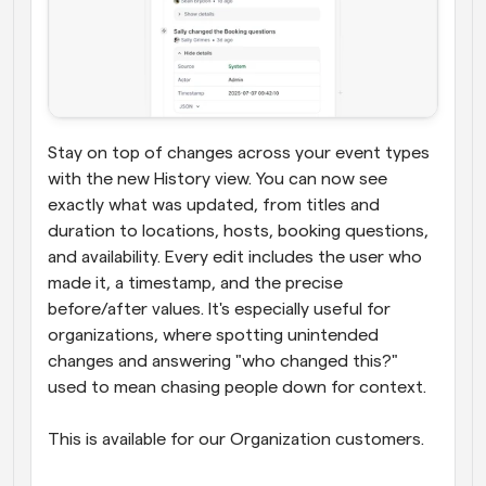
Stay on top of changes across your event types 
with the new History view. You can now see 
exactly what was updated, from titles and 
duration to locations, hosts, booking questions, 
and availability. Every edit includes the user who 
made it, a timestamp, and the precise 
before/after values. It's especially useful for 
organizations, where spotting unintended 
changes and answering "who changed this?" 
used to mean chasing people down for context.
This is available for our Organization customers. 