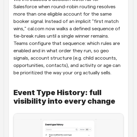
Salesforce when round-robin routing resolves 
more than one eligible account for the same 
booker signal. Instead of an implicit "first match 
wins," cal.com now walks a defined sequence of 
tie-break rules until a single winner remains. 
Teams configure that sequence: which rules are 
enabled and in what order they run, so geo 
signals, account structure (e.g. child accounts, 
opportunities, contacts), and activity or age can 
be prioritized the way your org actually sells.
Event Type History: full 
visibility into every change