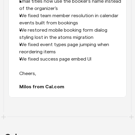
Email titles now use the booker's name instead 
of the organizer's
We fixed team member resolution in calendar 
events built from bookings
We restored mobile booking form dialog 
styling lost in the atoms migration
We fixed event types page jumping when 
reordering items
We fixed success page embed UI
Cheers,
Milos from Cal.com