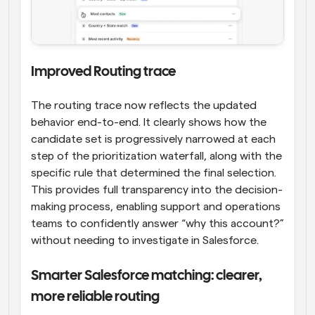
Improved Routing trace
The routing trace now reflects the updated 
behavior end-to-end. It clearly shows how the 
candidate set is progressively narrowed at each 
step of the prioritization waterfall, along with the 
specific rule that determined the final selection.
This provides full transparency into the decision-
making process, enabling support and operations 
teams to confidently answer “why this account?” 
without needing to investigate in Salesforce.
Smarter Salesforce matching: clearer, 
more reliable routing