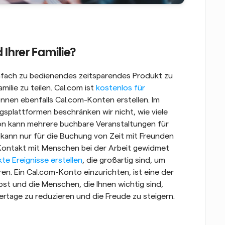
 Ihrer Familie? 
einfach zu bedienendes zeitsparendes Produkt zu 
milie zu teilen. Cal.com ist 
kostenlos für 
önnen ebenfalls Cal.com-Konten erstellen. Im 
splattformen beschränken wir nicht, wie viele 
son kann mehrere buchbare Veranstaltungen für 
 kann nur für die Buchung von Zeit mit Freunden 
 Kontakt mit Menschen bei der Arbeit gewidmet 
te Ereignisse erstellen
, die großartig sind, um 
n. Ein Cal.com-Konto einzurichten, ist eine der 
st und die Menschen, die Ihnen wichtig sind, 
tage zu reduzieren und die Freude zu steigern. 