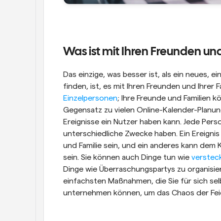
Was ist mit Ihren Freunden und
Das einzige, was besser ist, als ein neues, 
finden, ist, es mit Ihren Freunden und Ihrer Fa
Einzelpersonen
; Ihre Freunde und Familien k
Gegensatz zu vielen Online-Kalender-Planung
Ereignisse ein Nutzer haben kann. Jede Per
unterschiedliche Zwecke haben. Ein Ereignis
und Familie sein, und ein anderes kann dem
sein. Sie können auch Dinge tun wie 
versteck
Dinge wie Überraschungspartys zu organisiere
einfachsten Maßnahmen, die Sie für sich selb
unternehmen können, um das Chaos der Feier