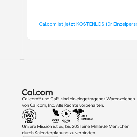
Cal.com ist jetzt KOSTENLOS für Einzelpers
Cal.com® und Cal® sind ein eingetragenes Warenzeichen 
von Cal.com, Inc. Alle Rechte vorbehalten.
Unsere Mission ist es, bis 2031 eine Milliarde Menschen 
durch Kalenderplanung zu verbinden.