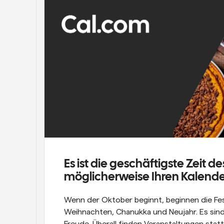
Es ist die geschäftigste Zeit d
möglicherweise Ihren Kalender
Wenn der Oktober beginnt, beginnen die Fest
Weihnachten, Chanukka und Neujahr. Es sind 