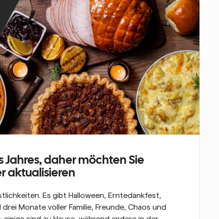
es Jahres, daher möchten Sie 
 aktualisieren
lichkeiten. Es gibt Halloween, Erntedankfest, 
drei Monate voller Familie, Freunde, Chaos und 