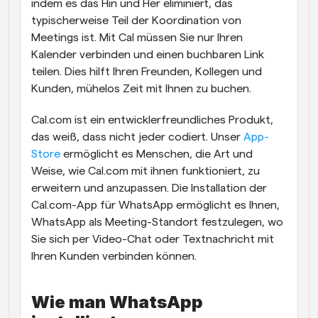
indem es das Hin und Her eliminiert, das 
typischerweise Teil der Koordination von 
Meetings ist. Mit Cal müssen Sie nur Ihren 
Kalender verbinden und einen buchbaren Link 
teilen. Dies hilft Ihren Freunden, Kollegen und 
Kunden, mühelos Zeit mit Ihnen zu buchen.
Cal.com ist ein entwicklerfreundliches Produkt, 
das weiß, dass nicht jeder codiert. Unser 
App-
Store
 ermöglicht es Menschen, die Art und 
Weise, wie Cal.com mit ihnen funktioniert, zu 
erweitern und anzupassen. Die Installation der 
Cal.com-App für WhatsApp ermöglicht es Ihnen, 
WhatsApp als Meeting-Standort festzulegen, wo 
Sie sich per Video-Chat oder Textnachricht mit 
Ihren Kunden verbinden können.
Wie man WhatsApp 