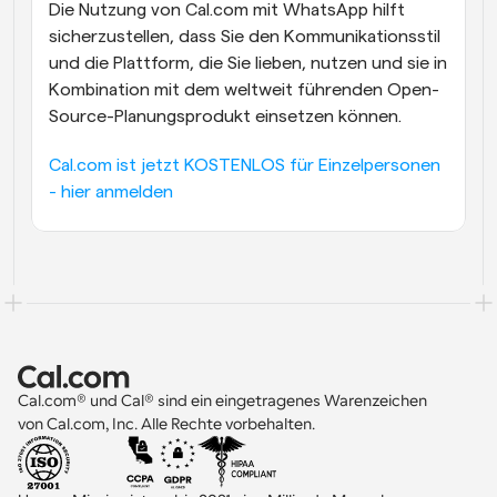
Die Nutzung von Cal.com mit WhatsApp hilft 
sicherzustellen, dass Sie den Kommunikationsstil 
und die Plattform, die Sie lieben, nutzen und sie in 
Kombination mit dem weltweit führenden Open-
Source-Planungsprodukt einsetzen können. 
Cal.com ist jetzt KOSTENLOS für Einzelpersonen 
- hier anmelden
Cal.com® und Cal® sind ein eingetragenes Warenzeichen 
von Cal.com, Inc. Alle Rechte vorbehalten.