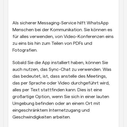
Als sicherer Messaging-Service hilft WhatsApp 
Menschen bei der Kommunikation. Sie können es 
für alles verwenden, von Video-Konferenzen eins 
zu eins bis hin zum Teilen von PDFs und 
Fotografien. 
Sobald Sie die App installiert haben, können Sie 
auch nutzen, das Sync-Chat zu verwenden. Was 
das bedeutet, ist, dass anstelle des Meetings, 
das per Sprache oder Video durchgeführt wird, 
alles per Text stattfinden kann. Dies ist eine 
großartige Option, wenn Sie sich in einer lauten 
Umgebung befinden oder an einem Ort mit 
eingeschränktem Internetzugang und 
Geschwindigkeiten arbeiten.