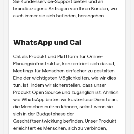
Sie Kundenservice-Support bieten und an 
brandbezogene Anfragen von Ihren Kunden, wo 
auch immer sie sich befinden, herangehen. 
WhatsApp und Cal
Cal, als Produkt und Plattform für Online-
Planungsinfrastruktur, konzentriert sich darauf, 
Meetings für Menschen einfacher zu gestalten. 
Eine der wichtigsten Möglichkeiten, wie wir dies 
tun, ist, indem wir sicherstellen, dass unser 
Produkt Open Source und zugänglich ist. Ähnlich 
wie WhatsApp bieten wir kostenlose Dienste an, 
die Menschen nutzen können, selbst wenn sie 
sich in der Budgetphase der 
Geschäftsentwicklung befinden. Unser Produkt 
erleichtert es Menschen, sich zu verbinden, 