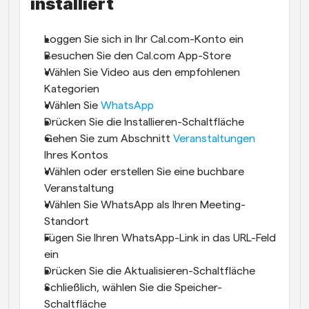
installiert
Loggen Sie sich in Ihr Cal.com-Konto ein
Besuchen Sie den Cal.com App-Store
Wählen Sie Video aus den empfohlenen 
Kategorien
Wählen Sie 
WhatsApp
Drücken Sie die Installieren-Schaltfläche
Gehen Sie zum Abschnitt 
Veranstaltungen
Ihres Kontos
Wählen oder erstellen Sie eine buchbare 
Veranstaltung
Wählen Sie WhatsApp als Ihren Meeting-
Standort
Fügen Sie Ihren WhatsApp-Link in das URL-Feld 
ein
Drücken Sie die Aktualisieren-Schaltfläche
Schließlich, wählen Sie die Speicher-
Schaltfläche 