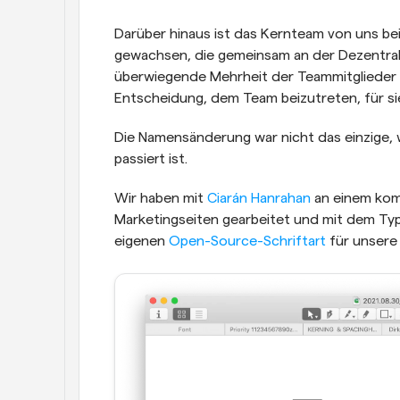
Darüber hinaus ist das Kernteam von uns beid
gewachsen, die gemeinsam an der Dezentrali
überwiegende Mehrheit der Teammitglieder 
Entscheidung, dem Team beizutreten, für si
Die Namensänderung war nicht das einzige, 
passiert ist.
Wir haben mit 
Ciarán Hanrahan
 an einem ko
Marketingseiten gearbeitet und mit dem Typ
eigenen 
Open-Source-Schriftart
 für unsere