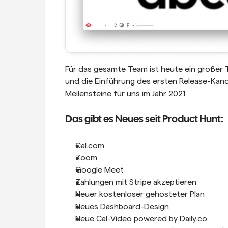
Für das gesamte Team ist heute ein großer
und die Einführung des ersten Release-Kandid
Meilensteine für uns im Jahr 2021.
Das gibt es Neues seit Product Hunt:
Cal.com
Zoom
Google Meet
Zahlungen mit Stripe akzeptieren
Neuer kostenloser gehosteter Plan
Neues Dashboard-Design
Neue Cal-Video powered by Daily.co