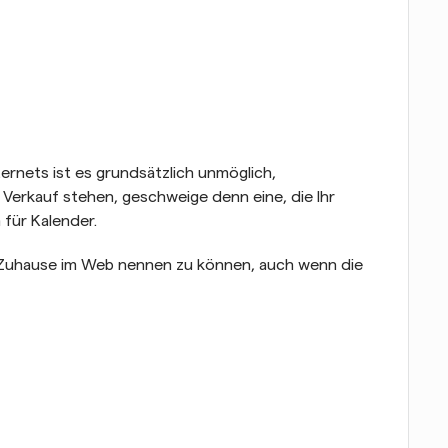
rnets ist es grundsätzlich unmöglich, 
Verkauf stehen, geschweige denn eine, die Ihr 
 für Kalender.
 Zuhause im Web nennen zu können, auch wenn die 