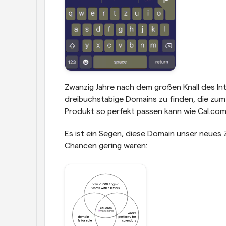
Zwanzig Jahre nach dem großen Knall des Inte
dreibuchstabige Domains zu finden, die zum 
Produkt so perfekt passen kann wie Cal.com
Es ist ein Segen, diese Domain unser neues
Chancen gering waren: