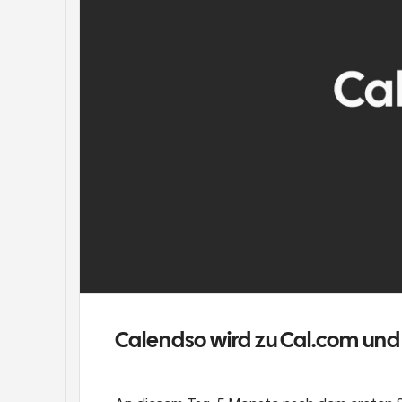
Calendso wird zu Cal.com und 