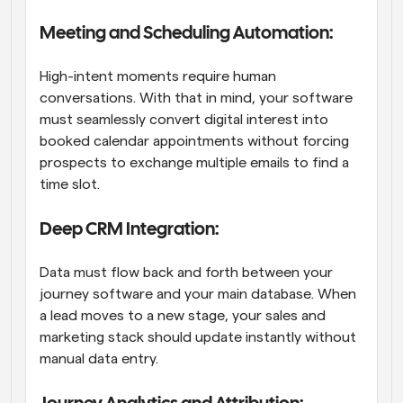
Meeting and Scheduling Automation: 
High-intent moments require human 
conversations. With that in mind, your software 
must seamlessly convert digital interest into 
booked calendar appointments without forcing 
prospects to exchange multiple emails to find a 
time slot.
Deep CRM Integration: 
Data must flow back and forth between your 
journey software and your main database. When 
a lead moves to a new stage, your sales and 
marketing stack should update instantly without 
manual data entry. 