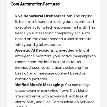
Core Automation Features
Live Behavioral Orchestration:
 The engine 
listens to inbound streaming data events and 
executes automated responses instantly. This 
keeps your messaging completely accurate 
based on the exact second a user interacts 
with your digital properties
Agentic AI Decisions: 
Embedded artificial 
intelligence monitors your active campaigns to 
recommend the ideal next step for an 
individual user, automatically selecting the 
best offer or message context based on 
historical patterns
Unified Mobile Messaging: 
You can design 
cross-channel marketing flows that blend 
standard email with advanced mobile push 
alerts, SMS, and Rich Communication Services 