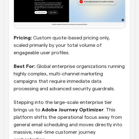
Pricing: 
Custom quote-based pricing only, 
scaled primarily by your total volume of 
engageable user profiles.
Best For:
 Global enterprise organizations running 
highly complex, multi-channel marketing 
campaigns that require immediate data 
processing and advanced security guardrails.
Stepping into the large-scale enterprise tier 
brings us to 
Adobe Journey Optimizer
. This 
platform shifts the operational focus away from 
general email scheduling and moves directly into 
massive, real-time customer journey 