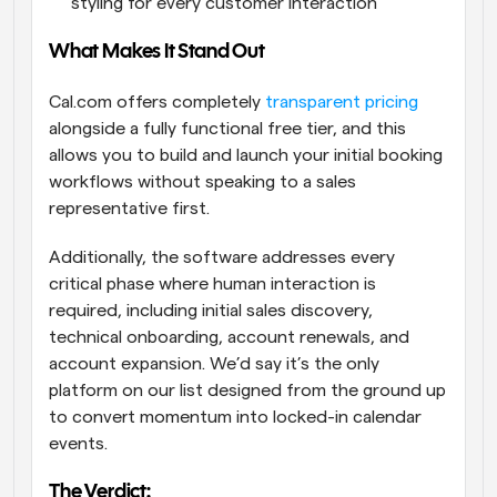
styling for every customer interaction
What Makes It Stand Out
Cal.com offers completely 
transparent pricing
alongside a fully functional free tier, and this 
allows you to build and launch your initial booking 
workflows without speaking to a sales 
representative first. 
Additionally, the software addresses every 
critical phase where human interaction is 
required, including initial sales discovery, 
technical onboarding, account renewals, and 
account expansion. We’d say it’s the only 
platform on our list designed from the ground up 
to convert momentum into locked-in calendar 
events. 
The Verdict: 