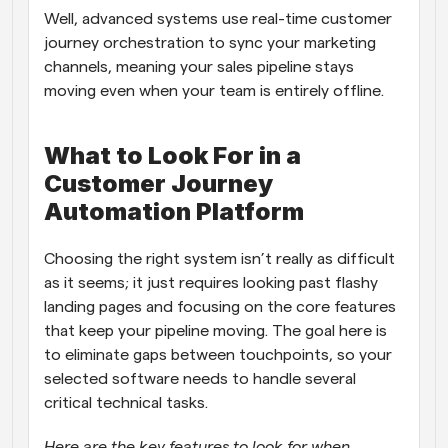
Well, advanced systems use real-time customer 
journey orchestration to sync your marketing 
channels, meaning your sales pipeline stays 
moving even when your team is entirely offline.
What to Look For in a 
Customer Journey 
Automation Platform 
Choosing the right system isn’t really as difficult 
as it seems; it just requires looking past flashy 
landing pages and focusing on the core features 
that keep your pipeline moving. The goal here is 
to eliminate gaps between touchpoints, so your 
selected software needs to handle several 
critical technical tasks. 
Here are the key features to look for when 