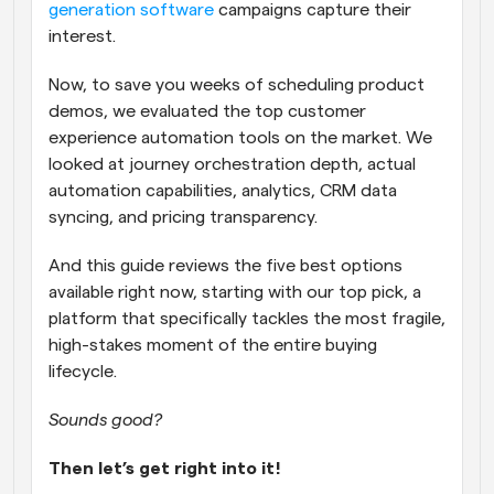
generation software
 campaigns capture their 
interest.
Now, to save you weeks of scheduling product 
demos, we evaluated the top customer 
experience automation tools on the market. We 
looked at journey orchestration depth, actual 
automation capabilities, analytics, CRM data 
syncing, and pricing transparency. 
And this guide reviews the five best options 
available right now, starting with our top pick, a 
platform that specifically tackles the most fragile, 
high-stakes moment of the entire buying 
lifecycle. 
Sounds good? 
Then let’s get right into it! 