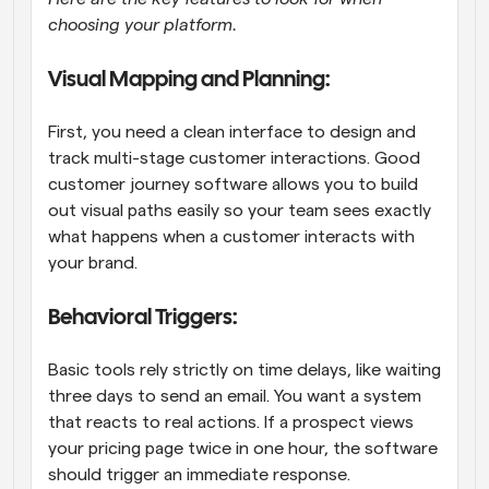
choosing your platform.
Visual Mapping and Planning: 
First, you need a clean interface to design and 
track multi-stage customer interactions. Good 
customer journey software allows you to build 
out visual paths easily so your team sees exactly 
what happens when a customer interacts with 
your brand. 
Behavioral Triggers: 
Basic tools rely strictly on time delays, like waiting 
three days to send an email. You want a system 
that reacts to real actions. If a prospect views 
your pricing page twice in one hour, the software 
should trigger an immediate response. 