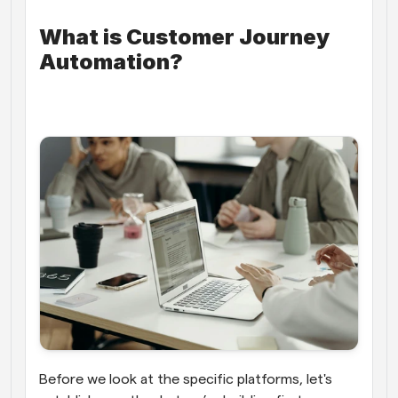
What is Customer Journey 
Automation? 
Before we look at the specific platforms, let's 