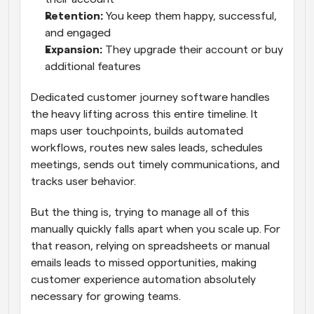
Retention: 
You keep them happy, successful, 
and engaged
Expansion: 
They upgrade their account or buy 
additional features
Dedicated customer journey software handles 
the heavy lifting across this entire timeline. It 
maps user touchpoints, builds automated 
workflows, routes new sales leads, schedules 
meetings, sends out timely communications, and 
tracks user behavior. 
But the thing is, trying to manage all of this 
manually quickly falls apart when you scale up. For 
that reason, relying on spreadsheets or manual 
emails leads to missed opportunities, making 
customer experience automation absolutely 
necessary for growing teams. 