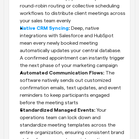
round-robin routing or collective scheduling 
workflows to distribute client meetings across 
your sales team evenly
Native CRM Syncing
: 
Deep, native 
integrations with Salesforce and HubSpot 
mean every newly booked meeting 
automatically updates your central database. 
A confirmed appointment can instantly trigger 
the next phase of your marketing campaign
Automated Communication Flows:
 The 
software natively sends out customized 
confirmation emails, text updates, and event 
reminders to keep participants engaged 
before the meeting starts
Standardized Managed Events: 
Your 
operations team can lock down and 
standardize meeting templates across the 
entire organization, ensuring consistent brand 