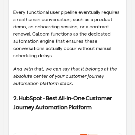
Every functional user pipeline eventually requires 
a real human conversation, such as a product 
demo, an onboarding session, or a contract 
renewal. Cal.com functions as the dedicated 
automation engine that ensures these 
conversations actually occur without manual 
scheduling delays. 
And with that, we can say that it belongs at the 
absolute center of your customer journey 
automation platform stack.
2. HubSpot - Best All-in-One Customer 
Journey Automation Platform  