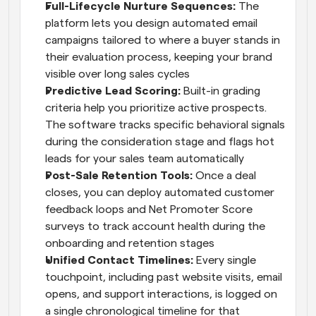
Full-Lifecycle Nurture Sequences: 
The 
platform lets you design automated email 
campaigns tailored to where a buyer stands in 
their evaluation process, keeping your brand 
visible over long sales cycles
Predictive Lead Scoring:
 Built-in grading 
criteria help you prioritize active prospects. 
The software tracks specific behavioral signals 
during the consideration stage and flags hot 
leads for your sales team automatically
Post-Sale Retention Tools: 
Once a deal 
closes, you can deploy automated customer 
feedback loops and Net Promoter Score 
surveys to track account health during the 
onboarding and retention stages
Unified Contact Timelines: 
Every single 
touchpoint, including past website visits, email 
opens, and support interactions, is logged on 
a single chronological timeline for that 