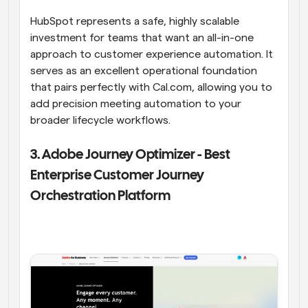
HubSpot represents a safe, highly scalable 
investment for teams that want an all-in-one 
approach to customer experience automation. It 
serves as an excellent operational foundation 
that pairs perfectly with Cal.com, allowing you to 
add precision meeting automation to your 
broader lifecycle workflows.  
3. Adobe Journey Optimizer - Best 
Enterprise Customer Journey 
Orchestration Platform 