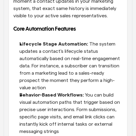
moment a contact updates in your marketing 
system, that exact same history is immediately 
visible to your active sales representatives.
Core Automation Features
Lifecycle Stage Automation: 
The system 
updates a contact's lifecycle status 
automatically based on real-time engagement 
data. For instance, a subscriber can transition 
from a marketing lead to a sales-ready 
prospect the moment they perform a high-
value action
Behavior-Based Workflows: 
You can build 
visual automation paths that trigger based on 
precise user interactions. Form submissions, 
specific page visits, and email link clicks can 
instantly kick off internal tasks or external 
messaging strings