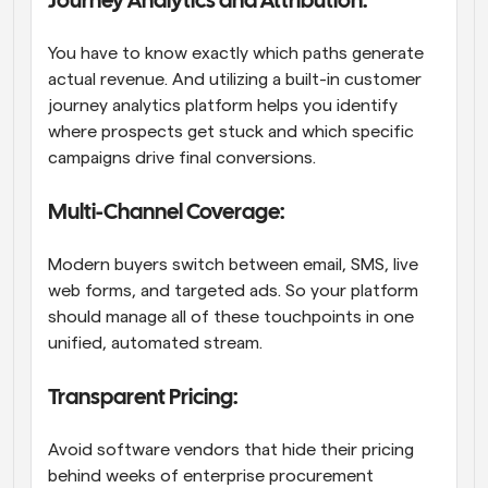
Journey Analytics and Attribution: 
You have to know exactly which paths generate 
actual revenue. And utilizing a built-in customer 
journey analytics platform helps you identify 
where prospects get stuck and which specific 
campaigns drive final conversions.
Multi-Channel Coverage: 
Modern buyers switch between email, SMS, live 
web forms, and targeted ads. So your platform 
should manage all of these touchpoints in one 
unified, automated stream. 
Transparent Pricing: 
Avoid software vendors that hide their pricing 
behind weeks of enterprise procurement 