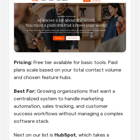
Pricing:
 Free tier available for basic tools. Paid 
plans scale based on your total contact volume 
and chosen feature hubs.
Best For: 
Growing organizations that want a 
centralized system to handle marketing 
automation, sales tracking, and customer 
success workflows without managing a complex 
software stack.
Next on our list is 
HubSpot
, which takes a 