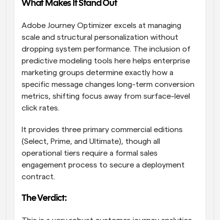
What Makes It Stand Out
Adobe Journey Optimizer excels at managing 
scale and structural personalization without 
dropping system performance. The inclusion of 
predictive modeling tools here helps enterprise 
marketing groups determine exactly how a 
specific message changes long-term conversion 
metrics, shifting focus away from surface-level 
click rates. 
It provides three primary commercial editions 
(Select, Prime, and Ultimate), though all 
operational tiers require a formal sales 
engagement process to secure a deployment 
contract. 
The Verdict: 