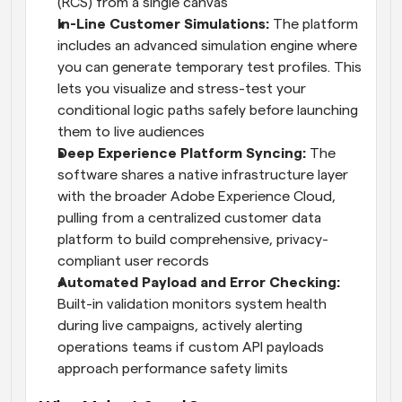
(RCS) from a single canvas
In-Line Customer Simulations:
 The platform 
includes an advanced simulation engine where 
you can generate temporary test profiles. This 
lets you visualize and stress-test your 
conditional logic paths safely before launching 
them to live audiences
Deep Experience Platform Syncing:
 The 
software shares a native infrastructure layer 
with the broader Adobe Experience Cloud, 
pulling from a centralized customer data 
platform to build comprehensive, privacy-
compliant user records
Automated Payload and Error Checking: 
Built-in validation monitors system health 
during live campaigns, actively alerting 
operations teams if custom API payloads 
approach performance safety limits