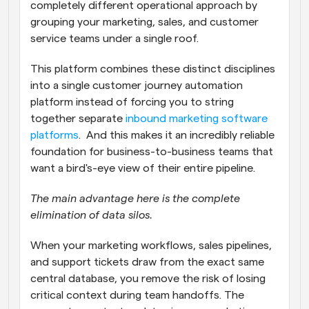
completely different operational approach by 
grouping your marketing, sales, and customer 
service teams under a single roof. 
This platform combines these distinct disciplines 
into a single customer journey automation 
platform instead of forcing you to string 
together separate 
inbound marketing software 
platforms
.  And this makes it an incredibly reliable 
foundation for business-to-business teams that 
want a bird's-eye view of their entire pipeline.
The main advantage here is the complete 
elimination of data silos.
When your marketing workflows, sales pipelines, 
and support tickets draw from the exact same 
central database, you remove the risk of losing 
critical context during team handoffs. The 