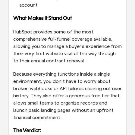
account
What Makes It Stand Out
HubSpot provides some of the most 
comprehensive full-funnel coverage available, 
allowing you to manage a buyer's experience from 
their very first website visit all the way through 
to their annual contract renewal. 
Because everything functions inside a single 
environment, you don’t have to worry about 
broken webhooks or API failures clearing out user 
history. They also offer a generous free tier that 
allows small teams to organize records and 
launch basic landing pages without an upfront 
financial commitment. 
The Verdict: 