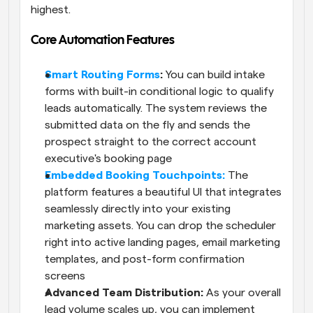
highest. 
Core Automation Features
Smart Routing Forms
: 
You can build intake 
forms with built-in conditional logic to qualify 
leads automatically. The system reviews the 
submitted data on the fly and sends the 
prospect straight to the correct account 
executive's booking page
Embedded Booking Touchpoints:
 The 
platform features a beautiful UI that integrates 
seamlessly directly into your existing 
marketing assets. You can drop the scheduler 
right into active landing pages, email marketing 
templates, and post-form confirmation 
screens
Advanced Team Distribution: 
As your overall 
lead volume scales up, you can implement 