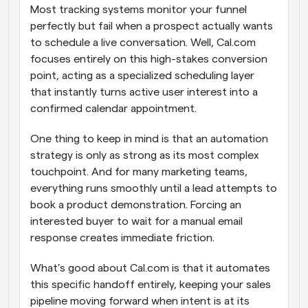
Most tracking systems monitor your funnel 
perfectly but fail when a prospect actually wants 
to schedule a live conversation. Well, Cal.com 
focuses entirely on this high-stakes conversion 
point, acting as a specialized scheduling layer 
that instantly turns active user interest into a 
confirmed calendar appointment. 
One thing to keep in mind is that an automation 
strategy is only as strong as its most complex 
touchpoint. And for many marketing teams, 
everything runs smoothly until a lead attempts to 
book a product demonstration. Forcing an 
interested buyer to wait for a manual email 
response creates immediate friction. 
What’s good about Cal.com is that it automates 
this specific handoff entirely, keeping your sales 
pipeline moving forward when intent is at its 