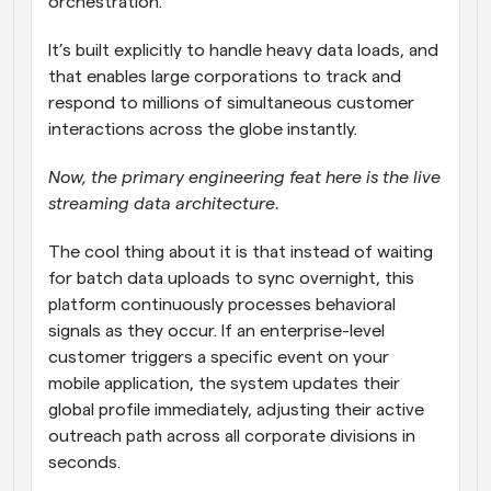
orchestration. 
It’s built explicitly to handle heavy data loads, and 
that enables large corporations to track and 
respond to millions of simultaneous customer 
interactions across the globe instantly. 
Now, the primary engineering feat here is the live 
streaming data architecture. 
The cool thing about it is that instead of waiting 
for batch data uploads to sync overnight, this 
platform continuously processes behavioral 
signals as they occur. If an enterprise-level 
customer triggers a specific event on your 
mobile application, the system updates their 
global profile immediately, adjusting their active 
outreach path across all corporate divisions in 
seconds. 