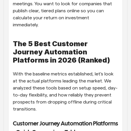
meetings. You want to look for companies that 
publish clear, tiered plans online so you can 
calculate your return on investment 
immediately.  
The 5 Best Customer 
Journey Automation 
Platforms in 2026 (Ranked)  
With the baseline metrics established, let's look 
at the actual platforms leading the market. We 
analyzed these tools based on setup speed, day-
to-day flexibility, and how reliably they prevent 
prospects from dropping offline during critical 
transitions.  
Customer Journey Automation Platforms 