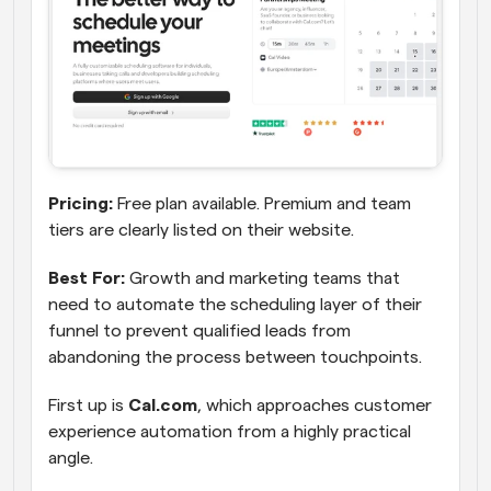
Pricing:
 Free plan available. Premium and team 
tiers are clearly listed on their website.
Best For:
 Growth and marketing teams that 
need to automate the scheduling layer of their 
funnel to prevent qualified leads from 
abandoning the process between touchpoints. 
First up is 
Cal.com
, which approaches customer 
experience automation from a highly practical 
angle. 