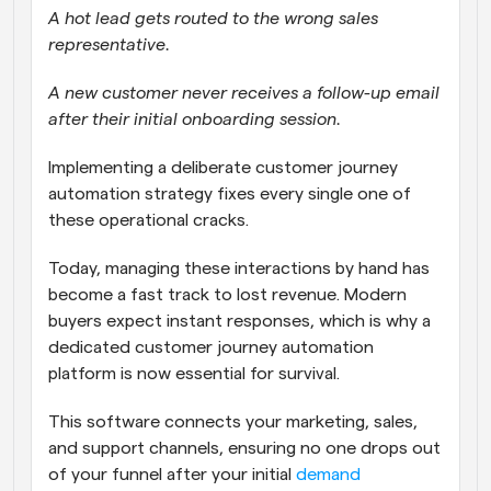
A hot lead gets routed to the wrong sales 
representative. 
A new customer never receives a follow-up email 
after their initial onboarding session. 
Implementing a deliberate customer journey 
automation strategy fixes every single one of 
these operational cracks. 
Today, managing these interactions by hand has 
become a fast track to lost revenue. Modern 
buyers expect instant responses, which is why a 
dedicated customer journey automation 
platform is now essential for survival. 
This software connects your marketing, sales, 
and support channels, ensuring no one drops out 
of your funnel after your initial 
demand 