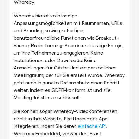
Whereby.
Whereby bietet vollständige 
Anpassungsmöglichkeiten mit Raumnamen, URLs 
und Branding sowie großartige, 
benutzerfreundliche Funktionen wie Breakout-
Räume, Brainstorming-Boards und lustige Emojis, 
um Ihre Teilnehmer zu engagieren. Keine 
Installationen oder Downloads. Keine 
Anmeldungen für Gäste. Und ein persönlicher 
Meetingraum, der für Sie erstellt wurde. Whereby 
geht auch in puncto Datenschutz einen Schritt 
weiter, indem es GDPR-konform ist und alle 
Meeting-Inhalte verschlüsselt.
Sie können sogar Whereby-Videokonferenzen 
direkt in Ihre Website, Plattform oder App 
integrieren, indem Sie deren 
einfache API
, 
Whereby Embedded, verwenden. Es ist 