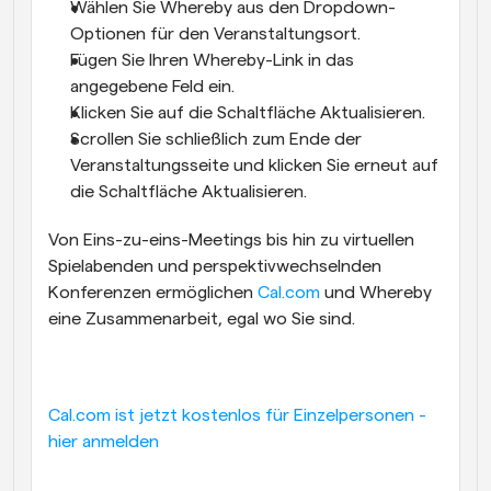
Wählen Sie Whereby aus den Dropdown-
Optionen für den Veranstaltungsort.
Fügen Sie Ihren Whereby-Link in das 
angegebene Feld ein.
Klicken Sie auf die Schaltfläche Aktualisieren.
Scrollen Sie schließlich zum Ende der 
Veranstaltungsseite und klicken Sie erneut auf 
die Schaltfläche Aktualisieren.
Von Eins-zu-eins-Meetings bis hin zu virtuellen 
Spielabenden und perspektivwechselnden 
Konferenzen ermöglichen 
Cal.com
 und Whereby 
eine Zusammenarbeit, egal wo Sie sind.
Cal.com ist jetzt kostenlos für Einzelpersonen - 
hier anmelden