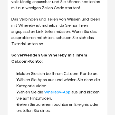
vollständig anpassbar und Sie können kostenlos 
mit nur wenigen Zeilen Code starten!
Das Verbinden und Teilen von Wissen und Ideen 
mit Whereby ist mühelos, da Sie nur Ihren 
angepassten Link teilen müssen. Wenn Sie das 
ausprobieren möchten, schauen Sie sich das 
Tutorial unten an.
So verwenden Sie Whereby mit Ihrem 
Cal.com-Konto:
Melden Sie sich bei Ihrem Cal.com-Konto an.
Wählen Sie Apps aus und wählen Sie dann die 
Kategorie Video.
Wählen Sie die 
Whereby-App
 aus und klicken 
Sie auf Hinzufügen.
Gehen Sie zu einem buchbaren Ereignis oder 
erstellen Sie eines.