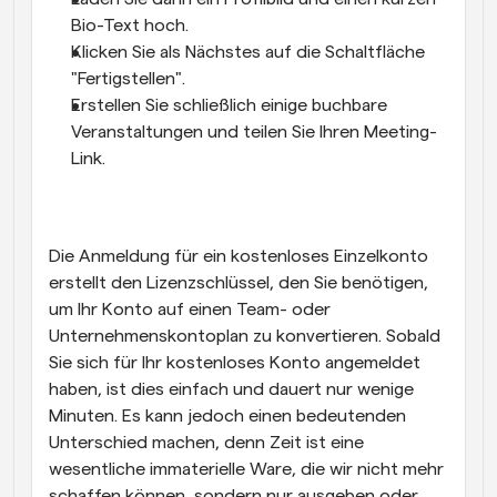
Bio-Text hoch.
Klicken Sie als Nächstes auf die Schaltfläche 
"Fertigstellen".
Erstellen Sie schließlich einige buchbare 
Veranstaltungen und teilen Sie Ihren Meeting-
Link.
Die Anmeldung für ein kostenloses Einzelkonto 
erstellt den Lizenzschlüssel, den Sie benötigen, 
um Ihr Konto auf einen Team- oder 
Unternehmenskontoplan zu konvertieren. Sobald 
Sie sich für Ihr kostenloses Konto angemeldet 
haben, ist dies einfach und dauert nur wenige 
Minuten. Es kann jedoch einen bedeutenden 
Unterschied machen, denn Zeit ist eine 
wesentliche immaterielle Ware, die wir nicht mehr 
schaffen können, sondern nur ausgeben oder 