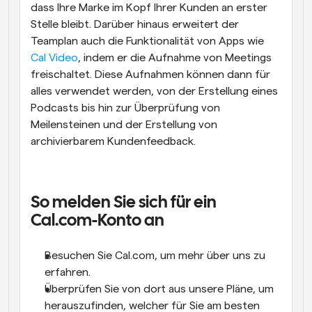
dass Ihre Marke im Kopf Ihrer Kunden an erster 
Stelle bleibt. Darüber hinaus erweitert der 
Teamplan auch die Funktionalität von Apps wie 
Cal Video
, indem er die Aufnahme von Meetings 
freischaltet. Diese Aufnahmen können dann für 
alles verwendet werden, von der Erstellung eines 
Podcasts bis hin zur Überprüfung von 
Meilensteinen und der Erstellung von 
archivierbarem Kundenfeedback.
So melden Sie sich für ein 
Cal.com-Konto an
Besuchen Sie Cal.com, um mehr über uns zu 
erfahren.
Überprüfen Sie von dort aus unsere Pläne, um 
herauszufinden, welcher für Sie am besten 