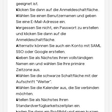
geeignet ist.
Klicken Sie dann auf die Anmeldeschaltfläche.
Wählen Sie einen Benutzernamen und geben 
Sie eine E-Mail-Adresse ein.
Vergessen Sie nicht, ein Passwort zu erstellen 
und klicken Sie dann auf die 
Anmeldeschaltfläche.
Alternativ können Sie auch ein Konto mit SAML 
SSO oder Google erstellen.
Geben Sie als Nächstes Ihren vollständigen 
Namen ein und wählen Sie Ihre primäre 
Zeitzone aus.
Wählen Sie die schwarze Schaltfläche mit der 
Aufschrift "Weiter".
Wählen Sie die Kalender aus, die Sie verbinden 
möchten.
Stellen Sie als Nächstes Ihren 
Standardverfügbarkeitszeitplan ein.
Laden Sie dann ein Profilbild und einen kurzen 