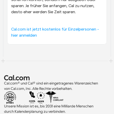
sparen. Je früher Sie anfangen, Cal zu nutzen, 
desto eher werden Sie Zeit sparen.
Cal.com ist jetzt kostenlos für Einzelpersonen - 
hier anmelden
Cal.com® und Cal® sind ein eingetragenes Warenzeichen 
von Cal.com, Inc. Alle Rechte vorbehalten.
Unsere Mission ist es, bis 2031 eine Milliarde Menschen 
durch Kalenderplanung zu verbinden.