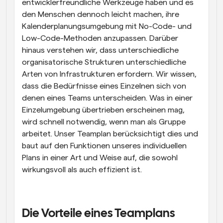
entwicklerfreundliche Werkzeuge haben und es 
den Menschen dennoch leicht machen, ihre 
Kalenderplanungsumgebung mit No-Code- und 
Low-Code-Methoden anzupassen. Darüber 
hinaus verstehen wir, dass unterschiedliche 
organisatorische Strukturen unterschiedliche 
Arten von Infrastrukturen erfordern. Wir wissen, 
dass die Bedürfnisse eines Einzelnen sich von 
denen eines Teams unterscheiden. Was in einer 
Einzelumgebung übertrieben erscheinen mag, 
wird schnell notwendig, wenn man als Gruppe 
arbeitet. Unser Teamplan berücksichtigt dies und 
baut auf den Funktionen unseres individuellen 
Plans in einer Art und Weise auf, die sowohl 
wirkungsvoll als auch effizient ist.
Die Vorteile eines Teamplans