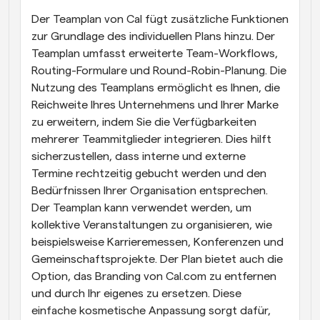
Der Teamplan von Cal fügt zusätzliche Funktionen 
zur Grundlage des individuellen Plans hinzu. Der 
Teamplan umfasst erweiterte Team-Workflows, 
Routing-Formulare und Round-Robin-Planung. Die 
Nutzung des Teamplans ermöglicht es Ihnen, die 
Reichweite Ihres Unternehmens und Ihrer Marke 
zu erweitern, indem Sie die Verfügbarkeiten 
mehrerer Teammitglieder integrieren. Dies hilft 
sicherzustellen, dass interne und externe 
Termine rechtzeitig gebucht werden und den 
Bedürfnissen Ihrer Organisation entsprechen. 
Der Teamplan kann verwendet werden, um 
kollektive Veranstaltungen zu organisieren, wie 
beispielsweise Karrieremessen, Konferenzen und 
Gemeinschaftsprojekte. Der Plan bietet auch die 
Option, das Branding von Cal.com zu entfernen 
und durch Ihr eigenes zu ersetzen. Diese 
einfache kosmetische Anpassung sorgt dafür, 