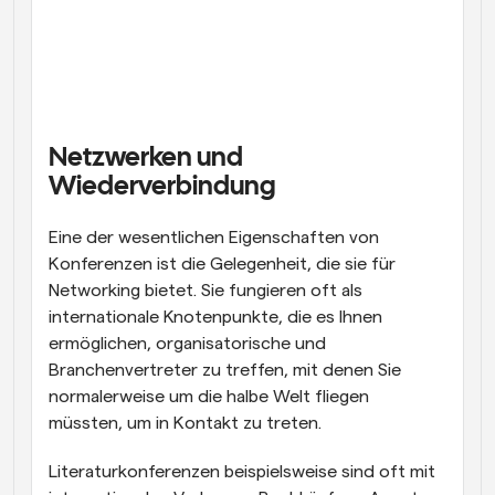
Netzwerken und 
Wiederverbindung
Eine der wesentlichen Eigenschaften von 
Konferenzen ist die Gelegenheit, die sie für 
Networking bietet. Sie fungieren oft als 
internationale Knotenpunkte, die es Ihnen 
ermöglichen, organisatorische und 
Branchenvertreter zu treffen, mit denen Sie 
normalerweise um die halbe Welt fliegen 
müssten, um in Kontakt zu treten. 
Literaturkonferenzen beispielsweise sind oft mit 