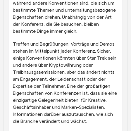
während andere Konventionen sind, die sich um 
bestimmte Themen und unterhaltungsbezogene 
Eigenschaften drehen. Unabhängig von der Art 
der Konferenz, die Sie besuchen, bleiben 
bestimmte Dinge immer gleich.
Treffen und Begrüßungen, Vorträge und Demos 
stehen im Mittelpunkt jeder Konferenz. Sicher, 
einige Konventionen könnten über Star Trek sein, 
und andere über Kryptowährung oder 
Treibhausgasemissionen, aber das ändert nichts 
am Engagement, der Leidenschaft oder der 
Expertise der Teilnehmer. Eine der großartigen 
Eigenschaften von Konferenzen ist, dass sie eine 
einzigartige Gelegenheit bieten, für Kreative, 
Geschäftsinhaber und Marken-Spezialisten, 
Informationen darüber auszutauschen, wie sich 
die Branche verändert und wächst. 