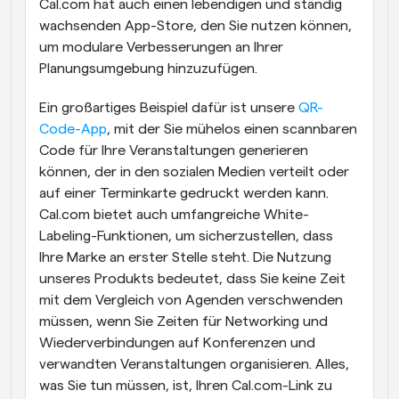
Cal.com hat auch einen lebendigen und ständig 
wachsenden App-Store, den Sie nutzen können, 
um modulare Verbesserungen an Ihrer 
Planungsumgebung hinzuzufügen. 
Ein großartiges Beispiel dafür ist unsere 
QR-
Code-App
, mit der Sie mühelos einen scannbaren 
Code für Ihre Veranstaltungen generieren 
können, der in den sozialen Medien verteilt oder 
auf einer Terminkarte gedruckt werden kann. 
Cal.com bietet auch umfangreiche White-
Labeling-Funktionen, um sicherzustellen, dass 
Ihre Marke an erster Stelle steht. Die Nutzung 
unseres Produkts bedeutet, dass Sie keine Zeit 
mit dem Vergleich von Agenden verschwenden 
müssen, wenn Sie Zeiten für Networking und 
Wiederverbindungen auf Konferenzen und 
verwandten Veranstaltungen organisieren. Alles, 
was Sie tun müssen, ist, Ihren Cal.com-Link zu 