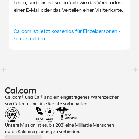
teilen, und das ist so einfach wie das Versenden 
einer E-Mail oder das Verteilen einer Visitenkarte.
Cal.com ist jetzt kostenlos für Einzelpersonen - 
hier anmelden
Cal.com® und Cal® sind ein eingetragenes Warenzeichen 
von Cal.com, Inc. Alle Rechte vorbehalten.
Unsere Mission ist es, bis 2031 eine Milliarde Menschen 
durch Kalenderplanung zu verbinden.
Select Language