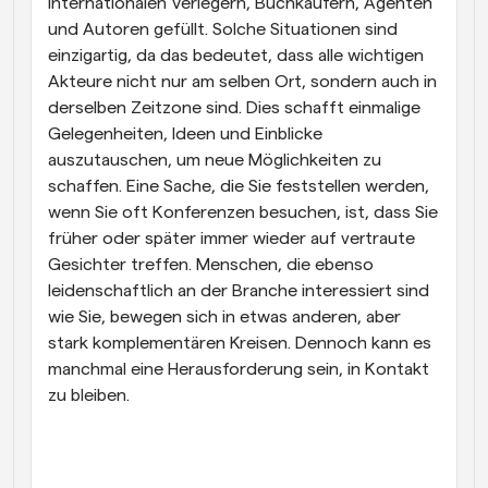
internationalen Verlegern, Buchkäufern, Agenten 
und Autoren gefüllt. Solche Situationen sind 
einzigartig, da das bedeutet, dass alle wichtigen 
Akteure nicht nur am selben Ort, sondern auch in 
derselben Zeitzone sind. Dies schafft einmalige 
Gelegenheiten, Ideen und Einblicke 
auszutauschen, um neue Möglichkeiten zu 
schaffen. Eine Sache, die Sie feststellen werden, 
wenn Sie oft Konferenzen besuchen, ist, dass Sie 
früher oder später immer wieder auf vertraute 
Gesichter treffen. Menschen, die ebenso 
leidenschaftlich an der Branche interessiert sind 
wie Sie, bewegen sich in etwas anderen, aber 
stark komplementären Kreisen. Dennoch kann es 
manchmal eine Herausforderung sein, in Kontakt 
zu bleiben.