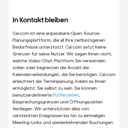
In Kontakt bleiben 
Cal.com ist eine anpassbare Open-Source-
Planungsplattform, die all Ihre zeitbezogenen 
Bedürfnisse unterstützt. Cal.com setzt keine 
Grenzen für seine Nutzer. Wir sagen Ihnen nicht, 
welche Video-Chat-Plattform Sie verwenden 
sollen oder begrenzen die Anzahl der 
Kalenderverbindungen, die Sie benötigen. Cal.com 
erleichtert die Terminplanung, indem es Ihnen 
ermöglicht, Sie selbst zu sein. Sie können 
benutzerdefinierte 
Pufferzeiten
, 
Besprechungsgrenzen und Öffnungszeiten 
festlegen. Wir unterstützen alles von 
versteckten Ereignissen bis hin zu einmaligen 
Meeting-Links und wiederkehrenden Buchungen. 