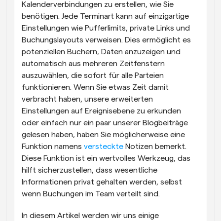
Kalenderverbindungen zu erstellen, wie Sie 
benötigen. Jede Terminart kann auf einzigartige 
Einstellungen wie Pufferlimits, private Links und 
Buchungslayouts verweisen. Dies ermöglicht es 
potenziellen Buchern, Daten anzuzeigen und 
automatisch aus mehreren Zeitfenstern 
auszuwählen, die sofort für alle Parteien 
funktionieren. Wenn Sie etwas Zeit damit 
verbracht haben, unsere erweiterten 
Einstellungen auf Ereignisebene zu erkunden 
oder einfach nur ein paar unserer Blogbeiträge 
gelesen haben, haben Sie möglicherweise eine 
Funktion namens 
versteckte
 Notizen bemerkt. 
Diese Funktion ist ein wertvolles Werkzeug, das 
hilft sicherzustellen, dass wesentliche 
Informationen privat gehalten werden, selbst 
wenn Buchungen im Team verteilt sind.
In diesem Artikel werden wir uns einige 