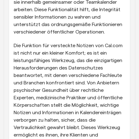
sie innerhalb gemeinsamer oder Teamkalender 
arbeiten. Diese Funktionalität hilft, die Integrität 
sensibler Informationen zu wahren und 
unterstützt das ordnungsgemäße Funktionieren 
verschiedener öffentlicher Operationen.
Die Funktion für versteckte Notizen von Cal.com 
ist nicht nur ein kleiner Komfort; es ist ein 
leistungsfähiges Werkzeug, das die einzigartigen 
Herausforderungen des Datenschutzes 
beantwortet, mit denen verschiedene Fachleute 
und Branchen konfrontiert sind. Von Anbietern 
psychischer Gesundheit über rechtliche 
Experten, medizinische Praktiker und öffentliche 
Körperschaften stellt die Möglichkeit, wichtige 
Notizen und Informationen in Kalendereinträgen 
verborgen zu halten, sicher, dass die 
Vertraulichkeit gewahrt bleibt. Dieses Werkzeug 
ermöglicht es ihnen, ihre Klienten und 