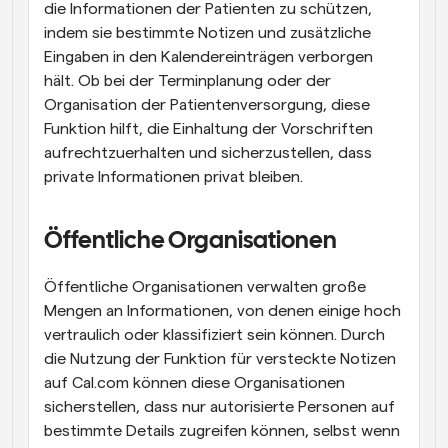
die Informationen der Patienten zu schützen, 
indem sie bestimmte Notizen und zusätzliche 
Eingaben in den Kalendereinträgen verborgen 
hält. Ob bei der Terminplanung oder der 
Organisation der Patientenversorgung, diese 
Funktion hilft, die Einhaltung der Vorschriften 
aufrechtzuerhalten und sicherzustellen, dass 
private Informationen privat bleiben.
Öffentliche Organisationen
Öffentliche Organisationen verwalten große 
Mengen an Informationen, von denen einige hoch 
vertraulich oder klassifiziert sein können. Durch 
die Nutzung der Funktion für versteckte Notizen 
auf Cal.com können diese Organisationen 
sicherstellen, dass nur autorisierte Personen auf 
bestimmte Details zugreifen können, selbst wenn 