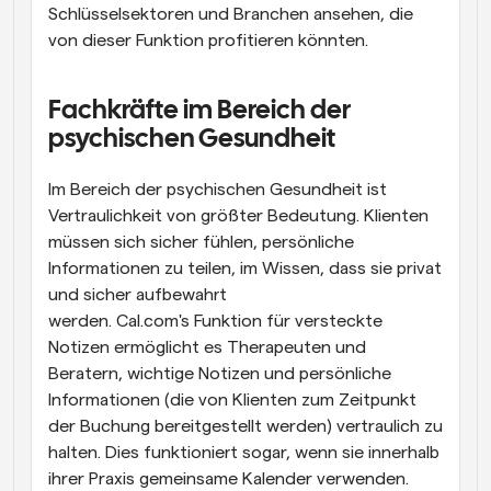
Schlüsselsektoren und Branchen ansehen, die 
von dieser Funktion profitieren könnten.
Fachkräfte im Bereich der 
psychischen Gesundheit
Im Bereich der psychischen Gesundheit ist 
Vertraulichkeit von größter Bedeutung. Klienten 
müssen sich sicher fühlen, persönliche 
Informationen zu teilen, im Wissen, dass sie privat 
und sicher aufbewahrt 
werden. Cal.com's Funktion für versteckte 
Notizen ermöglicht es Therapeuten und 
Beratern, wichtige Notizen und persönliche 
Informationen (die von Klienten zum Zeitpunkt 
der Buchung bereitgestellt werden) vertraulich zu 
halten. Dies funktioniert sogar, wenn sie innerhalb 
ihrer Praxis gemeinsame Kalender verwenden. 