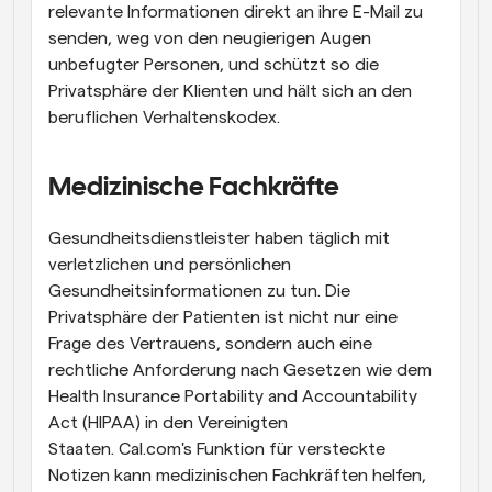
relevante Informationen direkt an ihre E-Mail zu 
senden, weg von den neugierigen Augen 
unbefugter Personen, und schützt so die 
Privatsphäre der Klienten und hält sich an den 
beruflichen Verhaltenskodex.
Medizinische Fachkräfte
Gesundheitsdienstleister haben täglich mit 
verletzlichen und persönlichen 
Gesundheitsinformationen zu tun. Die 
Privatsphäre der Patienten ist nicht nur eine 
Frage des Vertrauens, sondern auch eine 
rechtliche Anforderung nach Gesetzen wie dem 
Health Insurance Portability and Accountability 
Act (HIPAA) in den Vereinigten 
Staaten. Cal.com's Funktion für versteckte 
Notizen kann medizinischen Fachkräften helfen, 