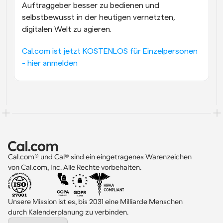
Auftraggeber besser zu bedienen und 
selbstbewusst in der heutigen vernetzten, 
digitalen Welt zu agieren.
Cal.com ist jetzt KOSTENLOS für Einzelpersonen 
- hier anmelden
Cal.com® und Cal® sind ein eingetragenes Warenzeichen 
von Cal.com, Inc. Alle Rechte vorbehalten.
Unsere Mission ist es, bis 2031 eine Milliarde Menschen 
durch Kalenderplanung zu verbinden.
Select Language