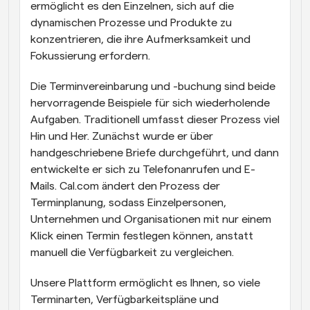
ermöglicht es den Einzelnen, sich auf die 
dynamischen Prozesse und Produkte zu 
konzentrieren, die ihre Aufmerksamkeit und 
Fokussierung erfordern.
Die Terminvereinbarung und -buchung sind beide 
hervorragende Beispiele für sich wiederholende 
Aufgaben. Traditionell umfasst dieser Prozess viel 
Hin und Her. Zunächst wurde er über 
handgeschriebene Briefe durchgeführt, und dann 
entwickelte er sich zu Telefonanrufen und E-
Mails. Cal.com ändert den Prozess der 
Terminplanung, sodass Einzelpersonen, 
Unternehmen und Organisationen mit nur einem 
Klick einen Termin festlegen können, anstatt 
manuell die Verfügbarkeit zu vergleichen.
Unsere Plattform ermöglicht es Ihnen, so viele 
Terminarten, Verfügbarkeitspläne und 