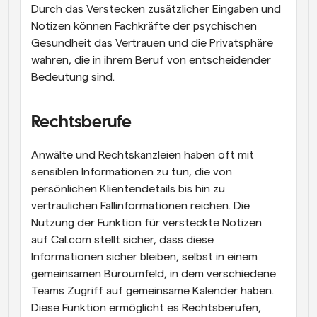
Durch das Verstecken zusätzlicher Eingaben und 
Notizen können Fachkräfte der psychischen 
Gesundheit das Vertrauen und die Privatsphäre 
wahren, die in ihrem Beruf von entscheidender 
Bedeutung sind.
Rechtsberufe
Anwälte und Rechtskanzleien haben oft mit 
sensiblen Informationen zu tun, die von 
persönlichen Klientendetails bis hin zu 
vertraulichen Fallinformationen reichen. Die 
Nutzung der Funktion für versteckte Notizen 
auf Cal.com stellt sicher, dass diese 
Informationen sicher bleiben, selbst in einem 
gemeinsamen Büroumfeld, in dem verschiedene 
Teams Zugriff auf gemeinsame Kalender haben. 
Diese Funktion ermöglicht es Rechtsberufen, 