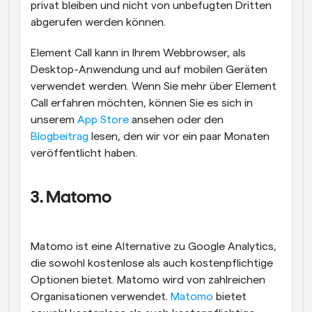
privat bleiben und nicht von unbefugten Dritten 
abgerufen werden können.
Element Call kann in Ihrem Webbrowser, als 
Desktop-Anwendung und auf mobilen Geräten 
verwendet werden. Wenn Sie mehr über Element 
Call erfahren möchten, können Sie es sich in 
unserem 
App Store
 ansehen oder den 
Blogbeitrag
 lesen, den wir vor ein paar Monaten 
veröffentlicht haben.
3. Matomo
Matomo ist eine Alternative zu Google Analytics, 
die sowohl kostenlose als auch kostenpflichtige 
Optionen bietet. Matomo wird von zahlreichen 
Organisationen verwendet. 
Matomo
 bietet 