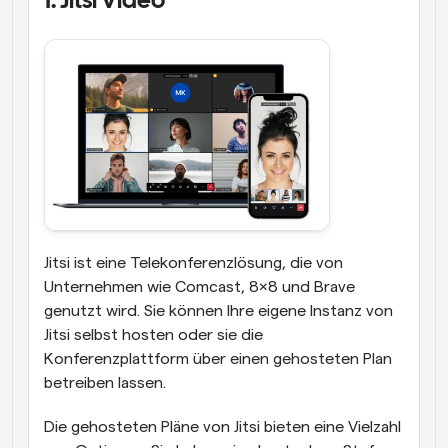
1. Jitsi Video
Jitsi ist eine Telekonferenzlösung, die von 
Unternehmen wie Comcast, 8x8 und Brave 
genutzt wird. Sie können Ihre eigene Instanz von 
Jitsi selbst hosten oder sie die 
Konferenzplattform über einen gehosteten Plan 
betreiben lassen.
Die gehosteten Pläne von Jitsi bieten eine Vielzahl 