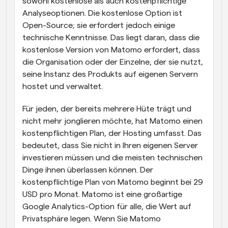
sowohl kostenlose als auch kostenpflichtige 
Analyseoptionen. Die kostenlose Option ist 
Open-Source; sie erfordert jedoch einige 
technische Kenntnisse. Das liegt daran, dass die 
kostenlose Version von Matomo erfordert, dass 
die Organisation oder der Einzelne, der sie nutzt, 
seine Instanz des Produkts auf eigenen Servern 
hostet und verwaltet.
Für jeden, der bereits mehrere Hüte trägt und 
nicht mehr jonglieren möchte, hat Matomo einen 
kostenpflichtigen Plan, der Hosting umfasst. Das 
bedeutet, dass Sie nicht in Ihren eigenen Server 
investieren müssen und die meisten technischen 
Dinge ihnen überlassen können. Der 
kostenpflichtige Plan von Matomo beginnt bei 29 
USD pro Monat. Matomo ist eine großartige 
Google Analytics-Option für alle, die Wert auf 
Privatsphäre legen. Wenn Sie Matomo 