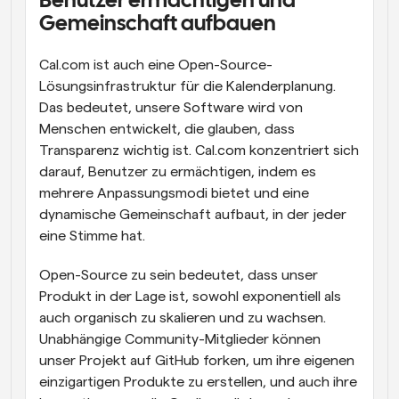
Benutzer ermächtigen und 
Gemeinschaft aufbauen
Cal.com ist auch eine Open-Source-
Lösungsinfrastruktur für die Kalenderplanung. 
Das bedeutet, unsere Software wird von 
Menschen entwickelt, die glauben, dass 
Transparenz wichtig ist. Cal.com konzentriert sich 
darauf, Benutzer zu ermächtigen, indem es 
mehrere Anpassungsmodi bietet und eine 
dynamische Gemeinschaft aufbaut, in der jeder 
eine Stimme hat.
Open-Source zu sein bedeutet, dass unser 
Produkt in der Lage ist, sowohl exponentiell als 
auch organisch zu skalieren und zu wachsen. 
Unabhängige Community-Mitglieder können 
unser Projekt auf GitHub forken, um ihre eigenen 
einzigartigen Produkte zu erstellen, und auch ihre 