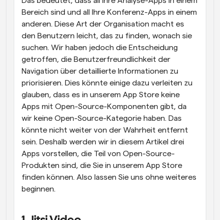
Das bedeutet, dass all Ihre Analyse-Apps in einem 
Bereich sind und all Ihre Konferenz-Apps in einem 
anderen. Diese Art der Organisation macht es 
den Benutzern leicht, das zu finden, wonach sie 
suchen. Wir haben jedoch die Entscheidung 
getroffen, die Benutzerfreundlichkeit der 
Navigation über detaillierte Informationen zu 
priorisieren. Dies könnte einige dazu verleiten zu 
glauben, dass es in unserem App Store keine 
Apps mit Open-Source-Komponenten gibt, da 
wir keine Open-Source-Kategorie haben. Das 
könnte nicht weiter von der Wahrheit entfernt 
sein. Deshalb werden wir in diesem Artikel drei 
Apps vorstellen, die Teil von Open-Source-
Produkten sind, die Sie in unserem App Store 
finden können. Also lassen Sie uns ohne weiteres 
beginnen.