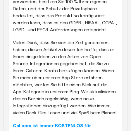
verwenden, besitzen Sie 100 % Ihrer eigenen 
Daten, und der Schutz der Privatsphäre 
bedeutet, dass das Produkt so konfiguriert 
werden kann, dass es den GDPR-, HIPAA-, CCPA-, 
LGPD- und PECR-Anforderungen entspricht.
Vielen Dank, dass Sie sich die Zeit genommen 
haben, diesen Artikel zu lesen. Ich hoffe, dass er 
Ihnen einige Ideen zu den Arten von Open-
Source-Integrationen gegeben hat, die Sie zu 
Ihrem Cal.com-Konto hinzufügen können. Wenn 
Sie mehr über unseren App Store erfahren 
möchten, werfen Sie bitte einen Blick auf die 
App-Kategorie in unserem Blog. Wir aktualisieren 
diesen Bereich regelmäßig, wenn neue 
Integrationen hinzugefügt werden. Wie immer, 
vielen Dank fürs Lesen und viel Spaß beim Planen!
Cal.com ist immer KOSTENLOS für 