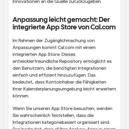
Innovationen an die Quelle zurückzugeben.
Anpassung leicht gemacht: Der 
integrierte App Store von Cal.com
Im Rahmen der Zugänglichmachung von 
Anpassungen kommt Cal.com mit einem 
integrierten App Store. Dieses 
entwicklerfreundliche Repository ermöglicht es 
den Benutzern, die benötigten Integrationen 
einfach und effizient hinzuzufügen. Das 
bedeutet, dass Kontoinhaber die Fähigkeiten 
ihrer Kalenderplanungsumgebung leicht erweitern 
können.
Wenn Sie unseren App Store besuchen, werden 
Sie wahrscheinlich feststellen, dass die 
Integrationen kategoriebasiert organisiert sind. 