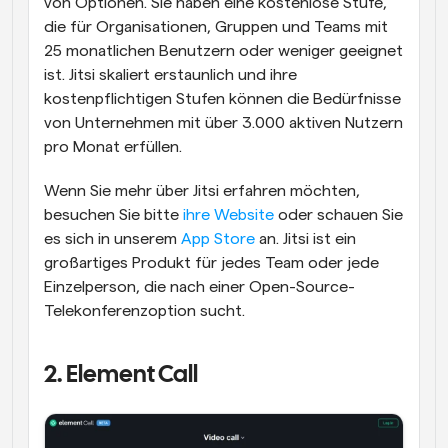
von Optionen. Sie haben eine kostenlose Stufe, 
die für Organisationen, Gruppen und Teams mit 
25 monatlichen Benutzern oder weniger geeignet 
ist. Jitsi skaliert erstaunlich und ihre 
kostenpflichtigen Stufen können die Bedürfnisse 
von Unternehmen mit über 3.000 aktiven Nutzern 
pro Monat erfüllen.
Wenn Sie mehr über Jitsi erfahren möchten, 
besuchen Sie bitte 
ihre Website
 oder schauen Sie 
es sich in unserem 
App Store
 an. Jitsi ist ein 
großartiges Produkt für jedes Team oder jede 
Einzelperson, die nach einer Open-Source-
Telekonferenzoption sucht.
2. Element Call