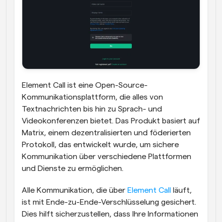
Element Call ist eine Open-Source-
Kommunikationsplattform, die alles von 
Textnachrichten bis hin zu Sprach- und 
Videokonferenzen bietet. Das Produkt basiert auf 
Matrix, einem dezentralisierten und föderierten 
Protokoll, das entwickelt wurde, um sichere 
Kommunikation über verschiedene Plattformen 
und Dienste zu ermöglichen.
Alle Kommunikation, die über 
Element Call
 läuft, 
ist mit Ende-zu-Ende-Verschlüsselung gesichert. 
Dies hilft sicherzustellen, dass Ihre Informationen 