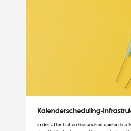
Kalenderscheduling-Infrastru
In der öffentlichen Gesundheit spielen Impfk