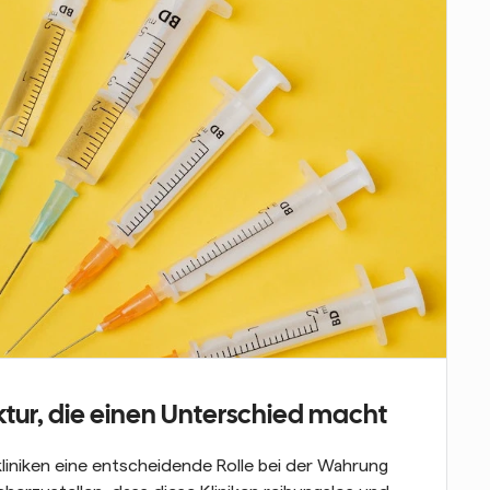
ktur, die einen Unterschied macht
liniken eine entscheidende Rolle bei der Wahrung 