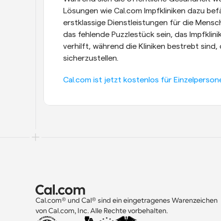
Lösungen wie Cal.com Impfkliniken dazu bef
erstklassige Dienstleistungen für die Mensch
das fehlende Puzzlestück sein, das Impfklini
verhilft, während die Kliniken bestrebt sind,
sicherzustellen.
Cal.com ist jetzt kostenlos für Einzelperson
Cal.com® und Cal® sind ein eingetragenes Warenzeichen 
von Cal.com, Inc. Alle Rechte vorbehalten.