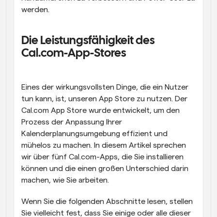
werden.
Die Leistungsfähigkeit des 
Cal.com-App-Stores
Eines der wirkungsvollsten Dinge, die ein Nutzer 
tun kann, ist, unseren App Store zu nutzen. Der 
Cal.com App Store wurde entwickelt, um den 
Prozess der Anpassung Ihrer 
Kalenderplanungsumgebung effizient und 
mühelos zu machen. In diesem Artikel sprechen 
wir über fünf Cal.com-Apps, die Sie installieren 
können und die einen großen Unterschied darin 
machen, wie Sie arbeiten.
Wenn Sie die folgenden Abschnitte lesen, stellen 
Sie vielleicht fest, dass Sie einige oder alle dieser 