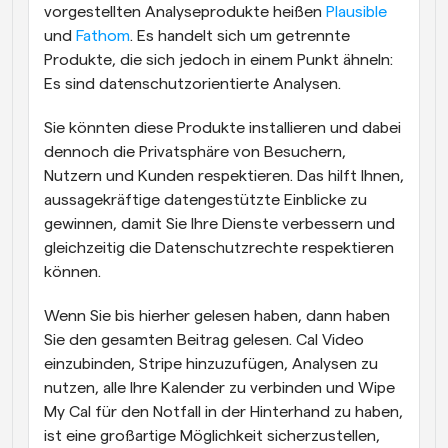
vorgestellten Analyseprodukte heißen 
Plausible
und 
Fathom
. Es handelt sich um getrennte 
Produkte, die sich jedoch in einem Punkt ähneln: 
Es sind datenschutzorientierte Analysen.
Sie könnten diese Produkte installieren und dabei 
dennoch die Privatsphäre von Besuchern, 
Nutzern und Kunden respektieren. Das hilft Ihnen, 
aussagekräftige datengestützte Einblicke zu 
gewinnen, damit Sie Ihre Dienste verbessern und 
gleichzeitig die Datenschutzrechte respektieren 
können.
Wenn Sie bis hierher gelesen haben, dann haben 
Sie den gesamten Beitrag gelesen. Cal Video 
einzubinden, Stripe hinzuzufügen, Analysen zu 
nutzen, alle Ihre Kalender zu verbinden und Wipe 
My Cal für den Notfall in der Hinterhand zu haben, 
ist eine großartige Möglichkeit sicherzustellen, 