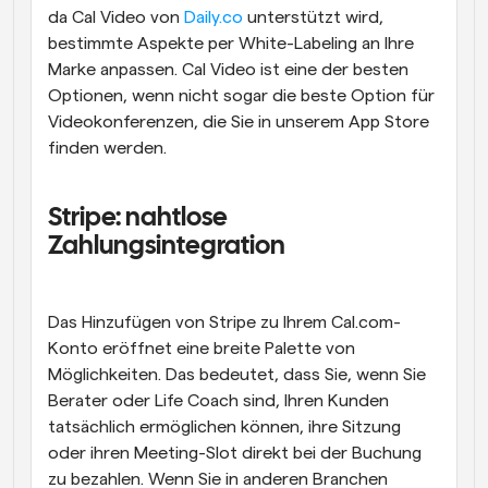
da Cal Video von 
Daily.co
 unterstützt wird, 
bestimmte Aspekte per White-Labeling an Ihre 
Marke anpassen. Cal Video ist eine der besten 
Optionen, wenn nicht sogar die beste Option für 
Videokonferenzen, die Sie in unserem App Store 
finden werden.
Stripe: nahtlose 
Zahlungsintegration
Das Hinzufügen von Stripe zu Ihrem Cal.com-
Konto eröffnet eine breite Palette von 
Möglichkeiten. Das bedeutet, dass Sie, wenn Sie 
Berater oder Life Coach sind, Ihren Kunden 
tatsächlich ermöglichen können, ihre Sitzung 
oder ihren Meeting-Slot direkt bei der Buchung 
zu bezahlen. Wenn Sie in anderen Branchen 