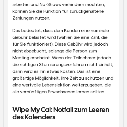
arbeiten und No-Shows verhindern möchten, 
können Sie die Funktion für zurückgehaltene 
Zahlungen nutzen.
Das bedeutet, dass dem Kunden eine nominale 
Gebühr belastet wird (wählen Sie eine Zahl, die 
für Sie funktioniert). Diese Gebühr wird jedoch 
nicht abgebucht, solange die Person zum 
Meeting erscheint. Wenn der Teilnehmer jedoch 
die richtigen Stornierungsverfahren nicht einhält, 
dann wird es ihn etwas kosten. Das ist eine 
großartige Möglichkeit, Ihre Zeit zu schützen und 
eine wertvolle Lebenslektion weiterzugeben, die 
alle vernünftigen Erwachsenen lernen sollten.
Wipe My Cal: Notfall zum Leeren 
des Kalenders