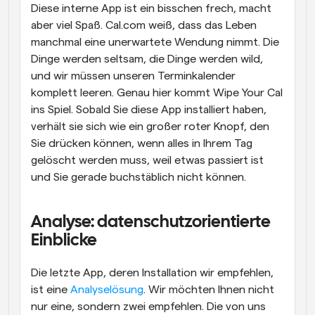
Diese interne App ist ein bisschen frech, macht 
aber viel Spaß. Cal.com weiß, dass das Leben 
manchmal eine unerwartete Wendung nimmt. Die 
Dinge werden seltsam, die Dinge werden wild, 
und wir müssen unseren Terminkalender 
komplett leeren. Genau hier kommt Wipe Your Cal 
ins Spiel. Sobald Sie diese App installiert haben, 
verhält sie sich wie ein großer roter Knopf, den 
Sie drücken können, wenn alles in Ihrem Tag 
gelöscht werden muss, weil etwas passiert ist 
und Sie gerade buchstäblich nicht können.
Analyse: datenschutzorientierte 
Einblicke
Die letzte App, deren Installation wir empfehlen, 
ist eine 
Analyselösung
. Wir möchten Ihnen nicht 
nur eine, sondern zwei empfehlen. Die von uns 