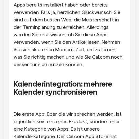
Apps bereits installiert haben oder bereits 
verwenden. Falls ja, herzlichen Glückwunsch. Sie 
sind auf dem besten Weg, die Meisterschaft in 
der Terminplanung zu erreichen. Allerdings 
werden Sie erst wissen, ob Sie diese Apps 
verwenden, wenn Sie den Artikel lesen. Nehmen 
Sie sich also einen Moment Zeit, um zu lernen, 
was Sie richtig machen und wie Sie Cal.com noch 
besser für sich nutzen können.
Kalenderintegration: mehrere 
Kalender synchronisieren
Die erste App, über die wir sprechen werden, ist 
eigentlich kein einzelnes Produkt, sondern eher 
eine Kategorie von Apps. Es ist unsere 
Kalenderkategorie. Der Cal.com App Store hat 