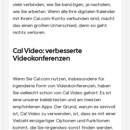
viele verbinden, wie Sie benötigen, je nachdem, 
wie Sie arbeiten. Wenn alle Ihre digitalen Kalender 
mit Ihrem Cal.com-Konto verbunden sind, macht 
das einen großen Unterschied, denn so geht 
nichts verloren.
Cal Video: verbesserte 
Videokonferenzen
Wenn Sie Cal.com nutzen, insbesondere für 
irgendeine Form von Videokonferenzen, haben 
Sie vielleicht schon von Cal Video gehört. Es ist 
eine unserer beliebtesten und am meisten 
empfohlenen Apps. Der Grund, warum es sinnvoll 
ist, Cal Video zu verwenden, ist, dass es mit einer 
Vielzahl einzigartiger Optionen und Funktionen 
kommt, die Sie nirgendwo sonst finden werden.