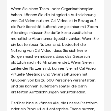
Wenn Sie einen Team- oder Organisationsplan 
haben, können Sie die integrierte Aufzeichnung 
von Cal Video nutzen. Cal Video ist in Bezug auf 
die Funktionalität äußerst vergleichbar mit Zoom. 
Allerdings müssen Sie dafür keine zusätzliche 
monatliche Abonnementgebühr zahlen. Wenn Sie 
ein kostenloser Nutzer sind, bedeutet die 
Nutzung von Cal Video, dass Sie sich keine 
Sorgen machen müssen, dass das Gespräch 
plötzlich nach 45 Minuten endet. Wenn Sie ein 
zahlender Nutzer sind, können Sie mit Cal Video 
virtuelle Meetings und Veranstaltungen mit 
Gruppen von bis zu 300 Personen veranstalten, 
und Sie können außerdem später die darin 
erstellten Aufzeichnungen herunterladen.
Darüber hinaus können alle, die unsere Plattform 
oder ein Produkt auf enterprise-Ebene nutzen, 