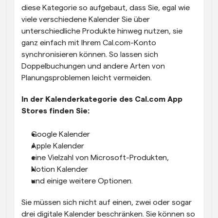
diese Kategorie so aufgebaut, dass Sie, egal wie 
viele verschiedene Kalender Sie über 
unterschiedliche Produkte hinweg nutzen, sie 
ganz einfach mit Ihrem Cal.com-Konto 
synchronisieren können. So lassen sich 
Doppelbuchungen und andere Arten von 
Planungsproblemen leicht vermeiden.
In der Kalenderkategorie des Cal.com App 
Stores finden Sie:
Google Kalender
Apple Kalender
eine Vielzahl von Microsoft-Produkten,
Notion Kalender
und einige weitere Optionen.
Sie müssen sich nicht auf einen, zwei oder sogar 
drei digitale Kalender beschränken. Sie können so 