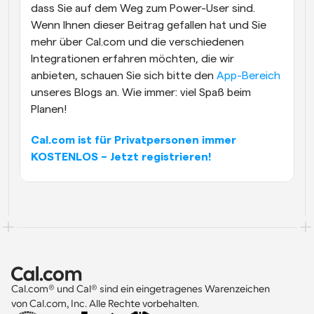
dass Sie auf dem Weg zum Power-User sind. 
Wenn Ihnen dieser Beitrag gefallen hat und Sie 
mehr über Cal.com und die verschiedenen 
Integrationen erfahren möchten, die wir 
anbieten, schauen Sie sich bitte den 
App-Bereich
unseres Blogs an. Wie immer: viel Spaß beim 
Planen!
Cal.com ist für Privatpersonen immer 
KOSTENLOS – Jetzt registrieren!
Cal.com® und Cal® sind ein eingetragenes Warenzeichen 
von Cal.com, Inc. Alle Rechte vorbehalten.