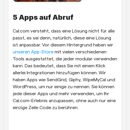
5 Apps auf Abruf
Cal.com versteht, dass eine Lösung nicht für alle 
passt, es sei denn, natürlich, diese eine Lösung 
ist anpassbar. Vor diesem Hintergrund haben wir 
unseren App-Store
 mit vielen verschiedenen 
Tools ausgestattet, die jeder modular verwenden 
kann. Das bedeutet, dass Sie mit einem Klick 
allerlei Integrationen hinzufügen können. Wir 
haben Apps wie SendGrid, Giphy, WipeMyCal und 
WordPress, um nur einige zu nennen. Sie können 
jede dieser Apps und mehr verwenden, um Ihr 
Cal.com-Erlebnis anzupassen, ohne auch nur eine 
einzige Zeile Code zu berühren.