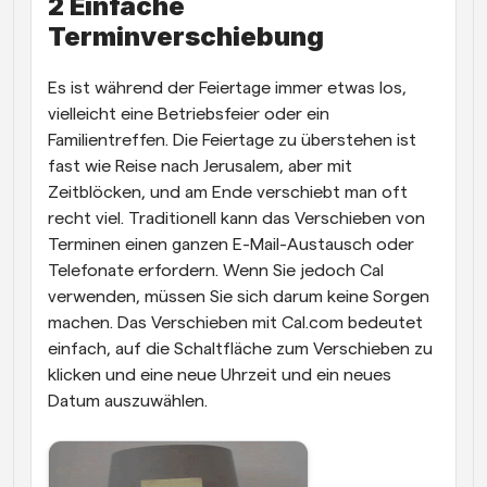
2 Einfache 
Terminverschiebung
Es ist während der Feiertage immer etwas los, 
vielleicht eine Betriebsfeier oder ein 
Familientreffen. Die Feiertage zu überstehen ist 
fast wie Reise nach Jerusalem, aber mit 
Zeitblöcken, und am Ende verschiebt man oft 
recht viel. Traditionell kann das Verschieben von 
Terminen einen ganzen E-Mail-Austausch oder 
Telefonate erfordern. Wenn Sie jedoch Cal 
verwenden, müssen Sie sich darum keine Sorgen 
machen. Das Verschieben mit Cal.com bedeutet 
einfach, auf die Schaltfläche zum Verschieben zu 
klicken und eine neue Uhrzeit und ein neues 
Datum auszuwählen. 