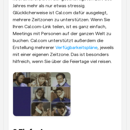
Jahres mehr als nur etwas stressig. 
Glücklicherweise ist Cal.com dafür ausgelegt, 
mehrere Zeitzonen zu unterstützen. Wenn Sie 
Ihren Cal.com-Link teilen, ist es ganz einfach, 
Meetings mit Personen auf der ganzen Welt zu 
buchen. Cal.com unterstützt außerdem die 
Erstellung mehrerer 
Verfügbarkeitspläne
, jeweils 
mit einer eigenen Zeitzone. Das ist besonders 
hilfreich, wenn Sie über die Feiertage viel reisen.