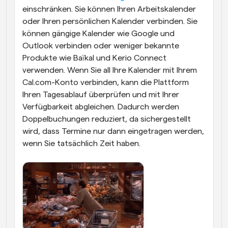
einschränken. Sie können Ihren Arbeitskalender 
oder Ihren persönlichen Kalender verbinden. Sie 
können gängige Kalender wie Google und 
Outlook verbinden oder weniger bekannte 
Produkte wie Baïkal und Kerio Connect 
verwenden. Wenn Sie all Ihre Kalender mit Ihrem 
Cal.com-Konto verbinden, kann die Plattform 
Ihren Tagesablauf überprüfen und mit Ihrer 
Verfügbarkeit abgleichen. Dadurch werden 
Doppelbuchungen reduziert, da sichergestellt 
wird, dass Termine nur dann eingetragen werden, 
wenn Sie tatsächlich Zeit haben.