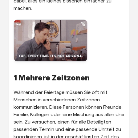
dabei, alles ein kleines bisschen einfacher zu 
machen.
1 Mehrere Zeitzonen
Während der Feiertage müssen Sie oft mit 
Menschen in verschiedenen Zeitzonen 
kommunizieren. Diese Personen können Freunde, 
Familie, Kollegen oder eine Mischung aus allen drei 
sein. Zu versuchen, einen für alle Beteiligten 
passenden Termin und eine passende Uhrzeit zu 
koordinieren, ist in der geschäftigsten Zeit des 