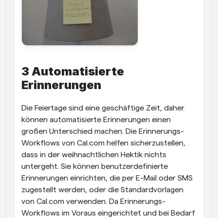
3 Automatisierte 
Erinnerungen
Die Feiertage sind eine geschäftige Zeit, daher 
können automatisierte Erinnerungen einen 
großen Unterschied machen. Die Erinnerungs-
Workflows von Cal.com helfen sicherzustellen, 
dass in der weihnachtlichen Hektik nichts 
untergeht. Sie können benutzerdefinierte 
Erinnerungen einrichten, die per E-Mail oder SMS 
zugestellt werden, oder die Standardvorlagen 
von Cal.com verwenden. Da Erinnerungs-
Workflows im Voraus eingerichtet und bei Bedarf 