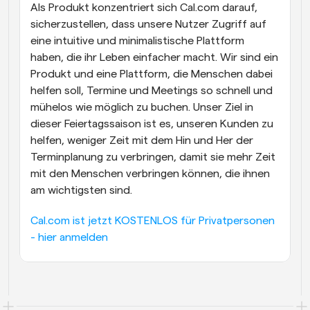
Als Produkt konzentriert sich Cal.com darauf, 
sicherzustellen, dass unsere Nutzer Zugriff auf 
eine intuitive und minimalistische Plattform 
haben, die ihr Leben einfacher macht. Wir sind ein 
Produkt und eine Plattform, die Menschen dabei 
helfen soll, Termine und Meetings so schnell und 
mühelos wie möglich zu buchen. Unser Ziel in 
dieser Feiertagssaison ist es, unseren Kunden zu 
helfen, weniger Zeit mit dem Hin und Her der 
Terminplanung zu verbringen, damit sie mehr Zeit 
mit den Menschen verbringen können, die ihnen 
am wichtigsten sind.
Cal.com ist jetzt KOSTENLOS für Privatpersonen 
- hier anmelden