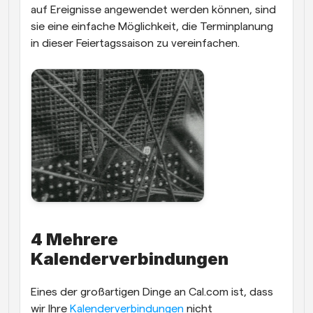
auf Ereignisse angewendet werden können, sind 
sie eine einfache Möglichkeit, die Terminplanung 
in dieser Feiertagssaison zu vereinfachen.
4 Mehrere 
Kalenderverbindungen
Eines der großartigen Dinge an Cal.com ist, dass 
wir Ihre 
Kalenderverbindungen
 nicht 