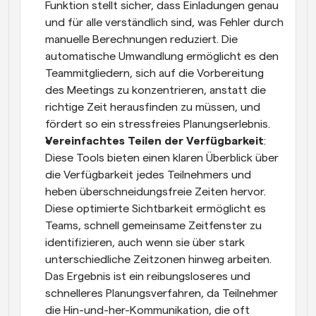
Funktion stellt sicher, dass Einladungen genau 
und für alle verständlich sind, was Fehler durch 
manuelle Berechnungen reduziert. Die 
automatische Umwandlung ermöglicht es den 
Teammitgliedern, sich auf die Vorbereitung 
des Meetings zu konzentrieren, anstatt die 
richtige Zeit herausfinden zu müssen, und 
fördert so ein stressfreies Planungserlebnis.
Vereinfachtes Teilen der Verfügbarkeit
: 
Diese Tools bieten einen klaren Überblick über 
die Verfügbarkeit jedes Teilnehmers und 
heben überschneidungsfreie Zeiten hervor. 
Diese optimierte Sichtbarkeit ermöglicht es 
Teams, schnell gemeinsame Zeitfenster zu 
identifizieren, auch wenn sie über stark 
unterschiedliche Zeitzonen hinweg arbeiten. 
Das Ergebnis ist ein reibungsloseres und 
schnelleres Planungsverfahren, da Teilnehmer 
die Hin-und-her-Kommunikation, die oft 