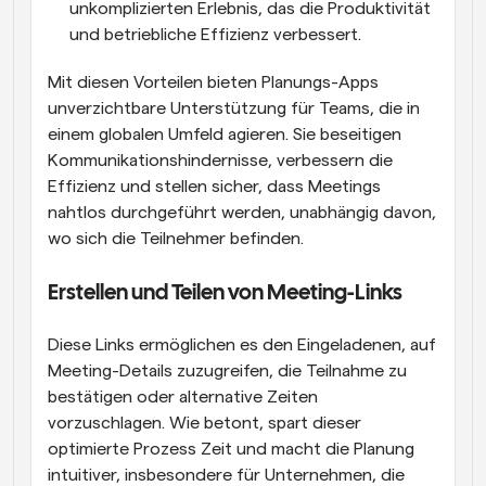
unkomplizierten Erlebnis, das die Produktivität 
und betriebliche Effizienz verbessert.
Mit diesen Vorteilen bieten Planungs-Apps 
unverzichtbare Unterstützung für Teams, die in 
einem globalen Umfeld agieren. Sie beseitigen 
Kommunikationshindernisse, verbessern die 
Effizienz und stellen sicher, dass Meetings 
nahtlos durchgeführt werden, unabhängig davon, 
wo sich die Teilnehmer befinden.
Erstellen und Teilen von Meeting-Links
Diese Links ermöglichen es den Eingeladenen, auf 
Meeting-Details zuzugreifen, die Teilnahme zu 
bestätigen oder alternative Zeiten 
vorzuschlagen. Wie betont, spart dieser 
optimierte Prozess Zeit und macht die Planung 
intuitiver, insbesondere für Unternehmen, die 