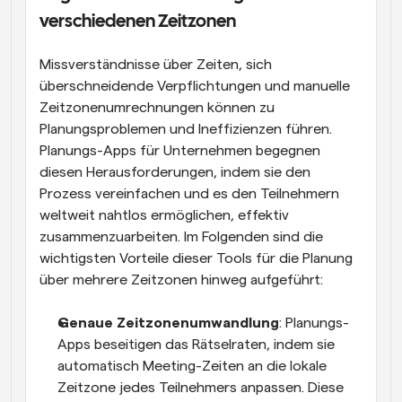
verschiedenen Zeitzonen
Missverständnisse über Zeiten, sich 
überschneidende Verpflichtungen und manuelle 
Zeitzonenumrechnungen können zu 
Planungsproblemen und Ineffizienzen führen. 
Planungs-Apps für Unternehmen begegnen 
diesen Herausforderungen, indem sie den 
Prozess vereinfachen und es den Teilnehmern 
weltweit nahtlos ermöglichen, effektiv 
zusammenzuarbeiten. Im Folgenden sind die 
wichtigsten Vorteile dieser Tools für die Planung 
über mehrere Zeitzonen hinweg aufgeführt:
Genaue Zeitzonenumwandlung
: Planungs-
Apps beseitigen das Rätselraten, indem sie 
automatisch Meeting-Zeiten an die lokale 
Zeitzone jedes Teilnehmers anpassen. Diese 