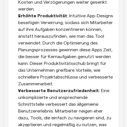
Kosten und Verzögerungen weiter gesenkt 
werden.
Erhöhte Produktivität
: Intuitive App-Designs 
beseitigen Verwirrung, sodass sich Mitarbeiter 
auf ihre Aufgaben konzentrieren können, 
anstatt herauszufinden, wie man das Tool 
verwendet. Durch die Optimierung des 
Planungsprozesses gewinnen diese Apps Zeit, 
die besser für Kernaufgaben genutzt werden 
kann. Dieser Produktivitätsschub bringt für 
das Unternehmen greifbare Vorteile, wie 
schnellere Projektabschlüsse und verbesserte 
Zusammenarbeit.
Verbesserte Benutzerzufriedenheit
: Eine 
unkomplizierte und ansprechende 
Schnittstelle verbessert das allgemeine 
Benutzererlebnis. Mitarbeiter neigen eher 
dazu, Tools, die einfach zu navigieren sind, zu 
akzeptieren und regelmäßig zu nutzen, was 