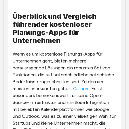
Überblick und Vergleich 
führender kostenloser 
Planungs-Apps für 
Unternehmen
Wenn es um kostenlose Planungs-Apps für 
Unternehmen geht, bieten mehrere 
herausragende Lösungen ein robustes Set von 
Funktionen, die auf unterschiedliche betriebliche 
Bedürfnisse zugeschnitten sind. Zu den am 
meisten anerkannten gehört
 Cal.com
. Es ist 
besonders bemerkenswert für seine Open-
Source-Infrastruktur und nahtlose Integration 
mit beliebten Kalenderplattformen wie Google 
und Outlook, was es zu einer vielseitigen Wahl für 
Startups und kleine Unternehmen macht, die 