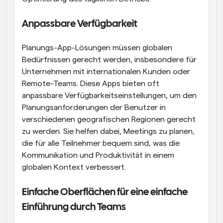
Anpassbare Verfügbarkeit
Planungs-App-Lösungen müssen globalen 
Bedürfnissen gerecht werden, insbesondere für 
Unternehmen mit internationalen Kunden oder 
Remote-Teams. Diese Apps bieten oft 
anpassbare Verfügbarkeitseinstellungen, um den 
Planungsanforderungen der Benutzer in 
verschiedenen geografischen Regionen gerecht 
zu werden. Sie helfen dabei, Meetings zu planen, 
die für alle Teilnehmer bequem sind, was die 
Kommunikation und Produktivität in einem 
globalen Kontext verbessert.
Einfache Oberflächen für eine einfache 
Einführung durch Teams