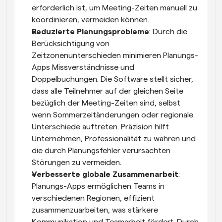
erforderlich ist, um Meeting-Zeiten manuell zu 
koordinieren, vermeiden können.
Reduzierte Planungsprobleme
: Durch die 
Berücksichtigung von 
Zeitzonenunterschieden minimieren Planungs-
Apps Missverständnisse und 
Doppelbuchungen. Die Software stellt sicher, 
dass alle Teilnehmer auf der gleichen Seite 
bezüglich der Meeting-Zeiten sind, selbst 
wenn Sommerzeitänderungen oder regionale 
Unterschiede auftreten. Präzision hilft 
Unternehmen, Professionalität zu wahren und 
die durch Planungsfehler verursachten 
Störungen zu vermeiden.
Verbesserte globale Zusammenarbeit
: 
Planungs-Apps ermöglichen Teams in 
verschiedenen Regionen, effizient 
zusammenzuarbeiten, was stärkere 