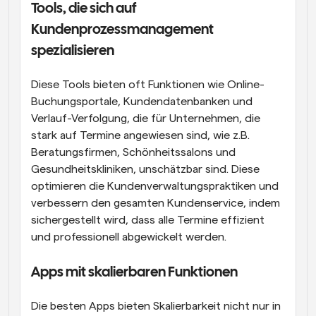
Tools, die sich auf 
Kundenprozessmanagement 
spezialisieren
Diese Tools bieten oft Funktionen wie Online-
Buchungsportale, Kundendatenbanken und 
Verlauf-Verfolgung, die für Unternehmen, die 
stark auf Termine angewiesen sind, wie z.B. 
Beratungsfirmen, Schönheitssalons und 
Gesundheitskliniken, unschätzbar sind. Diese 
optimieren die Kundenverwaltungspraktiken und 
verbessern den gesamten Kundenservice, indem 
sichergestellt wird, dass alle Termine effizient 
und professionell abgewickelt werden.
Apps mit skalierbaren Funktionen
Die besten Apps bieten Skalierbarkeit nicht nur in 