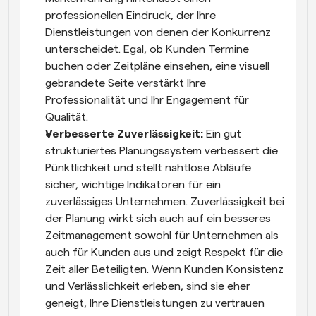
professionellen Eindruck, der Ihre 
Dienstleistungen von denen der Konkurrenz 
unterscheidet. Egal, ob Kunden Termine 
buchen oder Zeitpläne einsehen, eine visuell 
gebrandete Seite verstärkt Ihre 
Professionalität und Ihr Engagement für 
Qualität.
Verbesserte Zuverlässigkeit: 
Ein gut 
strukturiertes Planungssystem verbessert die 
Pünktlichkeit und stellt nahtlose Abläufe 
sicher, wichtige Indikatoren für ein 
zuverlässiges Unternehmen. Zuverlässigkeit bei 
der Planung wirkt sich auch auf ein besseres 
Zeitmanagement sowohl für Unternehmen als 
auch für Kunden aus und zeigt Respekt für die 
Zeit aller Beteiligten. Wenn Kunden Konsistenz 
und Verlässlichkeit erleben, sind sie eher 
geneigt, Ihre Dienstleistungen zu vertrauen 