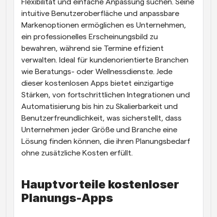
Flexibilität und einfache Anpassung suchen. Seine 
intuitive Benutzeroberfläche und anpassbare 
Markenoptionen ermöglichen es Unternehmen, 
ein professionelles Erscheinungsbild zu 
bewahren, während sie Termine effizient 
verwalten. Ideal für kundenorientierte Branchen 
wie Beratungs- oder Wellnessdienste. Jede 
dieser kostenlosen Apps bietet einzigartige 
Stärken, von fortschrittlichen Integrationen und 
Automatisierung bis hin zu Skalierbarkeit und 
Benutzerfreundlichkeit, was sicherstellt, dass 
Unternehmen jeder Größe und Branche eine 
Lösung finden können, die ihren Planungsbedarf 
ohne zusätzliche Kosten erfüllt.
Hauptvorteile kostenloser 
Planungs-Apps