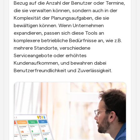
Bezug auf die Anzahl der Benutzer oder Termine, 
die sie verwalten können, sondern auch in der 
Komplexität der Planungsaufgaben, die sie 
bewältigen können. Wenn Unternehmen 
expandieren, passen sich diese Tools an 
komplexere betriebliche Bedürfnisse an, wie z.B. 
mehrere Standorte, verschiedene 
Serviceangebote oder erhöhtes 
Kundenaufkommen, und bewahren dabei 
Benutzerfreundlichkeit und Zuverlässigkeit.