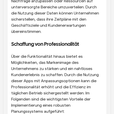
Nachfrage anzupassen oder Ressourcen auf 
unterversorgte Bereiche umzuverteilen. Durch 
die Nutzung dieser Daten können Unternehmen 
sicherstellen, dass ihre Zeitpläne mit den 
Geschäftsziele und Kundenerwartungen 
übereinstimmen.
Schaffung von Professionalität
Über die Funktionalität hinaus bietet es 
Möglichkeiten, das Markenimage des 
Unternehmens zu stärken und ein nahtloses 
Kundenerlebnis zu schaffen. Durch die Nutzung 
dieser Apps mit Anpassungsoptionen kann die 
Professionalität erhöht und die Effizienz im 
täglichen Betrieb sichergestellt werden. Im 
Folgenden sind die wichtigsten Vorteile der 
Implementierung eines robusten 
Planungssystems aufgeführt: