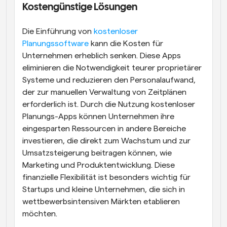
Kostengünstige Lösungen
Die Einführung von
 kostenloser 
Planungssoftware
 kann die Kosten für 
Unternehmen erheblich senken. Diese Apps 
eliminieren die Notwendigkeit teurer proprietärer 
Systeme und reduzieren den Personalaufwand, 
der zur manuellen Verwaltung von Zeitplänen 
erforderlich ist. Durch die Nutzung kostenloser 
Planungs-Apps können Unternehmen ihre 
eingesparten Ressourcen in andere Bereiche 
investieren, die direkt zum Wachstum und zur 
Umsatzsteigerung beitragen können, wie 
Marketing und Produktentwicklung. Diese 
finanzielle Flexibilität ist besonders wichtig für 
Startups und kleine Unternehmen, die sich in 
wettbewerbsintensiven Märkten etablieren 
möchten.