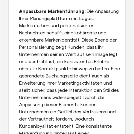
Anpassbare Markenführung: 
Die Anpassung 
Ihrer Planungsplattform mit Logos, 
Markenfarben und personalisierten 
Nachrichten schafft eine kohärente und 
erkennbare Markenidentität. Diese Ebene der 
Personalisierung zeigt Kunden, dass Ihr 
Unternehmen seinen Wert auf sein Image legt 
und bestrebt ist, ein konsistentes Erlebnis 
über alle Kontaktpunkte hinweg zu bieten. Eine 
gebrandete Buchungsseite dient auch als 
Erweiterung Ihrer Marketingaktivitäten und 
stellt sicher, dass jede Interaktion den Stil des 
Unternehmens widerspiegelt. Durch die 
Anpassung dieser Elemente können 
Unternehmen ein Gefühl des Vertrauens und 
der Vertrautheit fördern, wodurch 
Kundenloyalität entsteht. Eine konsistente 
Markenführung hinterlässt einen 