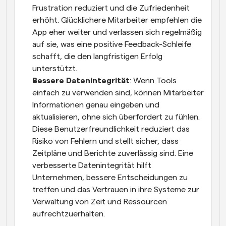
Frustration reduziert und die Zufriedenheit 
erhöht. Glücklichere Mitarbeiter empfehlen die 
App eher weiter und verlassen sich regelmäßig 
auf sie, was eine positive Feedback-Schleife 
schafft, die den langfristigen Erfolg 
unterstützt.
Bessere Datenintegrität
: Wenn Tools 
einfach zu verwenden sind, können Mitarbeiter 
Informationen genau eingeben und 
aktualisieren, ohne sich überfordert zu fühlen. 
Diese Benutzerfreundlichkeit reduziert das 
Risiko von Fehlern und stellt sicher, dass 
Zeitpläne und Berichte zuverlässig sind. Eine 
verbesserte Datenintegrität hilft 
Unternehmen, bessere Entscheidungen zu 
treffen und das Vertrauen in ihre Systeme zur 
Verwaltung von Zeit und Ressourcen 
aufrechtzuerhalten.