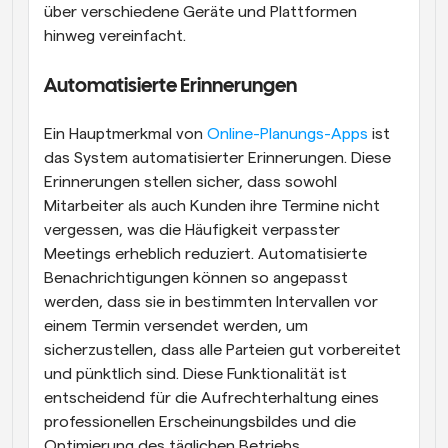
über verschiedene Geräte und Plattformen 
hinweg vereinfacht.
Automatisierte Erinnerungen
Ein Hauptmerkmal von
 Online-Planungs-Apps
 ist 
das System automatisierter Erinnerungen. Diese 
Erinnerungen stellen sicher, dass sowohl 
Mitarbeiter als auch Kunden ihre Termine nicht 
vergessen, was die Häufigkeit verpasster 
Meetings erheblich reduziert. Automatisierte 
Benachrichtigungen können so angepasst 
werden, dass sie in bestimmten Intervallen vor 
einem Termin versendet werden, um 
sicherzustellen, dass alle Parteien gut vorbereitet 
und pünktlich sind. Diese Funktionalität ist 
entscheidend für die Aufrechterhaltung eines 
professionellen Erscheinungsbildes und die 
Optimierung des täglichen Betriebs.