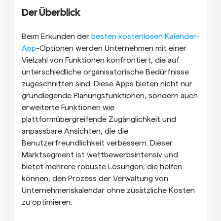
Der Überblick
Beim Erkunden der
 besten kostenlosen Kalender-
App
-Optionen werden Unternehmen mit einer 
Vielzahl von Funktionen konfrontiert, die auf 
unterschiedliche organisatorische Bedürfnisse 
zugeschnitten sind. Diese Apps bieten nicht nur 
grundlegende Planungsfunktionen, sondern auch 
erweiterte Funktionen wie 
plattformübergreifende Zugänglichkeit und 
anpassbare Ansichten, die die 
Benutzerfreundlichkeit verbessern. Dieser 
Marktsegment ist wettbewerbsintensiv und 
bietet mehrere robuste Lösungen, die helfen 
können, den Prozess der Verwaltung von 
Unternehmenskalendar ohne zusätzliche Kosten 
zu optimieren.