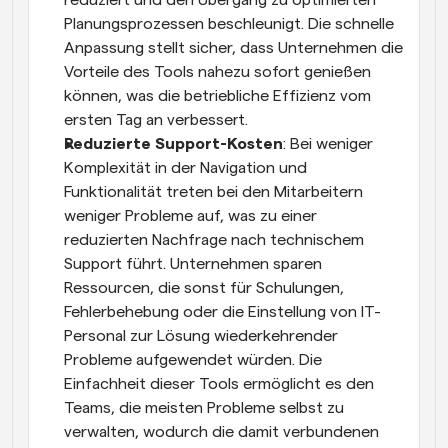
reduziert und den Übergang zu optimierten 
Planungsprozessen beschleunigt. Die schnelle 
Anpassung stellt sicher, dass Unternehmen die 
Vorteile des Tools nahezu sofort genießen 
können, was die betriebliche Effizienz vom 
ersten Tag an verbessert.
Reduzierte Support-Kosten
: Bei weniger 
Komplexität in der Navigation und 
Funktionalität treten bei den Mitarbeitern 
weniger Probleme auf, was zu einer 
reduzierten Nachfrage nach technischem 
Support führt. Unternehmen sparen 
Ressourcen, die sonst für Schulungen, 
Fehlerbehebung oder die Einstellung von IT-
Personal zur Lösung wiederkehrender 
Probleme aufgewendet würden. Die 
Einfachheit dieser Tools ermöglicht es den 
Teams, die meisten Probleme selbst zu 
verwalten, wodurch die damit verbundenen 