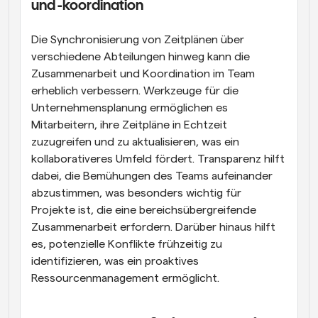
und -koordination
Die Synchronisierung von Zeitplänen über 
verschiedene Abteilungen hinweg kann die 
Zusammenarbeit und Koordination im Team 
erheblich verbessern. Werkzeuge für die 
Unternehmensplanung ermöglichen es 
Mitarbeitern, ihre Zeitpläne in Echtzeit 
zuzugreifen und zu aktualisieren, was ein 
kollaborativeres Umfeld fördert. Transparenz hilft 
dabei, die Bemühungen des Teams aufeinander 
abzustimmen, was besonders wichtig für 
Projekte ist, die eine bereichsübergreifende 
Zusammenarbeit erfordern. Darüber hinaus hilft 
es, potenzielle Konflikte frühzeitig zu 
identifizieren, was ein proaktives 
Ressourcenmanagement ermöglicht.