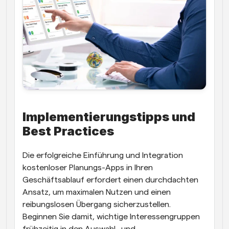
Implementierungstipps und 
Best Practices
Die erfolgreiche Einführung und Integration 
kostenloser Planungs-Apps in Ihren 
Geschäftsablauf erfordert einen durchdachten 
Ansatz, um maximalen Nutzen und einen 
reibungslosen Übergang sicherzustellen. 
Beginnen Sie damit, wichtige Interessengruppen 