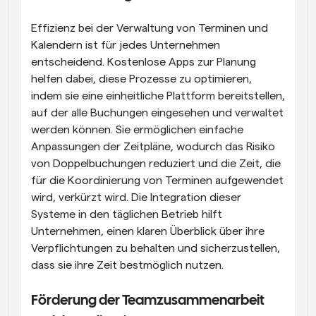
Effizienz bei der Verwaltung von Terminen und 
Kalendern ist für jedes Unternehmen 
entscheidend. Kostenlose Apps zur Planung 
helfen dabei, diese Prozesse zu optimieren, 
indem sie eine einheitliche Plattform bereitstellen, 
auf der alle Buchungen eingesehen und verwaltet 
werden können. Sie ermöglichen einfache 
Anpassungen der Zeitpläne, wodurch das Risiko 
von Doppelbuchungen reduziert und die Zeit, die 
für die Koordinierung von Terminen aufgewendet 
wird, verkürzt wird. Die Integration dieser 
Systeme in den täglichen Betrieb hilft 
Unternehmen, einen klaren Überblick über ihre 
Verpflichtungen zu behalten und sicherzustellen, 
dass sie ihre Zeit bestmöglich nutzen.
Förderung der Teamzusammenarbeit 