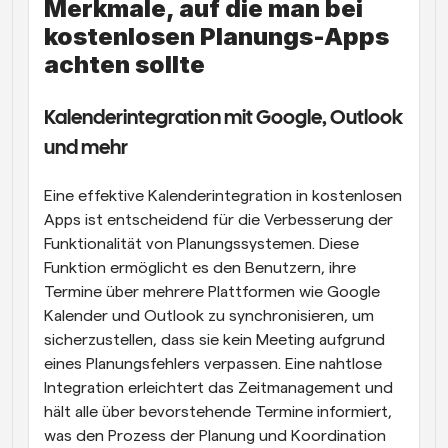
Merkmale, auf die man bei 
kostenlosen Planungs-Apps 
achten sollte
Kalenderintegration mit Google, Outlook 
und mehr
Eine effektive Kalenderintegration in kostenlosen 
Apps ist entscheidend für die Verbesserung der 
Funktionalität von Planungssystemen. Diese 
Funktion ermöglicht es den Benutzern, ihre 
Termine über mehrere Plattformen wie Google 
Kalender und Outlook zu synchronisieren, um 
sicherzustellen, dass sie kein Meeting aufgrund 
eines Planungsfehlers verpassen. Eine nahtlose 
Integration erleichtert das Zeitmanagement und 
hält alle über bevorstehende Termine informiert, 
was den Prozess der Planung und Koordination 