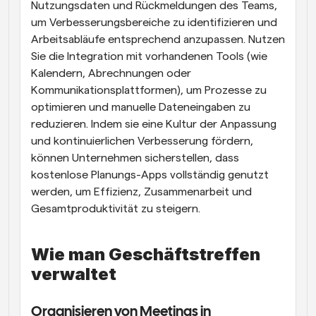
Nutzungsdaten und Rückmeldungen des Teams, 
um Verbesserungsbereiche zu identifizieren und 
Arbeitsabläufe entsprechend anzupassen. Nutzen 
Sie die Integration mit vorhandenen Tools (wie 
Kalendern, Abrechnungen oder 
Kommunikationsplattformen), um Prozesse zu 
optimieren und manuelle Dateneingaben zu 
reduzieren. Indem sie eine Kultur der Anpassung 
und kontinuierlichen Verbesserung fördern, 
können Unternehmen sicherstellen, dass 
kostenlose Planungs-Apps vollständig genutzt 
werden, um Effizienz, Zusammenarbeit und 
Gesamtproduktivität zu steigern.
Wie man Geschäftstreffen 
verwaltet
Organisieren von Meetings in 