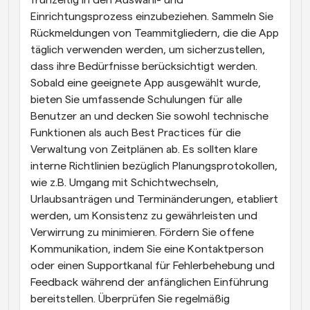
frühzeitig in den Auswahl- und 
Einrichtungsprozess einzubeziehen. Sammeln Sie 
Rückmeldungen von Teammitgliedern, die die App 
täglich verwenden werden, um sicherzustellen, 
dass ihre Bedürfnisse berücksichtigt werden. 
Sobald eine geeignete App ausgewählt wurde, 
bieten Sie umfassende Schulungen für alle 
Benutzer an und decken Sie sowohl technische 
Funktionen als auch Best Practices für die 
Verwaltung von Zeitplänen ab. Es sollten klare 
interne Richtlinien bezüglich Planungsprotokollen, 
wie z.B. Umgang mit Schichtwechseln, 
Urlaubsanträgen und Terminänderungen, etabliert 
werden, um Konsistenz zu gewährleisten und 
Verwirrung zu minimieren. Fördern Sie offene 
Kommunikation, indem Sie eine Kontaktperson 
oder einen Supportkanal für Fehlerbehebung und 
Feedback während der anfänglichen Einführung 
bereitstellen. Überprüfen Sie regelmäßig 