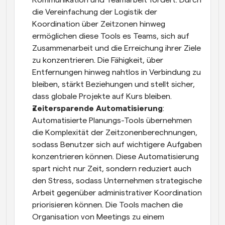
Kommunikation und Teamarbeit fördert. Durch 
die Vereinfachung der Logistik der 
Koordination über Zeitzonen hinweg 
ermöglichen diese Tools es Teams, sich auf 
Zusammenarbeit und die Erreichung ihrer Ziele 
zu konzentrieren. Die Fähigkeit, über 
Entfernungen hinweg nahtlos in Verbindung zu 
bleiben, stärkt Beziehungen und stellt sicher, 
dass globale Projekte auf Kurs bleiben.
Zeitersparende Automatisierung
: 
Automatisierte Planungs-Tools übernehmen 
die Komplexität der Zeitzonenberechnungen, 
sodass Benutzer sich auf wichtigere Aufgaben 
konzentrieren können. Diese Automatisierung 
spart nicht nur Zeit, sondern reduziert auch 
den Stress, sodass Unternehmen strategische 
Arbeit gegenüber administrativer Koordination 
priorisieren können. Die Tools machen die 
Organisation von Meetings zu einem 