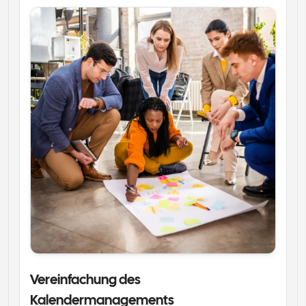
Vereinfachung des 
Kalendermanagements