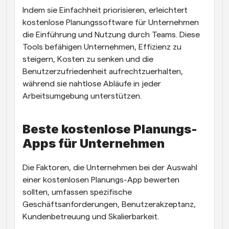
Indem sie Einfachheit priorisieren, erleichtert 
kostenlose Planungssoftware für Unternehmen 
die Einführung und Nutzung durch Teams. Diese 
Tools befähigen Unternehmen, Effizienz zu 
steigern, Kosten zu senken und die 
Benutzerzufriedenheit aufrechtzuerhalten, 
während sie nahtlose Abläufe in jeder 
Arbeitsumgebung unterstützen.
Beste kostenlose Planungs-
Apps für Unternehmen
Die Faktoren, die Unternehmen bei der Auswahl 
einer kostenlosen Planungs-App bewerten 
sollten, umfassen spezifische 
Geschäftsanforderungen, Benutzerakzeptanz, 
Kundenbetreuung und Skalierbarkeit.