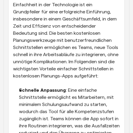
Einfachheit in der Technologie ist ein 
Grundpfeiler für eine erfolgreiche Einführung, 
insbesondere in einem Geschäftsumfeld, in dem 
Zeit und Effizienz von entscheidender 
Bedeutung sind. Die besten kostenlosen 
Planungswerkzeuge mit benutzerfreundlichen 
Schnittstellen ermöglichen es Teams, neue Tools 
schnell in ihre Arbeitsabläufe zu integrieren, ohne 
unnötige Komplikationen. Im Folgenden sind die 
wichtigsten Vorteile einfacher Schnittstellen in 
kostenlosen Planungs-Apps aufgeführt:
Schnelle Anpassung
: Eine einfache 
Schnittstelle ermöglicht es Mitarbeitern, mit 
minimalem Schulungsaufwand zu starten, 
wodurch das Tool für alle Kompetenzstufen 
zugänglich ist. Teams können die App sofort in 
ihre Routinen integrieren, was die Ausfallzeiten 