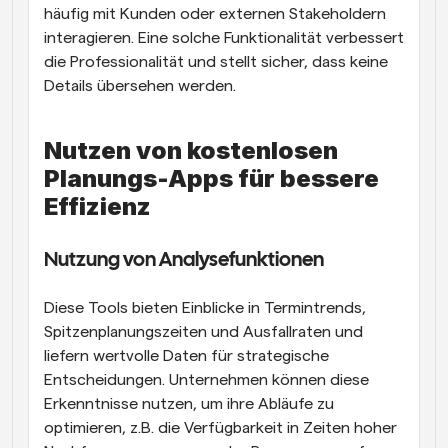
häufig mit Kunden oder externen Stakeholdern 
interagieren. Eine solche Funktionalität verbessert 
die Professionalität und stellt sicher, dass keine 
Details übersehen werden.
Nutzen von kostenlosen 
Planungs-Apps für bessere 
Effizienz
Nutzung von Analysefunktionen
Diese Tools bieten Einblicke in Termintrends, 
Spitzenplanungszeiten und Ausfallraten und 
liefern wertvolle Daten für strategische 
Entscheidungen. Unternehmen können diese 
Erkenntnisse nutzen, um ihre Abläufe zu 
optimieren, z.B. die Verfügbarkeit in Zeiten hoher 