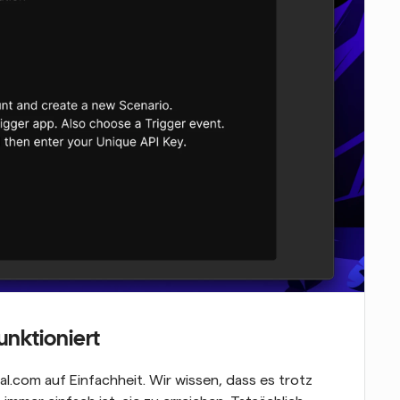
unktioniert
al.com auf Einfachheit. Wir wissen, dass es trotz 