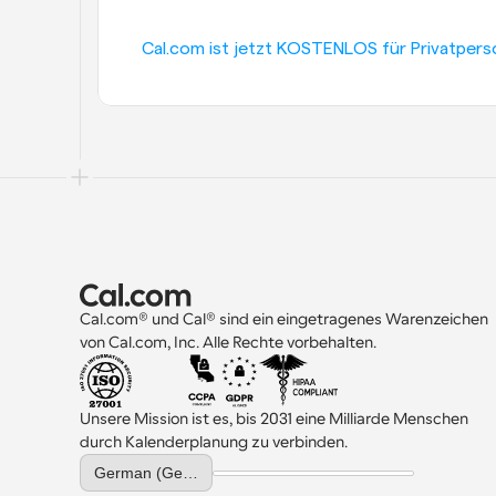
Cal.com ist jetzt KOSTENLOS für Privatpers
Cal.com® und Cal® sind ein eingetragenes Warenzeichen 
von Cal.com, Inc. Alle Rechte vorbehalten.
Unsere Mission ist es, bis 2031 eine Milliarde Menschen 
durch Kalenderplanung zu verbinden.
Select Language
German (Germany)