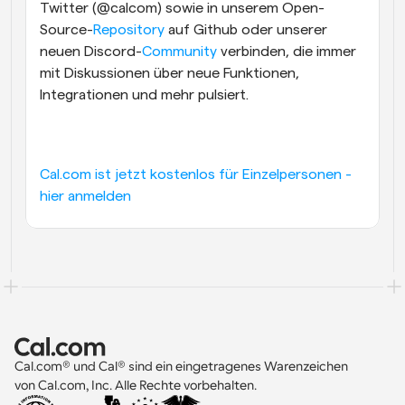
Twitter (@calcom) sowie in unserem Open-
Source-
Repository
 auf Github oder unserer 
neuen Discord-
Community
 verbinden, die immer 
mit Diskussionen über neue Funktionen, 
Integrationen und mehr pulsiert.
Cal.com ist jetzt kostenlos für Einzelpersonen - 
hier anmelden
Cal.com® und Cal® sind ein eingetragenes Warenzeichen 
von Cal.com, Inc. Alle Rechte vorbehalten.