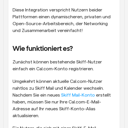
Diese Integration verspricht Nutzern beider 
Plattformen einen dynamischeren, privaten und 
Open-Source-Arbeitsbereich, der Networking 
und Zusammenarbeit vereinfacht!
Wie funktioniert es?
Zunächst können bestehende Skiff-Nutzer 
einfach ein Cal.com-Konto registrieren.
Umgekehrt können aktuelle Cal.com-Nutzer 
nahtlos zu Skiff Mail und Kalender wechseln. 
Nachdem Sie ein neues 
Skiff Mail-Konto
 erstellt 
haben, müssen Sie nur Ihre Cal.com-E-Mail-
Adresse auf Ihr neues Skiff-Konto-Alias 
aktualisieren.