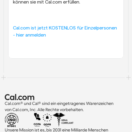
können sie mit Cal.com erfüllen.
Cal.com ist jetzt KOSTENLOS für Einzelpersonen 
- hier anmelden
Cal.com® und Cal® sind ein eingetragenes Warenzeichen 
von Cal.com, Inc. Alle Rechte vorbehalten.
Unsere Mission ist es, bis 2031 eine Milliarde Menschen 