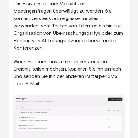
das Risiko, von einer Vielzahl von 
Meetinganfragen überwältigt zu werden. Sie 
können versteckte Ereignisse für alles 
verwenden, vom Testen von Talenten bis hin zur 
Organisation von Überraschungspartys oder zum 
Hosting von Abteilungssitzungen bei virtuellen 
Konferenzen.
Wenn Sie einen Link zu einem versteckten 
Ereignis teilen möchten, kopieren Sie ihn einfach 
und senden Sie ihn der anderen Partei per SMS 
oder E-Mail.