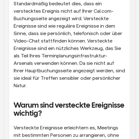
Standardmäßig bedeutet dies, dass ein 
verstecktes Ereignis nicht auf Ihrer Cal.com-
Buchungsseite angezeigt wird. Versteckte 
Ereignisse sind wie reguläre Ereignisse in dem 
Sinne, dass sie persönlich, telefonisch oder über 
Video-Chat stattfinden können. Versteckte 
Ereignisse sind ein nützliches Werkzeug, das Sie 
als Teil Ihres Terminplanungsinfrastruktur-
Arsenals verwenden können. Da sie nicht auf 
Ihrer Hauptbuchungsseite angezeigt werden, sind 
sie ideal für Treffen sensibler oder persönlicher 
Natur.
Warum sind versteckte Ereignisse 
wichtig?
Versteckte Ereignisse erleichtern es, Meetings 
mit bestimmten Personen zu arrangieren, ohne 