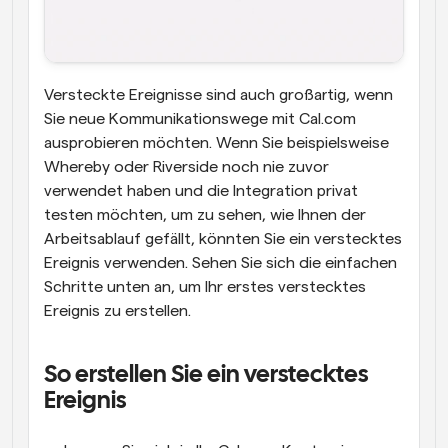
Versteckte Ereignisse sind auch großartig, wenn 
Sie neue Kommunikationswege mit Cal.com 
ausprobieren möchten. Wenn Sie beispielsweise 
Whereby oder Riverside noch nie zuvor 
verwendet haben und die Integration privat 
testen möchten, um zu sehen, wie Ihnen der 
Arbeitsablauf gefällt, könnten Sie ein verstecktes 
Ereignis verwenden. Sehen Sie sich die einfachen 
Schritte unten an, um Ihr erstes verstecktes 
Ereignis zu erstellen.
So erstellen Sie ein verstecktes 
Ereignis