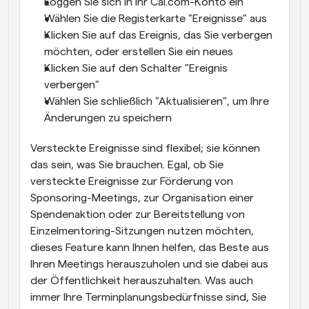
Loggen Sie sich in Ihr Cal.com-Konto ein
Wählen Sie die Registerkarte "Ereignisse" aus
Klicken Sie auf das Ereignis, das Sie verbergen 
möchten, oder erstellen Sie ein neues
Klicken Sie auf den Schalter "Ereignis 
verbergen"
Wählen Sie schließlich "Aktualisieren", um Ihre 
Änderungen zu speichern
Versteckte Ereignisse sind flexibel; sie können 
das sein, was Sie brauchen. Egal, ob Sie 
versteckte Ereignisse zur Förderung von 
Sponsoring-Meetings, zur Organisation einer 
Spendenaktion oder zur Bereitstellung von 
Einzelmentoring-Sitzungen nutzen möchten, 
dieses Feature kann Ihnen helfen, das Beste aus 
Ihren Meetings herauszuholen und sie dabei aus 
der Öffentlichkeit herauszuhalten. Was auch 
immer Ihre Terminplanungsbedürfnisse sind, Sie 